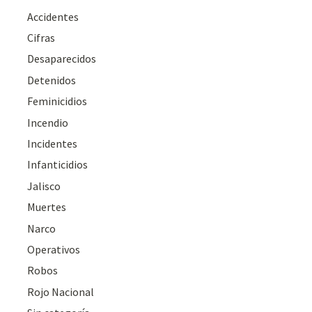
Accidentes
Cifras
Desaparecidos
Detenidos
Feminicidios
Incendio
Incidentes
Infanticidios
Jalisco
Muertes
Narco
Operativos
Robos
Rojo Nacional