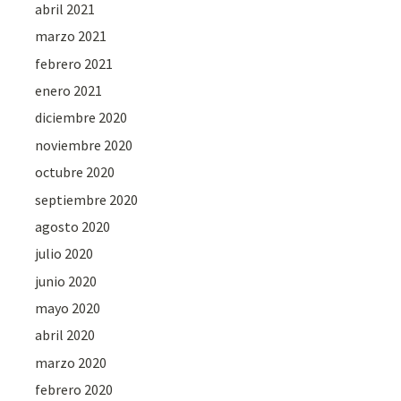
abril 2021
marzo 2021
febrero 2021
enero 2021
diciembre 2020
noviembre 2020
octubre 2020
septiembre 2020
agosto 2020
julio 2020
junio 2020
mayo 2020
abril 2020
marzo 2020
febrero 2020