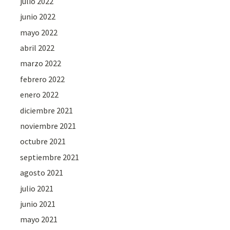
julio 2022
junio 2022
mayo 2022
abril 2022
marzo 2022
febrero 2022
enero 2022
diciembre 2021
noviembre 2021
octubre 2021
septiembre 2021
agosto 2021
julio 2021
junio 2021
mayo 2021