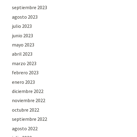
septiembre 2023
agosto 2023
julio 2023
junio 2023
mayo 2023
abril 2023
marzo 2023
febrero 2023
enero 2023
diciembre 2022
noviembre 2022
octubre 2022
septiembre 2022
agosto 2022