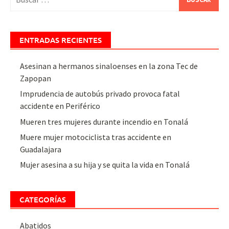
ENTRADAS RECIENTES
Asesinan a hermanos sinaloenses en la zona Tec de
Zapopan
Imprudencia de autobús privado provoca fatal
accidente en Periférico
Mueren tres mujeres durante incendio en Tonalá
Muere mujer motociclista tras accidente en
Guadalajara
Mujer asesina a su hija y se quita la vida en Tonalá
CATEGORÍAS
Abatidos