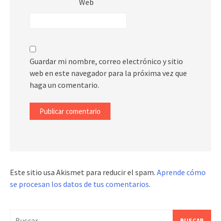
Web
Guardar mi nombre, correo electrónico y sitio
web en este navegador para la próxima vez que
haga un comentario.
Este sitio usa Akismet para reducir el spam.
Aprende cómo
se procesan los datos de tus comentarios
.
Buscar: