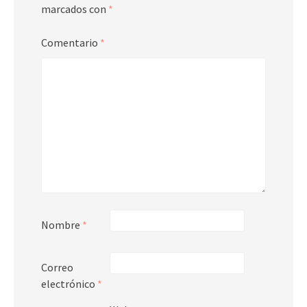
marcados con
*
Comentario
*
Nombre
*
Correo
electrónico
*