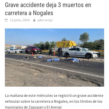
Grave accidente deja 3 muertos en
carretera a Nogales
12 junio, 2024
jaliscorojo
La mañana de este miércoles se registró un grave accidente
vehicular sobre la carretera a Nogales, en los límites de los
municipios de Zapopan y El Arenal.