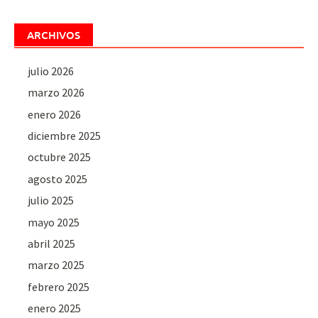
ARCHIVOS
julio 2026
marzo 2026
enero 2026
diciembre 2025
octubre 2025
agosto 2025
julio 2025
mayo 2025
abril 2025
marzo 2025
febrero 2025
enero 2025