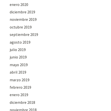
enero 2020
diciembre 2019
noviembre 2019
octubre 2019
septiembre 2019
agosto 2019
julio 2019
junio 2019
mayo 2019
abril 2019
marzo 2019
febrero 2019
enero 2019
diciembre 2018
noviembre 2018