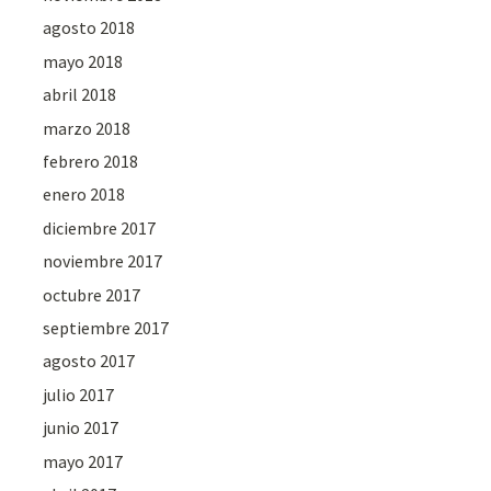
agosto 2018
mayo 2018
abril 2018
marzo 2018
febrero 2018
enero 2018
diciembre 2017
noviembre 2017
octubre 2017
septiembre 2017
agosto 2017
julio 2017
junio 2017
mayo 2017