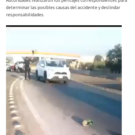
determinar las posibles causas del accidente y deslindar
responsabilidades.
Reproductor
de
vídeo