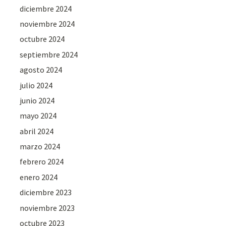
diciembre 2024
noviembre 2024
octubre 2024
septiembre 2024
agosto 2024
julio 2024
junio 2024
mayo 2024
abril 2024
marzo 2024
febrero 2024
enero 2024
diciembre 2023
noviembre 2023
octubre 2023