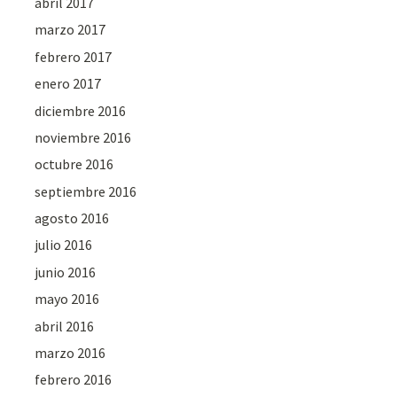
abril 2017
marzo 2017
febrero 2017
enero 2017
diciembre 2016
noviembre 2016
octubre 2016
septiembre 2016
agosto 2016
julio 2016
junio 2016
mayo 2016
abril 2016
marzo 2016
febrero 2016