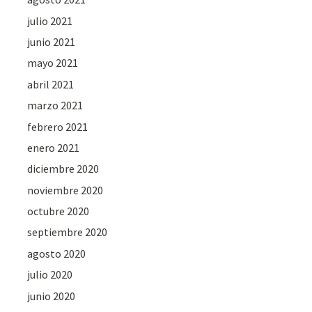
julio 2021
junio 2021
mayo 2021
abril 2021
marzo 2021
febrero 2021
enero 2021
diciembre 2020
noviembre 2020
octubre 2020
septiembre 2020
agosto 2020
julio 2020
junio 2020