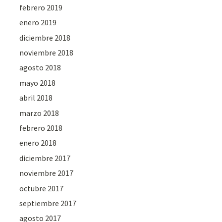
febrero 2019
enero 2019
diciembre 2018
noviembre 2018
agosto 2018
mayo 2018
abril 2018
marzo 2018
febrero 2018
enero 2018
diciembre 2017
noviembre 2017
octubre 2017
septiembre 2017
agosto 2017