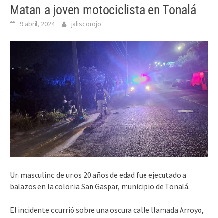
Matan a joven motociclista en Tonalá
9 abril, 2024
jaliscorojo
Un masculino de unos 20 años de edad fue ejecutado a
balazos en la colonia San Gaspar, municipio de Tonalá.
El incidente ocurrió sobre una oscura calle llamada Arroyo,