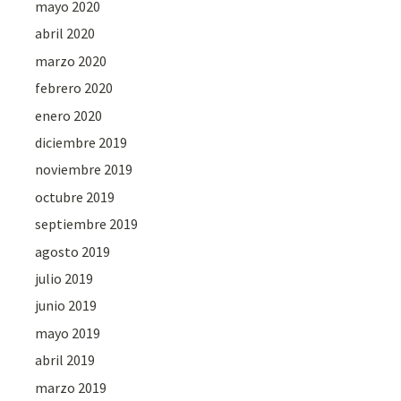
mayo 2020
abril 2020
marzo 2020
febrero 2020
enero 2020
diciembre 2019
noviembre 2019
octubre 2019
septiembre 2019
agosto 2019
julio 2019
junio 2019
mayo 2019
abril 2019
marzo 2019