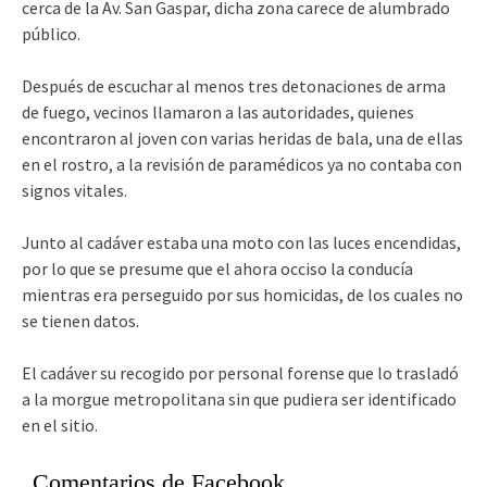
cerca de la Av. San Gaspar, dicha zona carece de alumbrado
público.
Después de escuchar al menos tres detonaciones de arma
de fuego, vecinos llamaron a las autoridades, quienes
encontraron al joven con varias heridas de bala, una de ellas
en el rostro, a la revisión de paramédicos ya no contaba con
signos vitales.
Junto al cadáver estaba una moto con las luces encendidas,
por lo que se presume que el ahora occiso la conducía
mientras era perseguido por sus homicidas, de los cuales no
se tienen datos.
El cadáver su recogido por personal forense que lo trasladó
a la morgue metropolitana sin que pudiera ser identificado
en el sitio.
Comentarios de Facebook