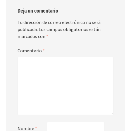
Deja un comentario
Tu dirección de correo electrónico no será
publicada.
Los campos obligatorios están
marcados con
*
Comentario
*
Nombre
*