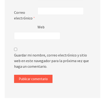
Correo
electrónico
*
Web
Guardar mi nombre, correo electrónico y sitio
web en este navegador para la próxima vez que
haga un comentario.