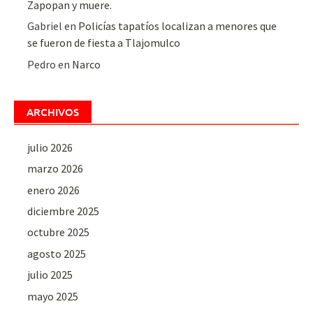
Zapopan y muere.
Gabriel
en
Policías tapatíos localizan a menores que
se fueron de fiesta a Tlajomulco
Pedro
en
Narco
ARCHIVOS
julio 2026
marzo 2026
enero 2026
diciembre 2025
octubre 2025
agosto 2025
julio 2025
mayo 2025