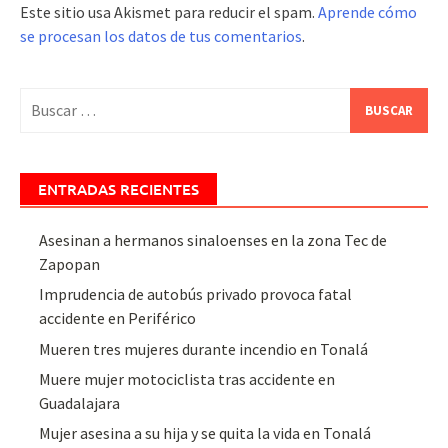
Este sitio usa Akismet para reducir el spam.
Aprende cómo
se procesan los datos de tus comentarios
.
Buscar:
ENTRADAS RECIENTES
Asesinan a hermanos sinaloenses en la zona Tec de
Zapopan
Imprudencia de autobús privado provoca fatal
accidente en Periférico
Mueren tres mujeres durante incendio en Tonalá
Muere mujer motociclista tras accidente en
Guadalajara
Mujer asesina a su hija y se quita la vida en Tonalá