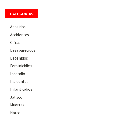
CATEGORÍAS
Abatidos
Accidentes
Cifras
Desaparecidos
Detenidos
Feminicidios
Incendio
Incidentes
Infanticidios
Jalisco
Muertes
Narco