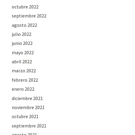
octubre 2022
septiembre 2022
agosto 2022
julio 2022
junio 2022
mayo 2022
abril 2022
marzo 2022
febrero 2022
enero 2022
diciembre 2021
noviembre 2021
octubre 2021
septiembre 2021
agosto 2021