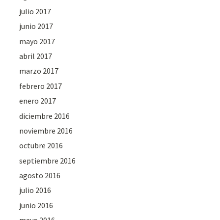
julio 2017
junio 2017
mayo 2017
abril 2017
marzo 2017
febrero 2017
enero 2017
diciembre 2016
noviembre 2016
octubre 2016
septiembre 2016
agosto 2016
julio 2016
junio 2016