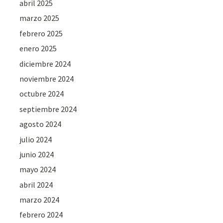
abril 2025
marzo 2025
febrero 2025
enero 2025
diciembre 2024
noviembre 2024
octubre 2024
septiembre 2024
agosto 2024
julio 2024
junio 2024
mayo 2024
abril 2024
marzo 2024
febrero 2024