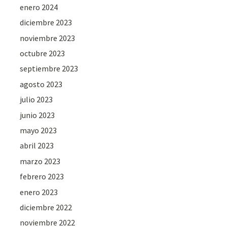
enero 2024
diciembre 2023
noviembre 2023
octubre 2023
septiembre 2023
agosto 2023
julio 2023
junio 2023
mayo 2023
abril 2023
marzo 2023
febrero 2023
enero 2023
diciembre 2022
noviembre 2022