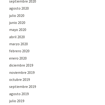
septiembre 2020
agosto 2020
julio 2020
junio 2020
mayo 2020
abril 2020
marzo 2020
febrero 2020
enero 2020
diciembre 2019
noviembre 2019
octubre 2019
septiembre 2019
agosto 2019
julio 2019