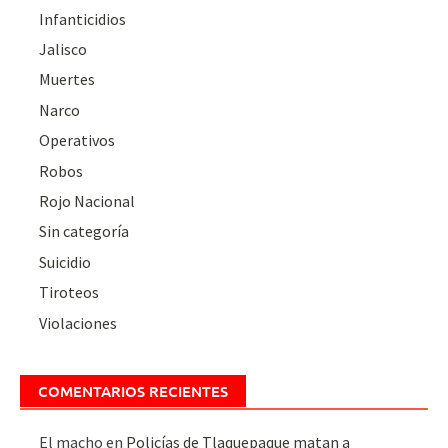
Infanticidios
Jalisco
Muertes
Narco
Operativos
Robos
Rojo Nacional
Sin categoría
Suicidio
Tiroteos
Violaciones
COMENTARIOS RECIENTES
El macho
en
Policías de Tlaquepaque matan a