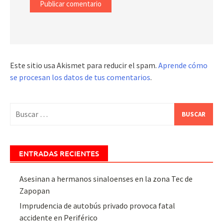
Este sitio usa Akismet para reducir el spam.
Aprende cómo
se procesan los datos de tus comentarios
.
Buscar:
ENTRADAS RECIENTES
Asesinan a hermanos sinaloenses en la zona Tec de
Zapopan
Imprudencia de autobús privado provoca fatal
accidente en Periférico