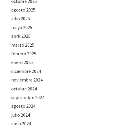
octubre 2025
agosto 2025
julio 2025
mayo 2025
abril 2025
marzo 2025
febrero 2025
enero 2025
diciembre 2024
noviembre 2024
octubre 2024
septiembre 2024
agosto 2024
julio 2024
junio 2024