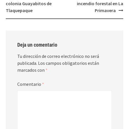
navigation
colonia Guayabitos de
incendio forestal en La
Tlaquepaque
Primavera
Deja un comentario
Tu dirección de correo electrónico no será
publicada.
Los campos obligatorios están
marcados con
*
Comentario
*