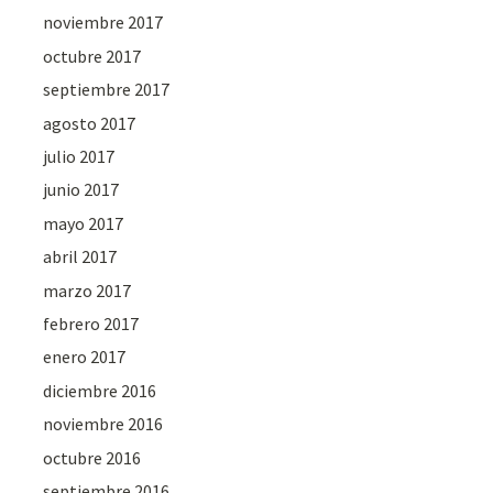
noviembre 2017
octubre 2017
septiembre 2017
agosto 2017
julio 2017
junio 2017
mayo 2017
abril 2017
marzo 2017
febrero 2017
enero 2017
diciembre 2016
noviembre 2016
octubre 2016
septiembre 2016