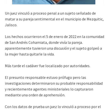
Un juez vinculó a proceso penal a un sujeto señalado de
matar a su pareja sentimental en el municipio de Mezquitic,
Jalisco.
Los hechos ocurrieron el 5 de enero de 2022 en la comunidad
de San Andrés Cohamiata, donde vivía la pareja.
aparentemente tuvieron una discusión y el sujeto golpeó a
la mujer hasta quitarle la vida.
Más tarde el cadáver fue localizado por autoridades.
El presunto responsable estuvo prófugo pero las
investigaciones determinaron su probable responsabilidad
y recientemente agentes ministeriales lo capturaron
mediante una orden de aprehensión.
Con los datos de prueba un juez lo vinculó a proceso por el