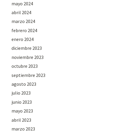
mayo 2024
abril 2024
marzo 2024
febrero 2024
enero 2024
diciembre 2023
noviembre 2023
octubre 2023
septiembre 2023
agosto 2023
julio 2023
junio 2023
mayo 2023
abril 2023
marzo 2023