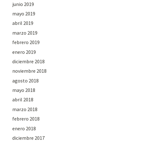
junio 2019
mayo 2019
abril 2019
marzo 2019
febrero 2019
enero 2019
diciembre 2018
noviembre 2018
agosto 2018
mayo 2018
abril 2018
marzo 2018
febrero 2018
enero 2018
diciembre 2017