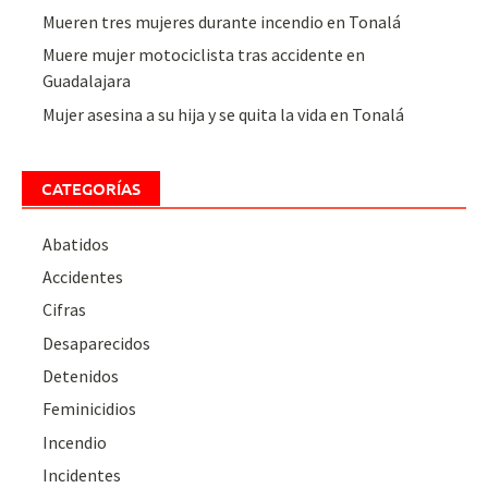
Mueren tres mujeres durante incendio en Tonalá
Muere mujer motociclista tras accidente en
Guadalajara
Mujer asesina a su hija y se quita la vida en Tonalá
CATEGORÍAS
Abatidos
Accidentes
Cifras
Desaparecidos
Detenidos
Feminicidios
Incendio
Incidentes