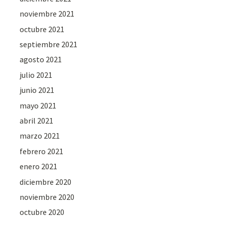
noviembre 2021
octubre 2021
septiembre 2021
agosto 2021
julio 2021
junio 2021
mayo 2021
abril 2021
marzo 2021
febrero 2021
enero 2021
diciembre 2020
noviembre 2020
octubre 2020