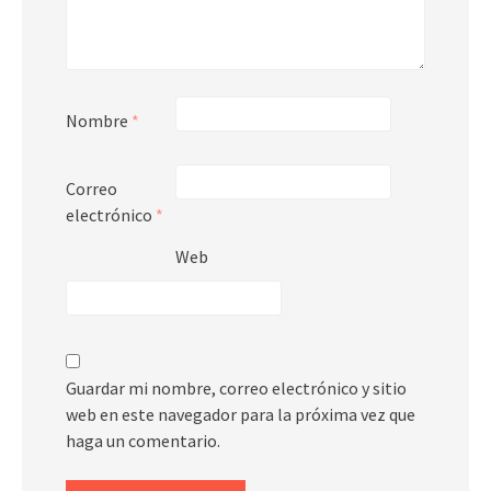
Nombre
*
Correo
electrónico
*
Web
Guardar mi nombre, correo electrónico y sitio
web en este navegador para la próxima vez que
haga un comentario.