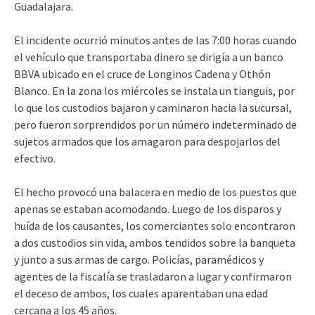
Guadalajara.
El incidente ocurrió minutos antes de las 7:00 horas cuando
el vehículo que transportaba dinero se dirigía a un banco
BBVA ubicado en el cruce de Longinos Cadena y Othón
Blanco. En la zona los miércoles se instala un tianguis, por
lo que los custodios bajaron y caminaron hacia la sucursal,
pero fueron sorprendidos por un número indeterminado de
sujetos armados que los amagaron para despojarlos del
efectivo.
El hecho provocó una balacera en medio de los puestos que
apenas se estaban acomodando. Luego de los disparos y
huída de los causantes, los comerciantes solo encontraron
a dos custodios sin vida, ambos tendidos sobre la banqueta
y junto a sus armas de cargo. Policías, paramédicos y
agentes de la fiscalía se trasladaron a lugar y confirmaron
el deceso de ambos, los cuales aparentaban una edad
cercana a los 45 años.