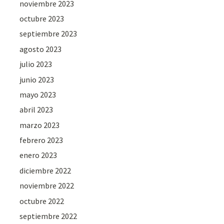
noviembre 2023
octubre 2023
septiembre 2023
agosto 2023
julio 2023
junio 2023
mayo 2023
abril 2023
marzo 2023
febrero 2023
enero 2023
diciembre 2022
noviembre 2022
octubre 2022
septiembre 2022