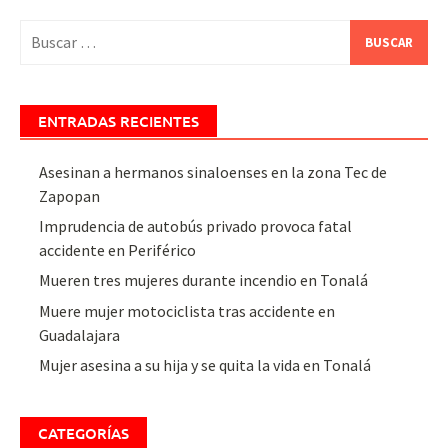
Buscar:
ENTRADAS RECIENTES
Asesinan a hermanos sinaloenses en la zona Tec de
Zapopan
Imprudencia de autobús privado provoca fatal
accidente en Periférico
Mueren tres mujeres durante incendio en Tonalá
Muere mujer motociclista tras accidente en
Guadalajara
Mujer asesina a su hija y se quita la vida en Tonalá
CATEGORÍAS