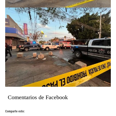
Comentarios de Facebook
Comparte esto: