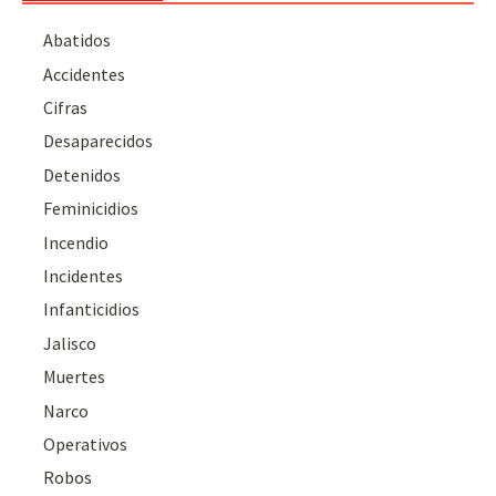
Abatidos
Accidentes
Cifras
Desaparecidos
Detenidos
Feminicidios
Incendio
Incidentes
Infanticidios
Jalisco
Muertes
Narco
Operativos
Robos