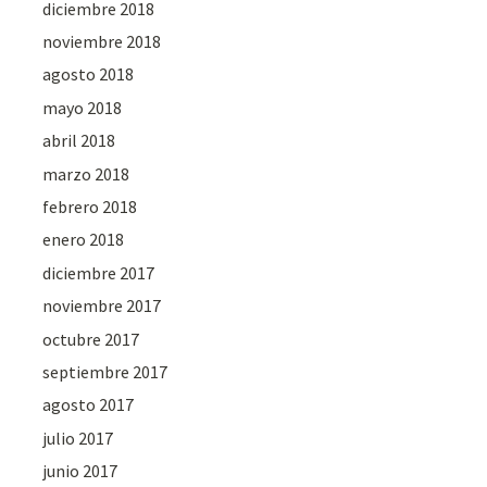
diciembre 2018
noviembre 2018
agosto 2018
mayo 2018
abril 2018
marzo 2018
febrero 2018
enero 2018
diciembre 2017
noviembre 2017
octubre 2017
septiembre 2017
agosto 2017
julio 2017
junio 2017