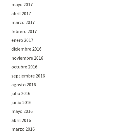
mayo 2017
abril 2017
marzo 2017
febrero 2017
enero 2017
diciembre 2016
noviembre 2016
octubre 2016
septiembre 2016
agosto 2016
julio 2016
junio 2016
mayo 2016
abril 2016
marzo 2016