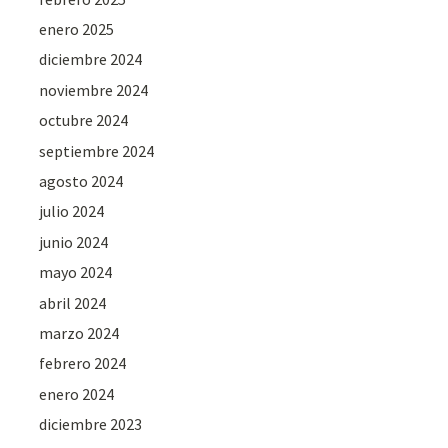
enero 2025
diciembre 2024
noviembre 2024
octubre 2024
septiembre 2024
agosto 2024
julio 2024
junio 2024
mayo 2024
abril 2024
marzo 2024
febrero 2024
enero 2024
diciembre 2023