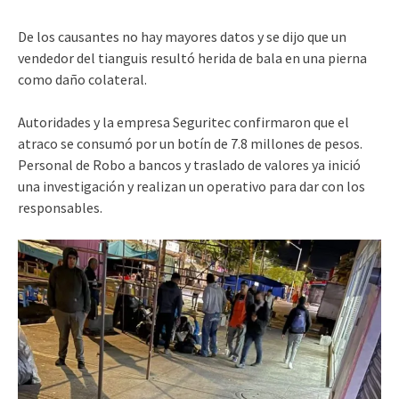
De los causantes no hay mayores datos y se dijo que un
vendedor del tianguis resultó herida de bala en una pierna
como daño colateral.
Autoridades y la empresa Seguritec confirmaron que el
atraco se consumó por un botín de 7.8 millones de pesos.
Personal de Robo a bancos y traslado de valores ya inició
una investigación y realizan un operativo para dar con los
responsables.