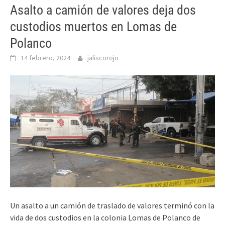
Asalto a camión de valores deja dos
custodios muertos en Lomas de
Polanco
14 febrero, 2024
jaliscorojo
Un asalto a un camión de traslado de valores terminó con la
vida de dos custodios en la colonia Lomas de Polanco de