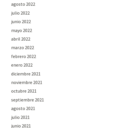
agosto 2022
julio 2022
junio 2022
mayo 2022
abril 2022
marzo 2022
febrero 2022
enero 2022
diciembre 2021
noviembre 2021
octubre 2021
septiembre 2021
agosto 2021
julio 2021
junio 2021