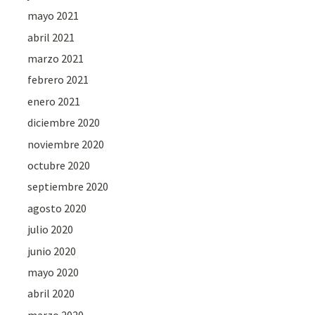
mayo 2021
abril 2021
marzo 2021
febrero 2021
enero 2021
diciembre 2020
noviembre 2020
octubre 2020
septiembre 2020
agosto 2020
julio 2020
junio 2020
mayo 2020
abril 2020
marzo 2020