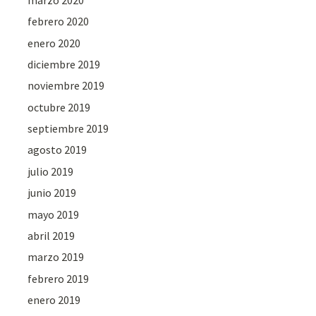
febrero 2020
enero 2020
diciembre 2019
noviembre 2019
octubre 2019
septiembre 2019
agosto 2019
julio 2019
junio 2019
mayo 2019
abril 2019
marzo 2019
febrero 2019
enero 2019