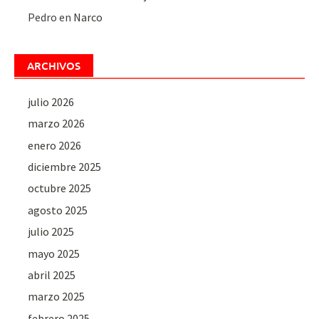
Pedro
en
Narco
ARCHIVOS
julio 2026
marzo 2026
enero 2026
diciembre 2025
octubre 2025
agosto 2025
julio 2025
mayo 2025
abril 2025
marzo 2025
febrero 2025