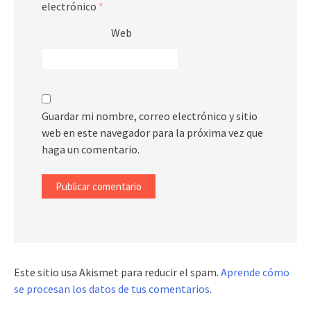
electrónico
*
Web
Guardar mi nombre, correo electrónico y sitio
web en este navegador para la próxima vez que
haga un comentario.
Este sitio usa Akismet para reducir el spam.
Aprende cómo
se procesan los datos de tus comentarios
.