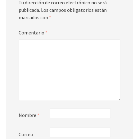
Tu dirección de correo electrónico no será
publicada.
Los campos obligatorios están
marcados con
*
Comentario
*
Nombre
*
Correo