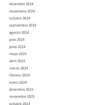
diciembre 2024
noviembre 2024
octubre 2024
septiembre 2024
agosto 2024
julio 2024
junio 2024
mayo 2024
abril 2024
marzo 2024
febrero 2024
enero 2024
diciembre 2023
noviembre 2023
octubre 2023