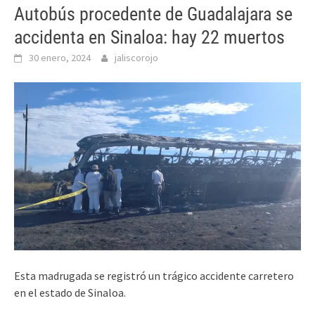
Autobús procedente de Guadalajara se
accidenta en Sinaloa: hay 22 muertos
30 enero, 2024
jaliscorojo
Esta madrugada se registró un trágico accidente carretero
en el estado de Sinaloa.