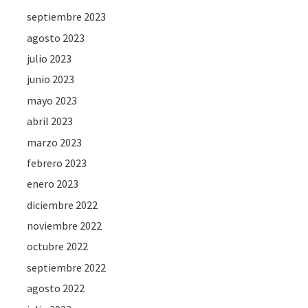
septiembre 2023
agosto 2023
julio 2023
junio 2023
mayo 2023
abril 2023
marzo 2023
febrero 2023
enero 2023
diciembre 2022
noviembre 2022
octubre 2022
septiembre 2022
agosto 2022