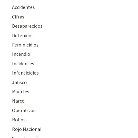
Accidentes
Cifras
Desaparecidos
Detenidos
Feminicidios
Incendio
Incidentes
Infanticidios
Jalisco
Muertes
Narco
Operativos
Robos
Rojo Nacional