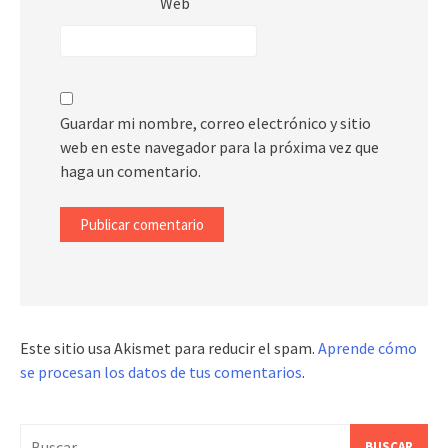
Web
Guardar mi nombre, correo electrónico y sitio
web en este navegador para la próxima vez que
haga un comentario.
Este sitio usa Akismet para reducir el spam.
Aprende cómo
se procesan los datos de tus comentarios
.
Buscar: