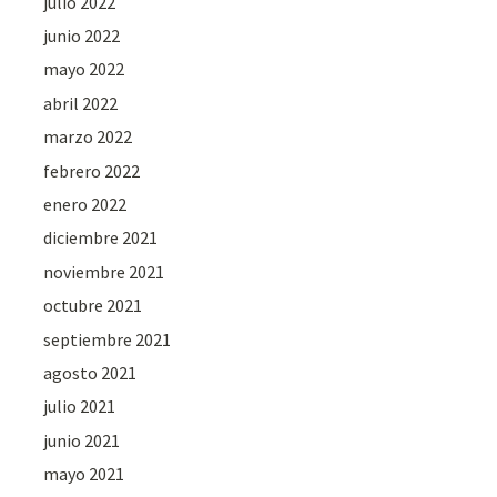
julio 2022
junio 2022
mayo 2022
abril 2022
marzo 2022
febrero 2022
enero 2022
diciembre 2021
noviembre 2021
octubre 2021
septiembre 2021
agosto 2021
julio 2021
junio 2021
mayo 2021