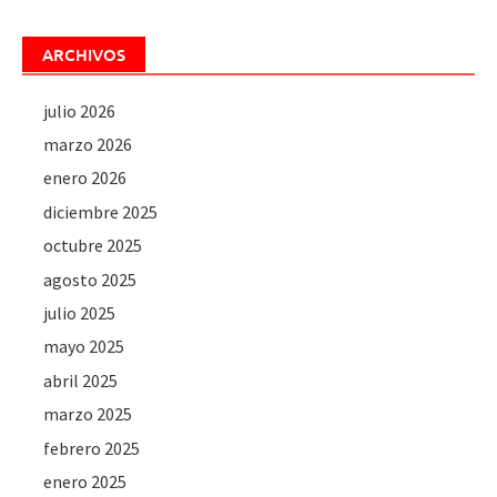
ARCHIVOS
julio 2026
marzo 2026
enero 2026
diciembre 2025
octubre 2025
agosto 2025
julio 2025
mayo 2025
abril 2025
marzo 2025
febrero 2025
enero 2025