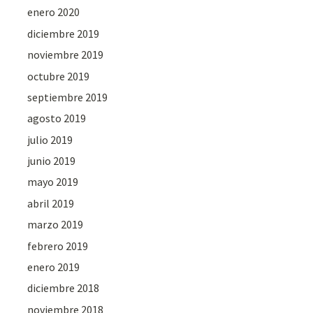
enero 2020
diciembre 2019
noviembre 2019
octubre 2019
septiembre 2019
agosto 2019
julio 2019
junio 2019
mayo 2019
abril 2019
marzo 2019
febrero 2019
enero 2019
diciembre 2018
noviembre 2018