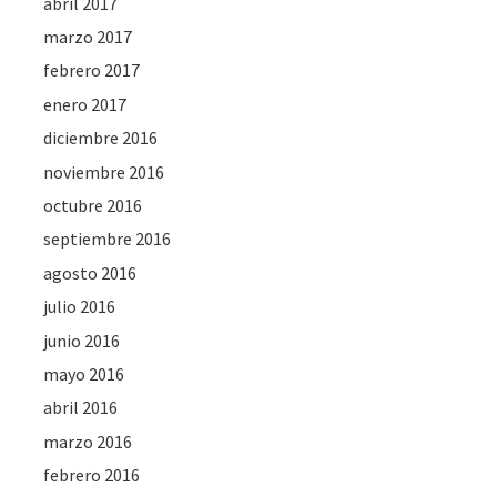
abril 2017
marzo 2017
febrero 2017
enero 2017
diciembre 2016
noviembre 2016
octubre 2016
septiembre 2016
agosto 2016
julio 2016
junio 2016
mayo 2016
abril 2016
marzo 2016
febrero 2016