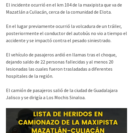
El incidente ocurrió en el km 104 de la maxipista que va de
Mazatlán a Culiacán, cerca de la comunidad de Elota.
En el lugar previamente ocurrió la volcadura de un tráiler,
posteriormente el conductor del autobús no vio a tiempo el
accidente y se impactó contra el pesado siniestrado.
El vehículo de pasajeros ardió en llamas tras el choque,
dejando saldo de 22 personas fallecidas y al menos 20
lesionadas las cuales fueron trasladadas a diferentes
hospitales de la región.
El camión de pasajeros salió de la ciudad de Guadalajara
Jalisco y se dirigía a Los Mochis Sinaloa.