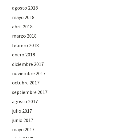
agosto 2018
mayo 2018
abril 2018
marzo 2018
febrero 2018
enero 2018
diciembre 2017
noviembre 2017
octubre 2017
septiembre 2017
agosto 2017
julio 2017
junio 2017
mayo 2017