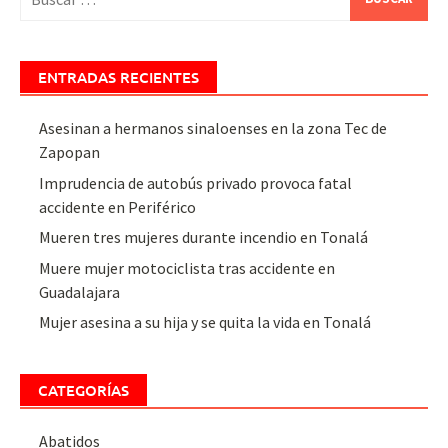
ENTRADAS RECIENTES
Asesinan a hermanos sinaloenses en la zona Tec de
Zapopan
Imprudencia de autobús privado provoca fatal
accidente en Periférico
Mueren tres mujeres durante incendio en Tonalá
Muere mujer motociclista tras accidente en
Guadalajara
Mujer asesina a su hija y se quita la vida en Tonalá
CATEGORÍAS
Abatidos