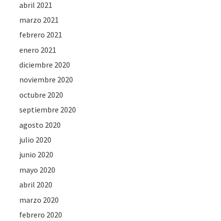
abril 2021
marzo 2021
febrero 2021
enero 2021
diciembre 2020
noviembre 2020
octubre 2020
septiembre 2020
agosto 2020
julio 2020
junio 2020
mayo 2020
abril 2020
marzo 2020
febrero 2020