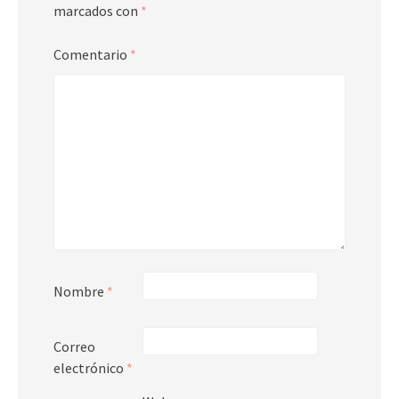
marcados con
*
Comentario
*
Nombre
*
Correo
electrónico
*