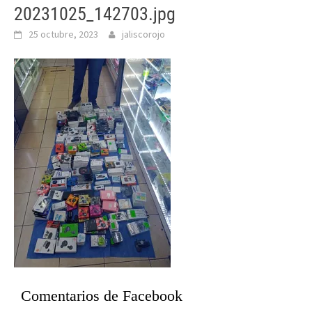
20231025_142703.jpg
25 octubre, 2023
jaliscorojo
Comentarios de Facebook