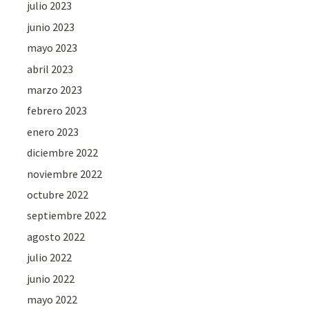
julio 2023
junio 2023
mayo 2023
abril 2023
marzo 2023
febrero 2023
enero 2023
diciembre 2022
noviembre 2022
octubre 2022
septiembre 2022
agosto 2022
julio 2022
junio 2022
mayo 2022