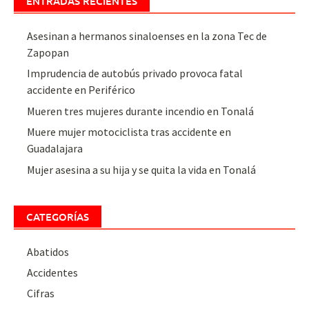
ENTRADAS RECIENTES
Asesinan a hermanos sinaloenses en la zona Tec de
Zapopan
Imprudencia de autobús privado provoca fatal
accidente en Periférico
Mueren tres mujeres durante incendio en Tonalá
Muere mujer motociclista tras accidente en
Guadalajara
Mujer asesina a su hija y se quita la vida en Tonalá
CATEGORÍAS
Abatidos
Accidentes
Cifras