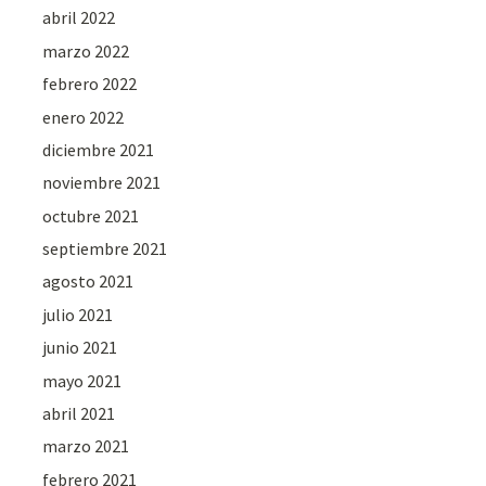
abril 2022
marzo 2022
febrero 2022
enero 2022
diciembre 2021
noviembre 2021
octubre 2021
septiembre 2021
agosto 2021
julio 2021
junio 2021
mayo 2021
abril 2021
marzo 2021
febrero 2021