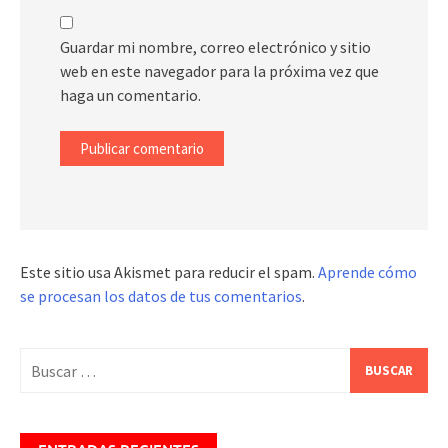
Guardar mi nombre, correo electrónico y sitio
web en este navegador para la próxima vez que
haga un comentario.
Este sitio usa Akismet para reducir el spam.
Aprende cómo
se procesan los datos de tus comentarios
.
Buscar: