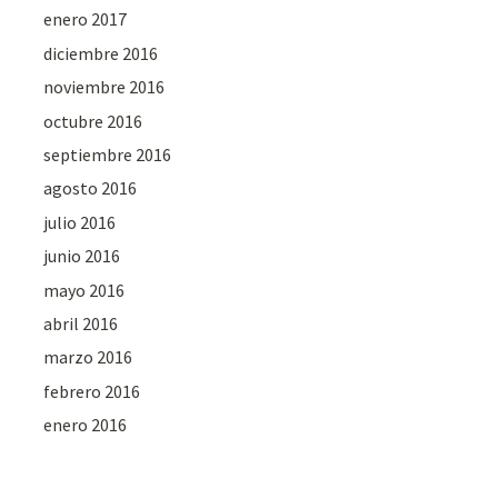
enero 2017
diciembre 2016
noviembre 2016
octubre 2016
septiembre 2016
agosto 2016
julio 2016
junio 2016
mayo 2016
abril 2016
marzo 2016
febrero 2016
enero 2016