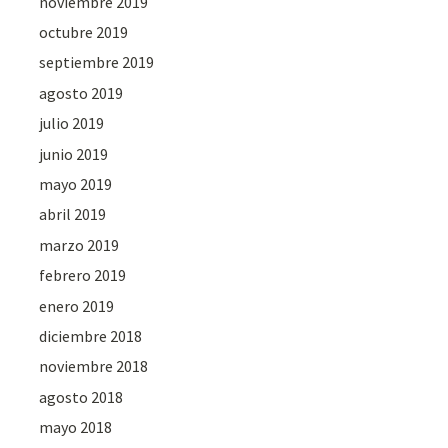
noviembre 2019
octubre 2019
septiembre 2019
agosto 2019
julio 2019
junio 2019
mayo 2019
abril 2019
marzo 2019
febrero 2019
enero 2019
diciembre 2018
noviembre 2018
agosto 2018
mayo 2018