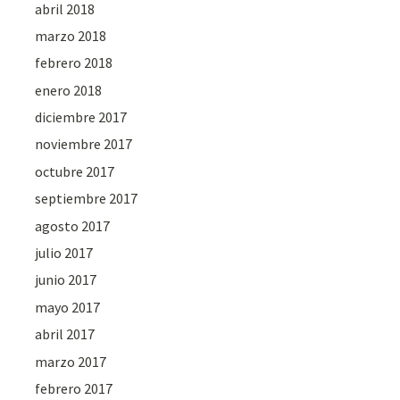
abril 2018
marzo 2018
febrero 2018
enero 2018
diciembre 2017
noviembre 2017
octubre 2017
septiembre 2017
agosto 2017
julio 2017
junio 2017
mayo 2017
abril 2017
marzo 2017
febrero 2017