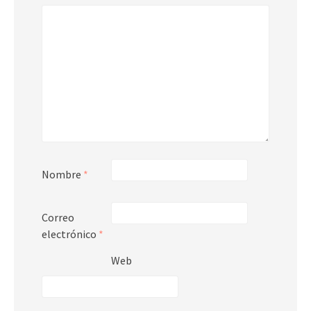
Nombre
*
Correo
electrónico
*
Web