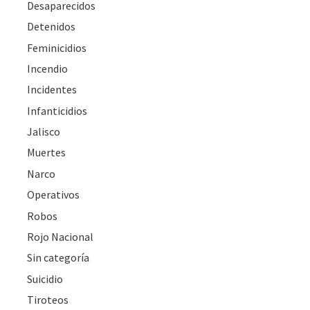
Desaparecidos
Detenidos
Feminicidios
Incendio
Incidentes
Infanticidios
Jalisco
Muertes
Narco
Operativos
Robos
Rojo Nacional
Sin categoría
Suicidio
Tiroteos