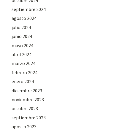
octubre 2024
septiembre 2024
agosto 2024
julio 2024
junio 2024
mayo 2024
abril 2024
marzo 2024
febrero 2024
enero 2024
diciembre 2023
noviembre 2023
octubre 2023
septiembre 2023
agosto 2023