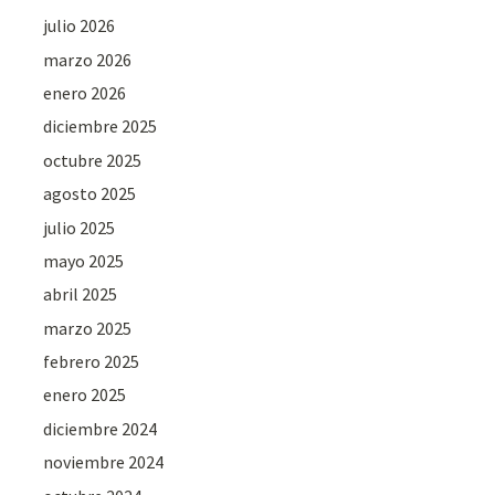
julio 2026
marzo 2026
enero 2026
diciembre 2025
octubre 2025
agosto 2025
julio 2025
mayo 2025
abril 2025
marzo 2025
febrero 2025
enero 2025
diciembre 2024
noviembre 2024