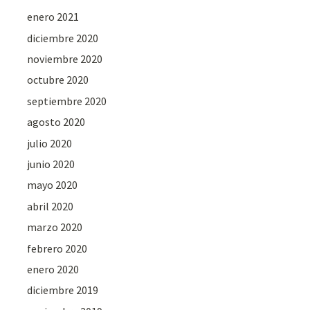
enero 2021
diciembre 2020
noviembre 2020
octubre 2020
septiembre 2020
agosto 2020
julio 2020
junio 2020
mayo 2020
abril 2020
marzo 2020
febrero 2020
enero 2020
diciembre 2019