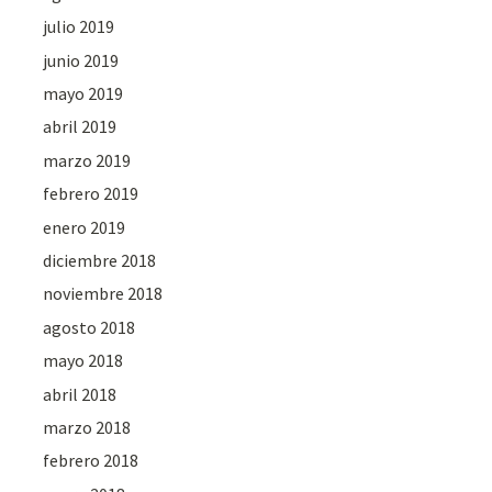
julio 2019
junio 2019
mayo 2019
abril 2019
marzo 2019
febrero 2019
enero 2019
diciembre 2018
noviembre 2018
agosto 2018
mayo 2018
abril 2018
marzo 2018
febrero 2018