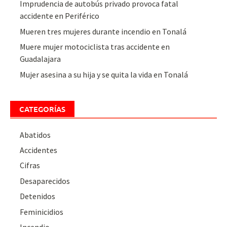
Imprudencia de autobús privado provoca fatal
accidente en Periférico
Mueren tres mujeres durante incendio en Tonalá
Muere mujer motociclista tras accidente en
Guadalajara
Mujer asesina a su hija y se quita la vida en Tonalá
CATEGORÍAS
Abatidos
Accidentes
Cifras
Desaparecidos
Detenidos
Feminicidios
Incendio