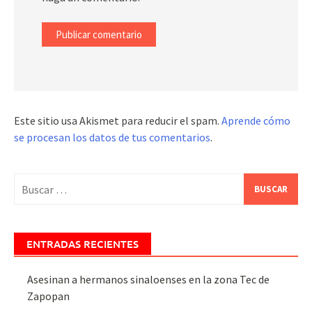
Este sitio usa Akismet para reducir el spam.
Aprende cómo
se procesan los datos de tus comentarios
.
Buscar:
ENTRADAS RECIENTES
Asesinan a hermanos sinaloenses en la zona Tec de
Zapopan