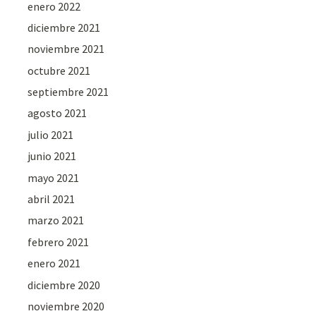
enero 2022
diciembre 2021
noviembre 2021
octubre 2021
septiembre 2021
agosto 2021
julio 2021
junio 2021
mayo 2021
abril 2021
marzo 2021
febrero 2021
enero 2021
diciembre 2020
noviembre 2020