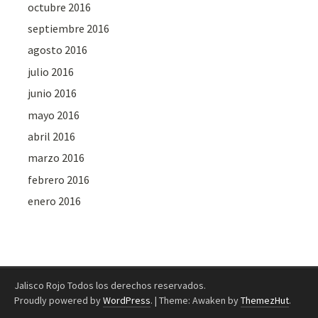
octubre 2016
septiembre 2016
agosto 2016
julio 2016
junio 2016
mayo 2016
abril 2016
marzo 2016
febrero 2016
enero 2016
Jalisco Rojo Todos los derechos reservados.
Proudly powered by
WordPress
.
|
Theme: Awaken by
ThemezHut
.