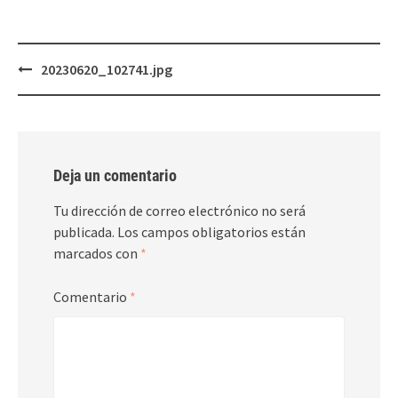
Post
20230620_102741.jpg
navigation
Deja un comentario
Tu dirección de correo electrónico no será
publicada.
Los campos obligatorios están
marcados con
*
Comentario
*