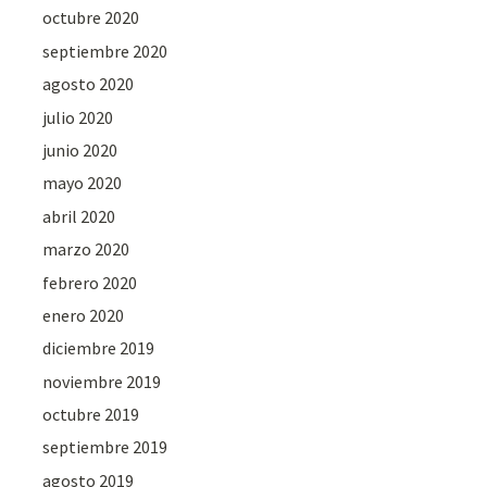
octubre 2020
septiembre 2020
agosto 2020
julio 2020
junio 2020
mayo 2020
abril 2020
marzo 2020
febrero 2020
enero 2020
diciembre 2019
noviembre 2019
octubre 2019
septiembre 2019
agosto 2019