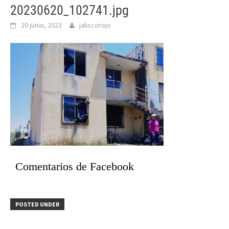
20230620_102741.jpg
20 junio, 2023
jaliscorojo
Comentarios de Facebook
POSTED UNDER