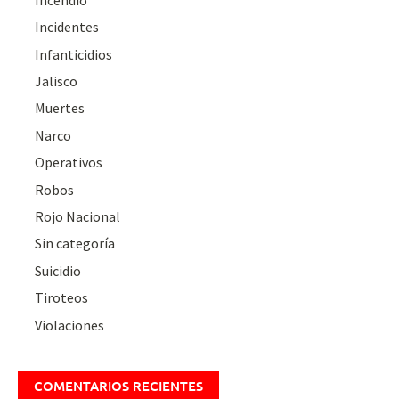
Incidentes
Infanticidios
Jalisco
Muertes
Narco
Operativos
Robos
Rojo Nacional
Sin categoría
Suicidio
Tiroteos
Violaciones
COMENTARIOS RECIENTES