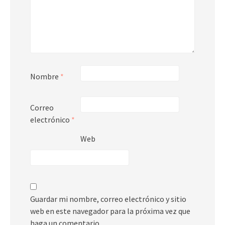
Nombre
*
Correo
electrónico
*
Web
Guardar mi nombre, correo electrónico y sitio
web en este navegador para la próxima vez que
haga un comentario.