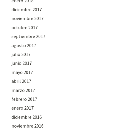
enero 2018
diciembre 2017
noviembre 2017
octubre 2017
septiembre 2017
agosto 2017
julio 2017
junio 2017
mayo 2017
abril 2017
marzo 2017
febrero 2017
enero 2017
diciembre 2016
noviembre 2016