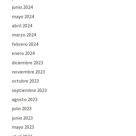
junio 2024
mayo 2024
abril 2024
marzo 2024
febrero 2024
enero 2024
diciembre 2023
noviembre 2023
octubre 2023
septiembre 2023
agosto 2023
julio 2023
junio 2023
mayo 2023