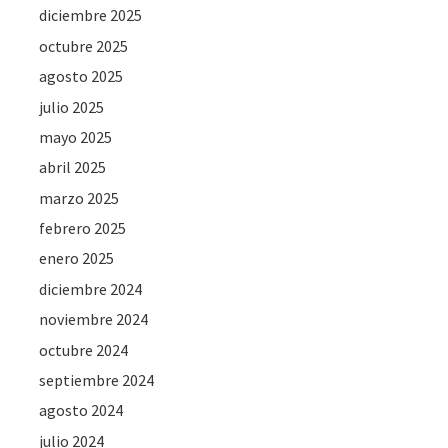
diciembre 2025
octubre 2025
agosto 2025
julio 2025
mayo 2025
abril 2025
marzo 2025
febrero 2025
enero 2025
diciembre 2024
noviembre 2024
octubre 2024
septiembre 2024
agosto 2024
julio 2024