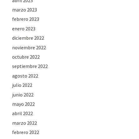
abril 2023
marzo 2023
febrero 2023
enero 2023
diciembre 2022
noviembre 2022
octubre 2022
septiembre 2022
agosto 2022
julio 2022
junio 2022
mayo 2022
abril 2022
marzo 2022
febrero 2022