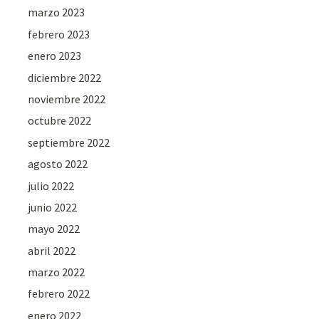
marzo 2023
febrero 2023
enero 2023
diciembre 2022
noviembre 2022
octubre 2022
septiembre 2022
agosto 2022
julio 2022
junio 2022
mayo 2022
abril 2022
marzo 2022
febrero 2022
enero 2022