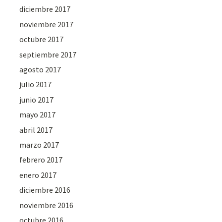
diciembre 2017
noviembre 2017
octubre 2017
septiembre 2017
agosto 2017
julio 2017
junio 2017
mayo 2017
abril 2017
marzo 2017
febrero 2017
enero 2017
diciembre 2016
noviembre 2016
octubre 2016