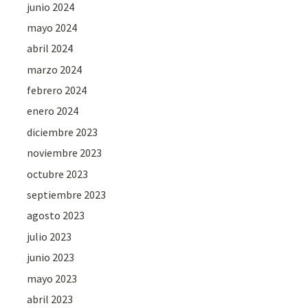
junio 2024
mayo 2024
abril 2024
marzo 2024
febrero 2024
enero 2024
diciembre 2023
noviembre 2023
octubre 2023
septiembre 2023
agosto 2023
julio 2023
junio 2023
mayo 2023
abril 2023