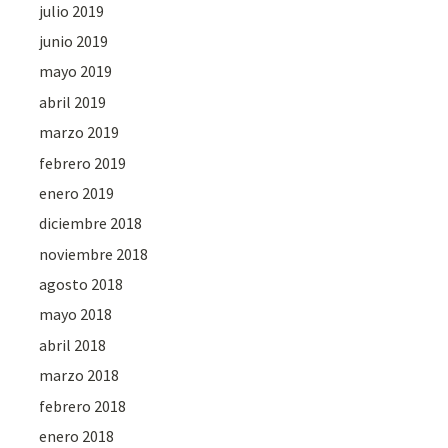
julio 2019
junio 2019
mayo 2019
abril 2019
marzo 2019
febrero 2019
enero 2019
diciembre 2018
noviembre 2018
agosto 2018
mayo 2018
abril 2018
marzo 2018
febrero 2018
enero 2018