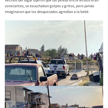
constantes, se escuchaban golpes y gritos, pero jamás
imaginaron que los desquiciados agredían a la bebé.