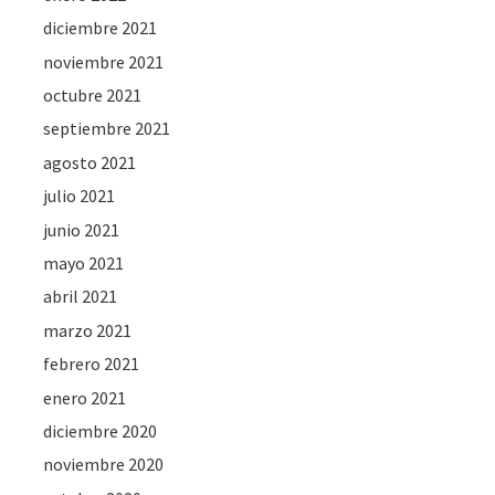
diciembre 2021
noviembre 2021
octubre 2021
septiembre 2021
agosto 2021
julio 2021
junio 2021
mayo 2021
abril 2021
marzo 2021
febrero 2021
enero 2021
diciembre 2020
noviembre 2020