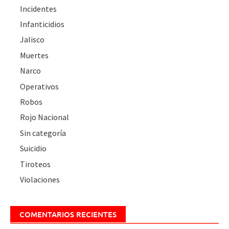
Incidentes
Infanticidios
Jalisco
Muertes
Narco
Operativos
Robos
Rojo Nacional
Sin categoría
Suicidio
Tiroteos
Violaciones
COMENTARIOS RECIENTES