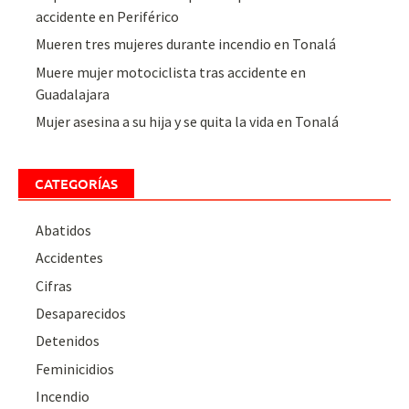
accidente en Periférico
Mueren tres mujeres durante incendio en Tonalá
Muere mujer motociclista tras accidente en
Guadalajara
Mujer asesina a su hija y se quita la vida en Tonalá
CATEGORÍAS
Abatidos
Accidentes
Cifras
Desaparecidos
Detenidos
Feminicidios
Incendio