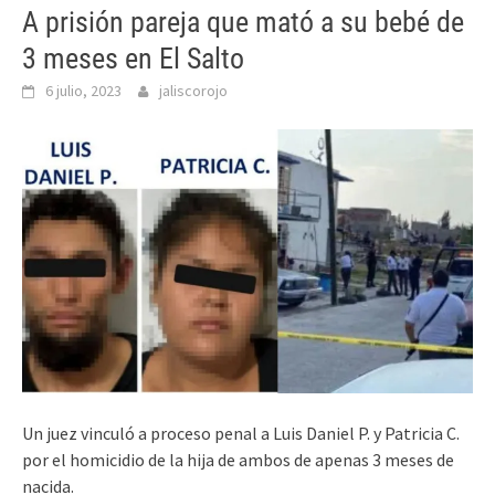
A prisión pareja que mató a su bebé de
3 meses en El Salto
6 julio, 2023
jaliscorojo
Un juez vinculó a proceso penal a Luis Daniel P. y Patricia C.
por el homicidio de la hija de ambos de apenas 3 meses de
nacida.