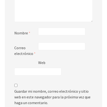
Nombre
*
Correo
electrónico
*
Web
Guardar mi nombre, correo electrónico y sitio
web en este navegador para la próxima vez que
haga un comentario.