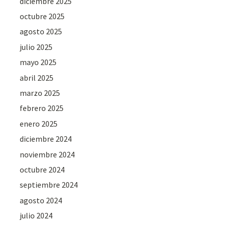
diciembre 2025
octubre 2025
agosto 2025
julio 2025
mayo 2025
abril 2025
marzo 2025
febrero 2025
enero 2025
diciembre 2024
noviembre 2024
octubre 2024
septiembre 2024
agosto 2024
julio 2024