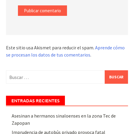
Este sitio usa Akismet para reducir el spam.
Aprende cómo
se procesan los datos de tus comentarios
.
Buscar:
ENTRADAS RECIENTES
Asesinan a hermanos sinaloenses en la zona Tec de
Zapopan
Imprudencia de autobús privado provoca fatal