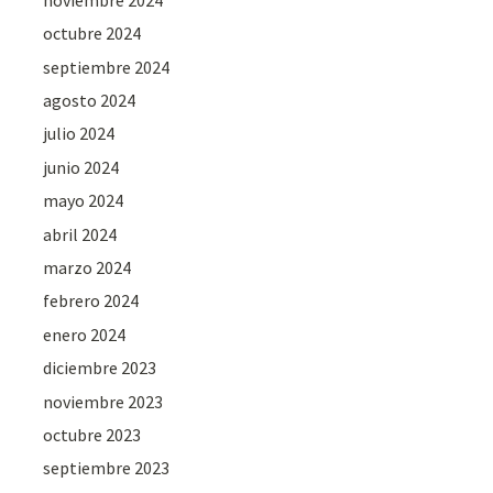
octubre 2024
septiembre 2024
agosto 2024
julio 2024
junio 2024
mayo 2024
abril 2024
marzo 2024
febrero 2024
enero 2024
diciembre 2023
noviembre 2023
octubre 2023
septiembre 2023