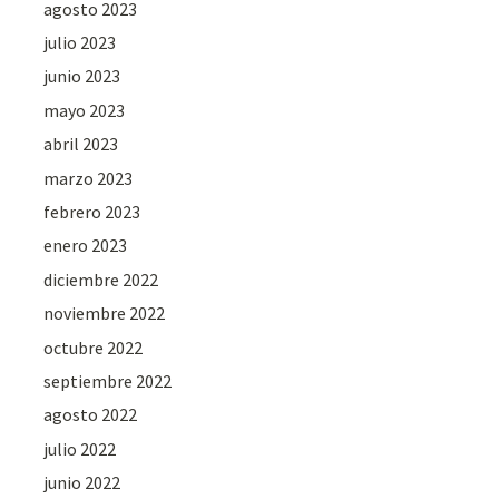
agosto 2023
julio 2023
junio 2023
mayo 2023
abril 2023
marzo 2023
febrero 2023
enero 2023
diciembre 2022
noviembre 2022
octubre 2022
septiembre 2022
agosto 2022
julio 2022
junio 2022