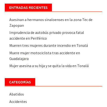
ENTRADAS RECIENTES
Asesinan a hermanos sinaloenses en la zona Tec de
Zapopan
Imprudencia de autobús privado provoca fatal
accidente en Periférico
Mueren tres mujeres durante incendio en Tonalá
Muere mujer motociclista tras accidente en
Guadalajara
Mujer asesina a su hija y se quita la vida en Tonalá
CATEGORÍAS
Abatidos
Accidentes