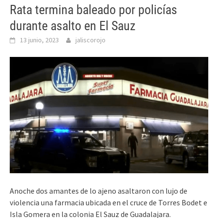
Rata termina baleado por policías
durante asalto en El Sauz
13 junio, 2023
jaliscorojo
Anoche dos amantes de lo ajeno asaltaron con lujo de
violencia una farmacia ubicada en el cruce de Torres Bodet e
Isla Gomera en la colonia El Sauz de Guadalajara.