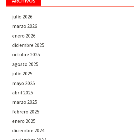
ARCHIVOS
julio 2026
marzo 2026
enero 2026
diciembre 2025
octubre 2025
agosto 2025
julio 2025
mayo 2025
abril 2025
marzo 2025
febrero 2025
enero 2025
diciembre 2024
noviembre 2024