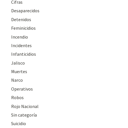
Cifras
Desaparecidos
Detenidos
Feminicidios
Incendio
Incidentes
Infanticidios
Jalisco
Muertes
Narco
Operativos
Robos
Rojo Nacional
Sin categoría
Suicidio