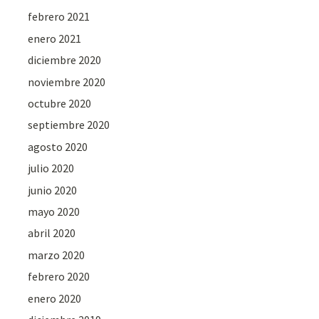
febrero 2021
enero 2021
diciembre 2020
noviembre 2020
octubre 2020
septiembre 2020
agosto 2020
julio 2020
junio 2020
mayo 2020
abril 2020
marzo 2020
febrero 2020
enero 2020