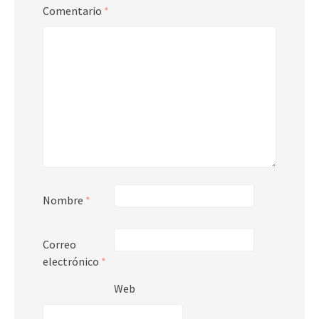
Comentario
*
Nombre
*
Correo
electrónico
*
Web