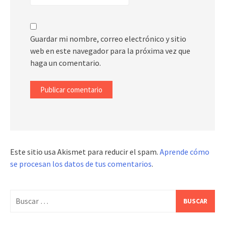
Guardar mi nombre, correo electrónico y sitio
web en este navegador para la próxima vez que
haga un comentario.
Este sitio usa Akismet para reducir el spam.
Aprende cómo
se procesan los datos de tus comentarios
.
Buscar: