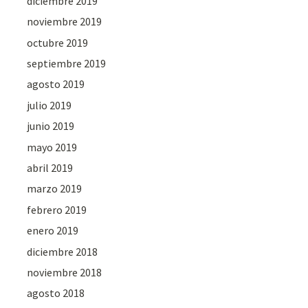
diciembre 2019
noviembre 2019
octubre 2019
septiembre 2019
agosto 2019
julio 2019
junio 2019
mayo 2019
abril 2019
marzo 2019
febrero 2019
enero 2019
diciembre 2018
noviembre 2018
agosto 2018