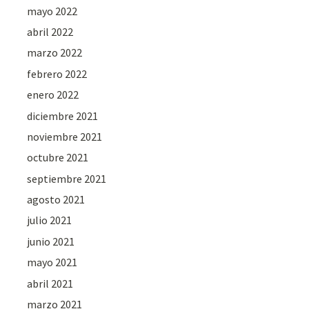
mayo 2022
abril 2022
marzo 2022
febrero 2022
enero 2022
diciembre 2021
noviembre 2021
octubre 2021
septiembre 2021
agosto 2021
julio 2021
junio 2021
mayo 2021
abril 2021
marzo 2021