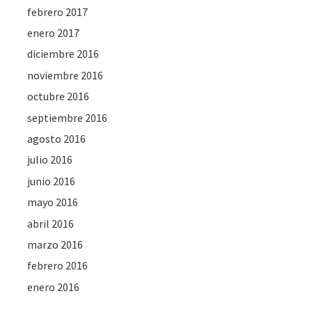
febrero 2017
enero 2017
diciembre 2016
noviembre 2016
octubre 2016
septiembre 2016
agosto 2016
julio 2016
junio 2016
mayo 2016
abril 2016
marzo 2016
febrero 2016
enero 2016