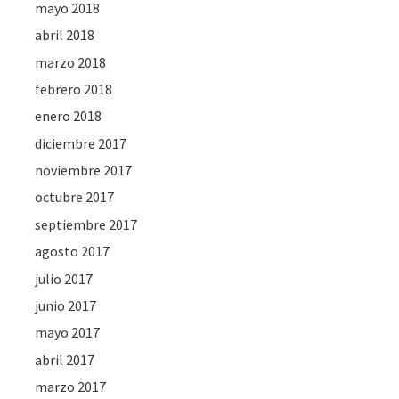
mayo 2018
abril 2018
marzo 2018
febrero 2018
enero 2018
diciembre 2017
noviembre 2017
octubre 2017
septiembre 2017
agosto 2017
julio 2017
junio 2017
mayo 2017
abril 2017
marzo 2017