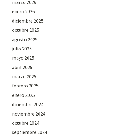
marzo 2026
enero 2026
diciembre 2025
octubre 2025
agosto 2025
julio 2025
mayo 2025
abril 2025
marzo 2025
febrero 2025
enero 2025
diciembre 2024
noviembre 2024
octubre 2024
septiembre 2024