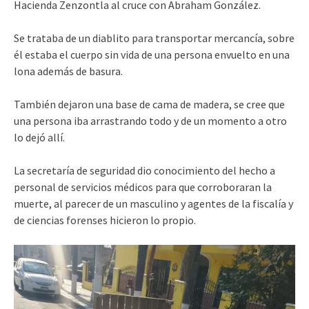
Hacienda Zenzontla al cruce con Abraham González.
Se trataba de un diablito para transportar mercancía, sobre
él estaba el cuerpo sin vida de una persona envuelto en una
lona además de basura.
También dejaron una base de cama de madera, se cree que
una persona iba arrastrando todo y de un momento a otro
lo dejó allí.
La secretaría de seguridad dio conocimiento del hecho a
personal de servicios médicos para que corroboraran la
muerte, al parecer de un masculino y agentes de la fiscalía y
de ciencias forenses hicieron lo propio.