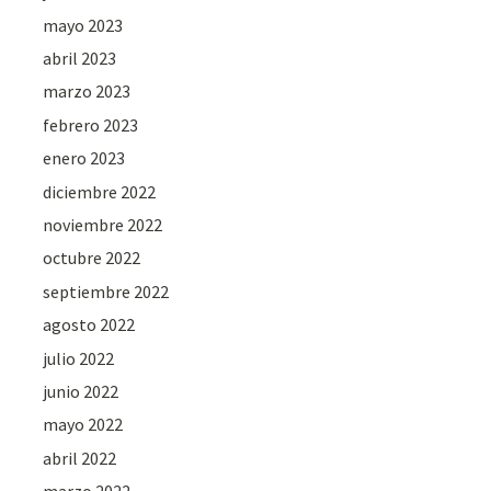
mayo 2023
abril 2023
marzo 2023
febrero 2023
enero 2023
diciembre 2022
noviembre 2022
octubre 2022
septiembre 2022
agosto 2022
julio 2022
junio 2022
mayo 2022
abril 2022