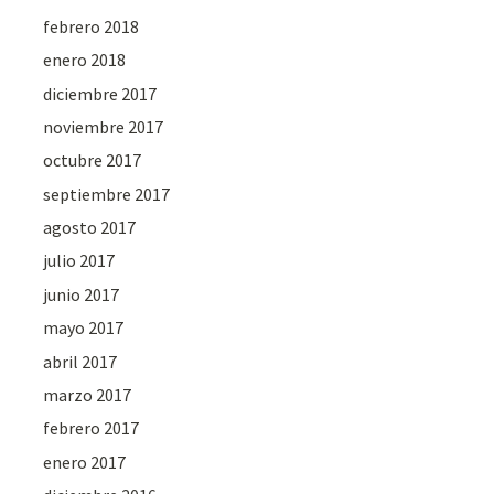
febrero 2018
enero 2018
diciembre 2017
noviembre 2017
octubre 2017
septiembre 2017
agosto 2017
julio 2017
junio 2017
mayo 2017
abril 2017
marzo 2017
febrero 2017
enero 2017