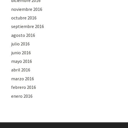
diciembre 2016
noviembre 2016
octubre 2016
septiembre 2016
agosto 2016
julio 2016
junio 2016
mayo 2016
abril 2016
marzo 2016
febrero 2016
enero 2016