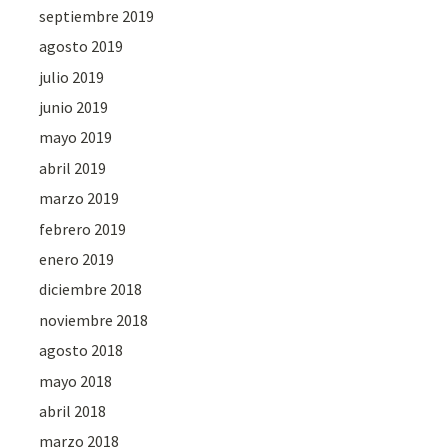
septiembre 2019
agosto 2019
julio 2019
junio 2019
mayo 2019
abril 2019
marzo 2019
febrero 2019
enero 2019
diciembre 2018
noviembre 2018
agosto 2018
mayo 2018
abril 2018
marzo 2018