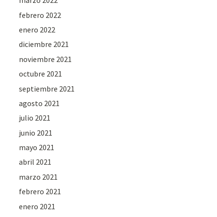
marzo 2022
febrero 2022
enero 2022
diciembre 2021
noviembre 2021
octubre 2021
septiembre 2021
agosto 2021
julio 2021
junio 2021
mayo 2021
abril 2021
marzo 2021
febrero 2021
enero 2021