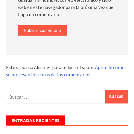
Guardar mi nombre, correo electrónico y sitio
web en este navegador para la próxima vez que
haga un comentario.
Este sitio usa Akismet para reducir el spam.
Aprende cómo
se procesan los datos de tus comentarios
.
Buscar:
ENTRADAS RECIENTES