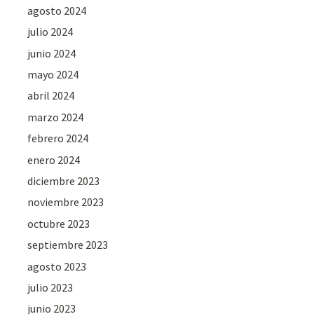
agosto 2024
julio 2024
junio 2024
mayo 2024
abril 2024
marzo 2024
febrero 2024
enero 2024
diciembre 2023
noviembre 2023
octubre 2023
septiembre 2023
agosto 2023
julio 2023
junio 2023