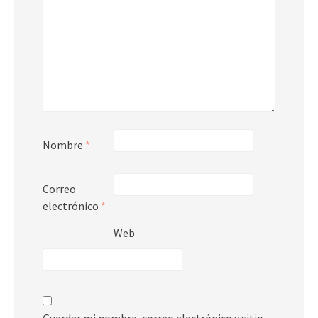
Nombre
*
Correo
electrónico
*
Web