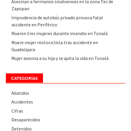
Asesinan a hermanos sinaloenses en la zona Tec de
Zapopan
Imprudencia de autobús privado provoca fatal
accidente en Periférico
Mueren tres mujeres durante incendio en Tonalá
Muere mujer motociclista tras accidente en
Guadalajara
Mujer asesina a su hija y se quita la vida en Tonalá
CATEGORÍAS
Abatidos
Accidentes
Cifras
Desaparecidos
Detenidos