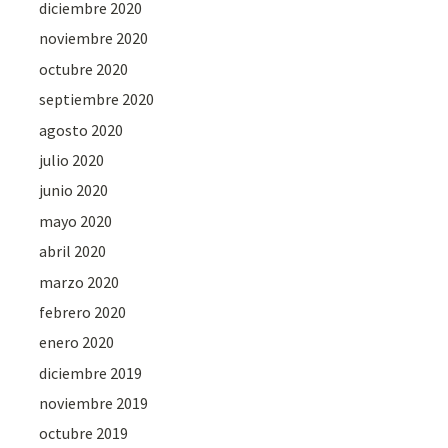
diciembre 2020
noviembre 2020
octubre 2020
septiembre 2020
agosto 2020
julio 2020
junio 2020
mayo 2020
abril 2020
marzo 2020
febrero 2020
enero 2020
diciembre 2019
noviembre 2019
octubre 2019