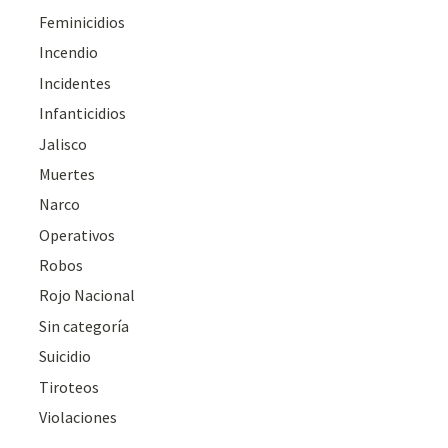
Feminicidios
Incendio
Incidentes
Infanticidios
Jalisco
Muertes
Narco
Operativos
Robos
Rojo Nacional
Sin categoría
Suicidio
Tiroteos
Violaciones