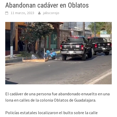
Abandonan cadáver en Oblatos
11 marzo, 2023
jaliscorojo
El cadáver de una persona fue abandonado envuelto en una
lona en calles de la colonia Oblatos de Guadalajara.
Policías estatales localizaron el bulto sobre la calle