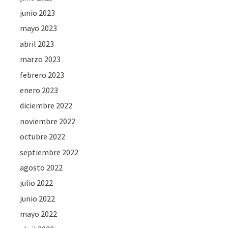
junio 2023
mayo 2023
abril 2023
marzo 2023
febrero 2023
enero 2023
diciembre 2022
noviembre 2022
octubre 2022
septiembre 2022
agosto 2022
julio 2022
junio 2022
mayo 2022