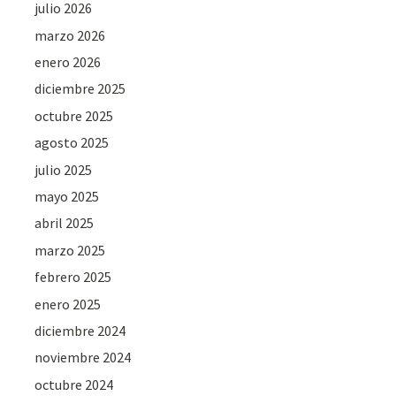
julio 2026
marzo 2026
enero 2026
diciembre 2025
octubre 2025
agosto 2025
julio 2025
mayo 2025
abril 2025
marzo 2025
febrero 2025
enero 2025
diciembre 2024
noviembre 2024
octubre 2024