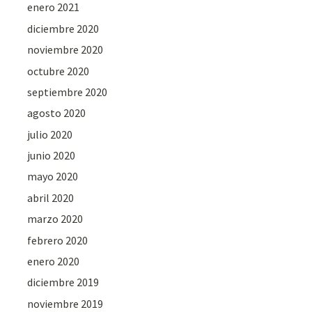
enero 2021
diciembre 2020
noviembre 2020
octubre 2020
septiembre 2020
agosto 2020
julio 2020
junio 2020
mayo 2020
abril 2020
marzo 2020
febrero 2020
enero 2020
diciembre 2019
noviembre 2019