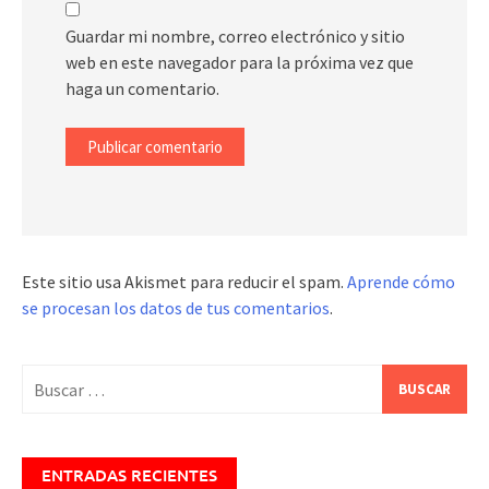
Guardar mi nombre, correo electrónico y sitio
web en este navegador para la próxima vez que
haga un comentario.
Este sitio usa Akismet para reducir el spam.
Aprende cómo
se procesan los datos de tus comentarios
.
Buscar:
ENTRADAS RECIENTES