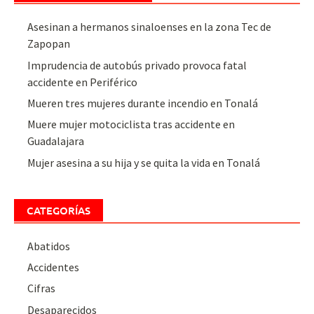
Asesinan a hermanos sinaloenses en la zona Tec de
Zapopan
Imprudencia de autobús privado provoca fatal
accidente en Periférico
Mueren tres mujeres durante incendio en Tonalá
Muere mujer motociclista tras accidente en
Guadalajara
Mujer asesina a su hija y se quita la vida en Tonalá
CATEGORÍAS
Abatidos
Accidentes
Cifras
Desaparecidos