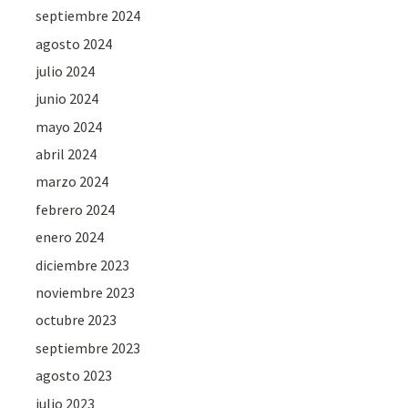
septiembre 2024
agosto 2024
julio 2024
junio 2024
mayo 2024
abril 2024
marzo 2024
febrero 2024
enero 2024
diciembre 2023
noviembre 2023
octubre 2023
septiembre 2023
agosto 2023
julio 2023