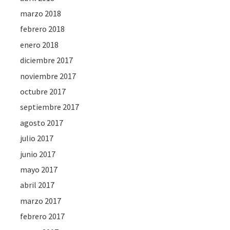
marzo 2018
febrero 2018
enero 2018
diciembre 2017
noviembre 2017
octubre 2017
septiembre 2017
agosto 2017
julio 2017
junio 2017
mayo 2017
abril 2017
marzo 2017
febrero 2017