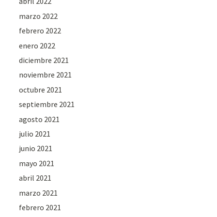
abril 2022
marzo 2022
febrero 2022
enero 2022
diciembre 2021
noviembre 2021
octubre 2021
septiembre 2021
agosto 2021
julio 2021
junio 2021
mayo 2021
abril 2021
marzo 2021
febrero 2021