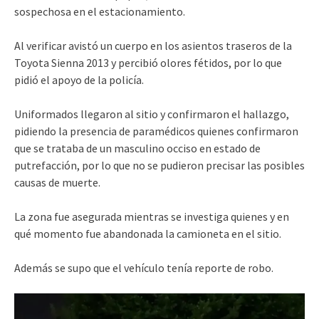
sospechosa en el estacionamiento.
Al verificar avistó un cuerpo en los asientos traseros de la
Toyota Sienna 2013 y percibió olores fétidos, por lo que
pidió el apoyo de la policía.
Uniformados llegaron al sitio y confirmaron el hallazgo,
pidiendo la presencia de paramédicos quienes confirmaron
que se trataba de un masculino occiso en estado de
putrefacción, por lo que no se pudieron precisar las posibles
causas de muerte.
La zona fue asegurada mientras se investiga quienes y en
qué momento fue abandonada la camioneta en el sitio.
Además se supo que el vehículo tenía reporte de robo.