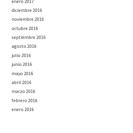
enero 2017
diciembre 2016
noviembre 2016
octubre 2016
septiembre 2016
agosto 2016
julio 2016
junio 2016
mayo 2016
abril 2016
marzo 2016
febrero 2016
enero 2016