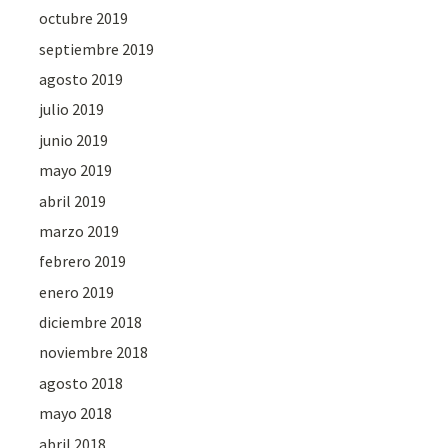
octubre 2019
septiembre 2019
agosto 2019
julio 2019
junio 2019
mayo 2019
abril 2019
marzo 2019
febrero 2019
enero 2019
diciembre 2018
noviembre 2018
agosto 2018
mayo 2018
abril 2018