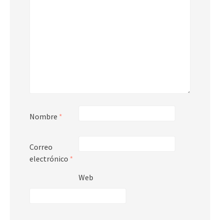
Nombre
*
Correo
electrónico
*
Web