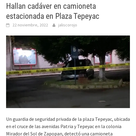
Hallan cadáver en camioneta
estacionada en Plaza Tepeyac
22 noviembre, 2022
jaliscorojo
Un guardia de seguridad privada de la plaza Tepeyac, ubicada
en el cruce de las avenidas Patria y Tepeyac en la colonia
Mirador del Sol de Zapopan, detectó una camioneta