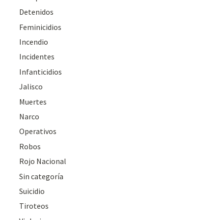
Detenidos
Feminicidios
Incendio
Incidentes
Infanticidios
Jalisco
Muertes
Narco
Operativos
Robos
Rojo Nacional
Sin categoría
Suicidio
Tiroteos