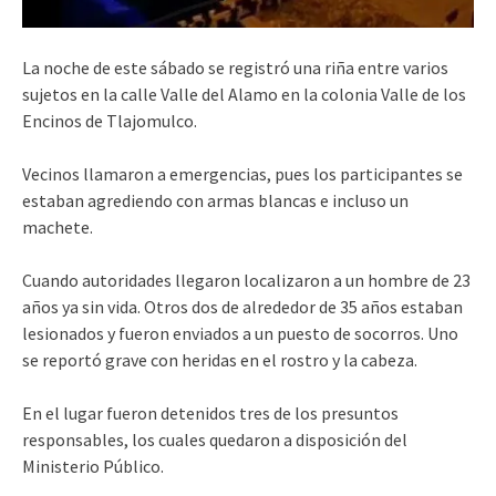
La noche de este sábado se registró una riña entre varios
sujetos en la calle Valle del Alamo en la colonia Valle de los
Encinos de Tlajomulco.
Vecinos llamaron a emergencias, pues los participantes se
estaban agrediendo con armas blancas e incluso un
machete.
Cuando autoridades llegaron localizaron a un hombre de 23
años ya sin vida. Otros dos de alrededor de 35 años estaban
lesionados y fueron enviados a un puesto de socorros. Uno
se reportó grave con heridas en el rostro y la cabeza.
En el lugar fueron detenidos tres de los presuntos
responsables, los cuales quedaron a disposición del
Ministerio Público.