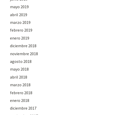
mayo 2019
abril 2019
marzo 2019
febrero 2019
enero 2019
diciembre 2018
noviembre 2018
agosto 2018
mayo 2018
abril 2018
marzo 2018
febrero 2018
enero 2018
diciembre 2017