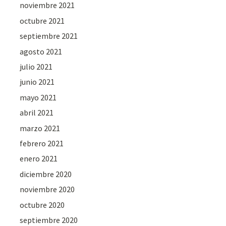
noviembre 2021
octubre 2021
septiembre 2021
agosto 2021
julio 2021
junio 2021
mayo 2021
abril 2021
marzo 2021
febrero 2021
enero 2021
diciembre 2020
noviembre 2020
octubre 2020
septiembre 2020