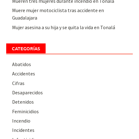
Mueren tres mujeres durante incendio en Tonalá
Muere mujer motociclista tras accidente en
Guadalajara
Mujer asesina a su hija y se quita la vida en Tonalá
CATEGORÍAS
Abatidos
Accidentes
Cifras
Desaparecidos
Detenidos
Feminicidios
Incendio
Incidentes