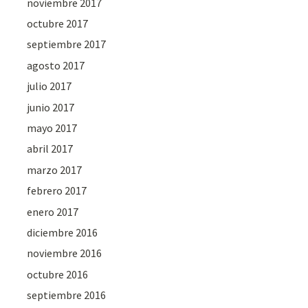
noviembre 2017
octubre 2017
septiembre 2017
agosto 2017
julio 2017
junio 2017
mayo 2017
abril 2017
marzo 2017
febrero 2017
enero 2017
diciembre 2016
noviembre 2016
octubre 2016
septiembre 2016