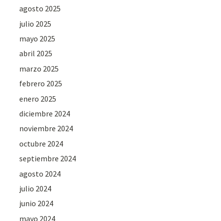
agosto 2025
julio 2025
mayo 2025
abril 2025
marzo 2025
febrero 2025
enero 2025
diciembre 2024
noviembre 2024
octubre 2024
septiembre 2024
agosto 2024
julio 2024
junio 2024
mayo 2024