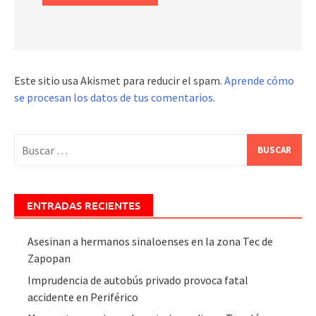
Este sitio usa Akismet para reducir el spam.
Aprende cómo
se procesan los datos de tus comentarios
.
Buscar:
ENTRADAS RECIENTES
Asesinan a hermanos sinaloenses en la zona Tec de
Zapopan
Imprudencia de autobús privado provoca fatal
accidente en Periférico