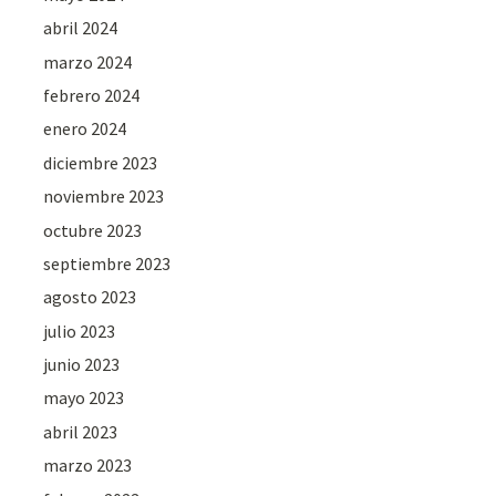
abril 2024
marzo 2024
febrero 2024
enero 2024
diciembre 2023
noviembre 2023
octubre 2023
septiembre 2023
agosto 2023
julio 2023
junio 2023
mayo 2023
abril 2023
marzo 2023