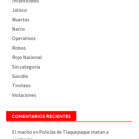
Infanticidios
Jalisco
Muertes
Narco
Operativos
Robos
Rojo Nacional
Sin categoría
Suicidio
Tiroteos
Violaciones
COMENTARIOS RECIENTES
El macho
en
Policías de Tlaquepaque matan a