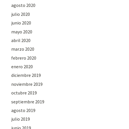
agosto 2020
julio 2020
junio 2020
mayo 2020
abril 2020
marzo 2020
febrero 2020
enero 2020
diciembre 2019
noviembre 2019
octubre 2019
septiembre 2019
agosto 2019
julio 2019
junio 2019