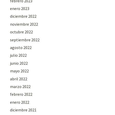
febrero 2023
enero 2023
diciembre 2022
noviembre 2022
octubre 2022
septiembre 2022
agosto 2022
julio 2022
junio 2022
mayo 2022
abril 2022
marzo 2022
febrero 2022
enero 2022
diciembre 2021