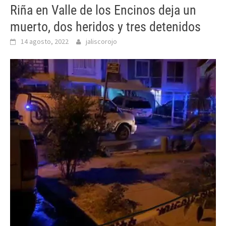
Riña en Valle de los Encinos deja un
muerto, dos heridos y tres detenidos
14 agosto, 2022
jaliscorojo