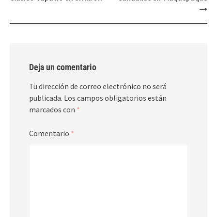
Deja un comentario
Tu dirección de correo electrónico no será
publicada.
Los campos obligatorios están
marcados con
*
Comentario
*