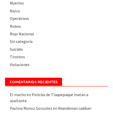
Muertes
Narco
Operativos
Robos
Rojo Nacional
Sin categoría
Suicidio
Tiroteos
Violaciones
COMENTARIOS RECIENTES
El macho
en
Policías de Tlaquepaque matan a
asaltante
Paulina Munoz Gonzalez
en
Abandonan cadáver