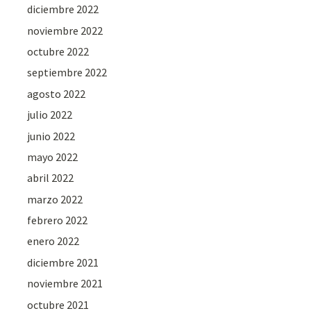
diciembre 2022
noviembre 2022
octubre 2022
septiembre 2022
agosto 2022
julio 2022
junio 2022
mayo 2022
abril 2022
marzo 2022
febrero 2022
enero 2022
diciembre 2021
noviembre 2021
octubre 2021