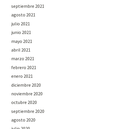
septiembre 2021
agosto 2021
julio 2021
junio 2021
mayo 2021
abril 2021
marzo 2021
febrero 2021
enero 2021
diciembre 2020
noviembre 2020
octubre 2020
septiembre 2020
agosto 2020
julio 2020