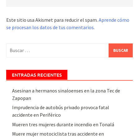
Este sitio usa Akismet para reducir el spam.
Aprende cómo
se procesan los datos de tus comentarios
.
Buscar:
ENTRADAS RECIENTES
Asesinan a hermanos sinaloenses en la zona Tec de
Zapopan
Imprudencia de autobús privado provoca fatal
accidente en Periférico
Mueren tres mujeres durante incendio en Tonalá
Muere mujer motociclista tras accidente en