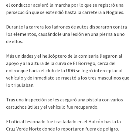
el conductor aceleró la marcha por lo que se registró una
persecución que se extendió hasta la carretera a Nogales.
Durante la carrera los ladrones de autos dispararon contra
los elementos, causándole una lesión en una pierna a uno
de ellos.
Más unidades y el helicóptero de la comisaría llegaron al
apoyo y a la altura de la curva de El Borrego, cerca del
entronque hacia el club de la UDG se logró interceptar al
vehículo y de inmediato se rraestó a los tres masculinos que
lo tripulaban.
Tras una inspección se les aseguró una pistola con varios
cartuchos útiles y el vehículo fue recuperado.
El oficial lesionado fue trasladado en el Halcón hasta la
Cruz Verde Norte donde lo reportaron fuera de peligro.