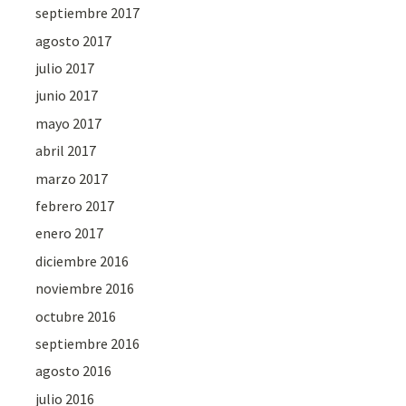
septiembre 2017
agosto 2017
julio 2017
junio 2017
mayo 2017
abril 2017
marzo 2017
febrero 2017
enero 2017
diciembre 2016
noviembre 2016
octubre 2016
septiembre 2016
agosto 2016
julio 2016