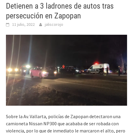
Detienen a 3 ladrones de autos tras
persecución en Zapopan
11 julio, 2022
jaliscorojo
Sobre la Av. Vallarta, policías de Zapopan detectaron una
camioneta Nissan NP300 que acababa de ser robada con
violencia, por lo que de inmediato le marcaron el alto, pero