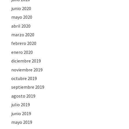
junio 2020
mayo 2020
abril 2020
marzo 2020
febrero 2020
enero 2020
diciembre 2019
noviembre 2019
octubre 2019
septiembre 2019
agosto 2019
julio 2019
junio 2019
mayo 2019