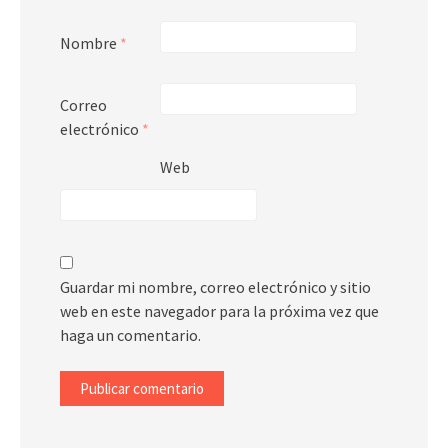
Nombre
*
Correo
electrónico
*
Web
Guardar mi nombre, correo electrónico y sitio
web en este navegador para la próxima vez que
haga un comentario.