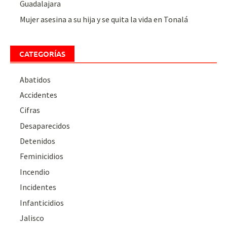
Guadalajara
Mujer asesina a su hija y se quita la vida en Tonalá
CATEGORÍAS
Abatidos
Accidentes
Cifras
Desaparecidos
Detenidos
Feminicidios
Incendio
Incidentes
Infanticidios
Jalisco