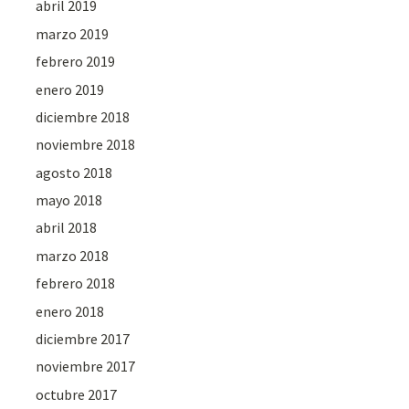
abril 2019
marzo 2019
febrero 2019
enero 2019
diciembre 2018
noviembre 2018
agosto 2018
mayo 2018
abril 2018
marzo 2018
febrero 2018
enero 2018
diciembre 2017
noviembre 2017
octubre 2017