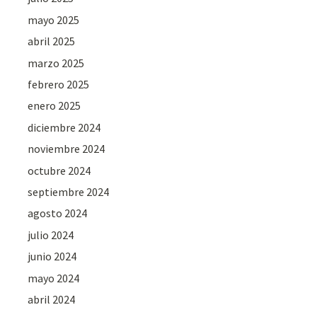
mayo 2025
abril 2025
marzo 2025
febrero 2025
enero 2025
diciembre 2024
noviembre 2024
octubre 2024
septiembre 2024
agosto 2024
julio 2024
junio 2024
mayo 2024
abril 2024