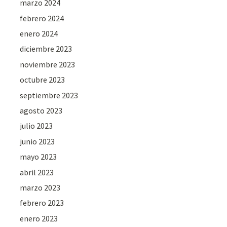
marzo 2024
febrero 2024
enero 2024
diciembre 2023
noviembre 2023
octubre 2023
septiembre 2023
agosto 2023
julio 2023
junio 2023
mayo 2023
abril 2023
marzo 2023
febrero 2023
enero 2023