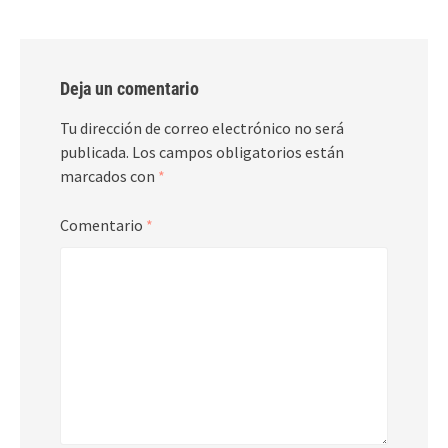
Deja un comentario
Tu dirección de correo electrónico no será
publicada.
Los campos obligatorios están
marcados con
*
Comentario
*