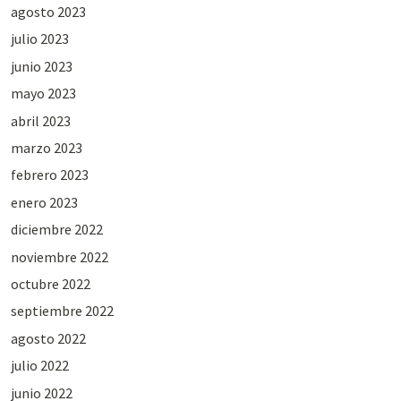
agosto 2023
julio 2023
junio 2023
mayo 2023
abril 2023
marzo 2023
febrero 2023
enero 2023
diciembre 2022
noviembre 2022
octubre 2022
septiembre 2022
agosto 2022
julio 2022
junio 2022