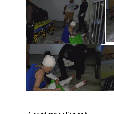
Comentarios de Facebook