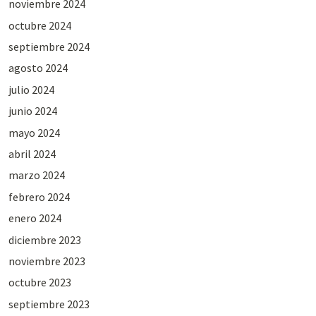
noviembre 2024
octubre 2024
septiembre 2024
agosto 2024
julio 2024
junio 2024
mayo 2024
abril 2024
marzo 2024
febrero 2024
enero 2024
diciembre 2023
noviembre 2023
octubre 2023
septiembre 2023