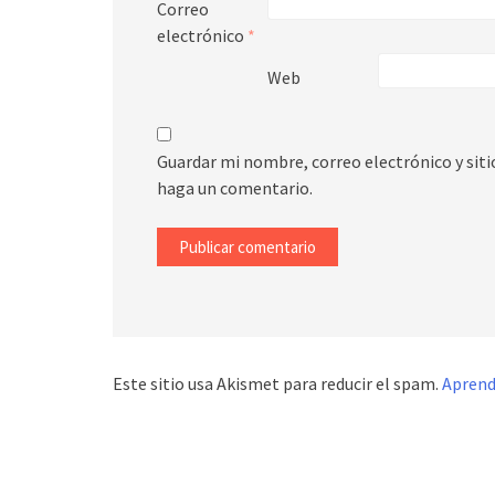
Correo
electrónico
*
Web
Guardar mi nombre, correo electrónico y sit
haga un comentario.
Este sitio usa Akismet para reducir el spam.
Aprend