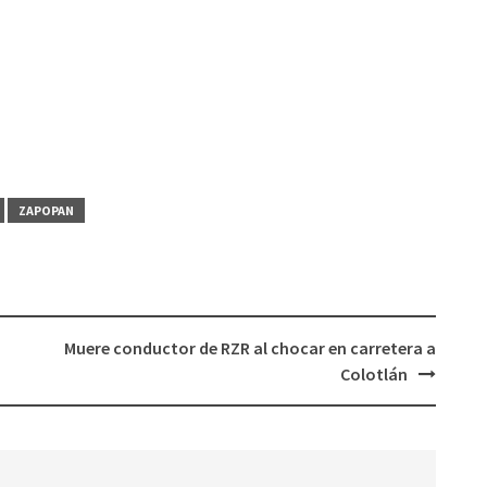
ZAPOPAN
Muere conductor de RZR al chocar en carretera a
Colotlán