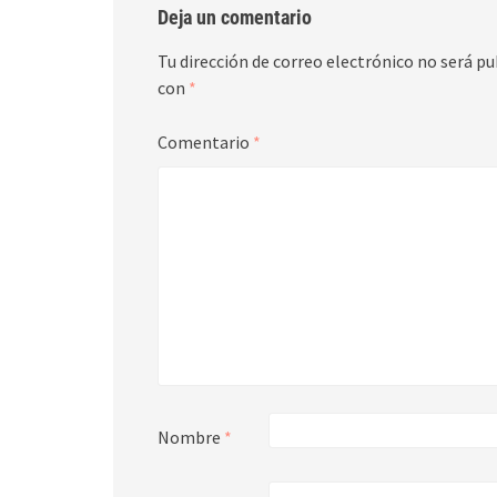
Deja un comentario
Tu dirección de correo electrónico no será pu
con
*
Comentario
*
Nombre
*