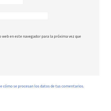
io web en este navegador para la próxima vez que
e cómo se procesan los datos de tus comentarios
.