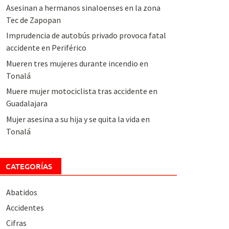
Asesinan a hermanos sinaloenses en la zona
Tec de Zapopan
Imprudencia de autobús privado provoca fatal
accidente en Periférico
Mueren tres mujeres durante incendio en
Tonalá
Muere mujer motociclista tras accidente en
Guadalajara
Mujer asesina a su hija y se quita la vida en
Tonalá
CATEGORÍAS
Abatidos
Accidentes
Cifras