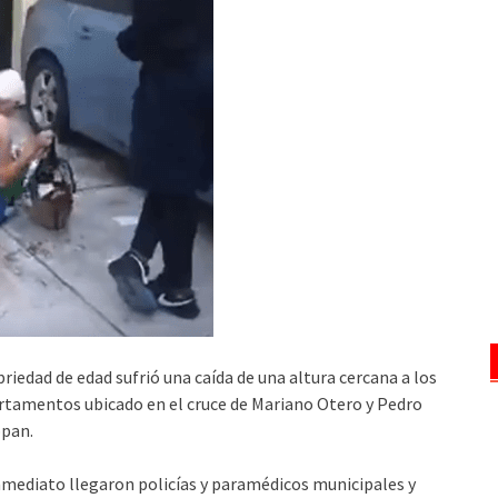
iedad de edad sufrió una caída de una altura cercana a los
partamentos ubicado en el cruce de Mariano Otero y Pedro
opan.
mediato llegaron policías y paramédicos municipales y