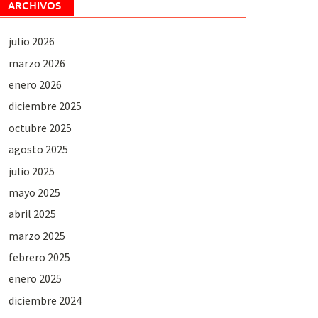
ARCHIVOS
julio 2026
marzo 2026
enero 2026
diciembre 2025
octubre 2025
agosto 2025
julio 2025
mayo 2025
abril 2025
marzo 2025
febrero 2025
enero 2025
diciembre 2024