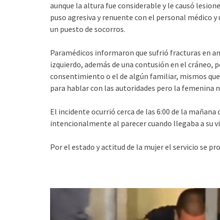
aunque la altura fue considerable y le causó lesion
puso agresiva y renuente con el personal médico y 
un puesto de socorros.
Paramédicos informaron que sufrió fracturas en am
izquierdo, además de una contusión en el cráneo, p
consentimiento o el de algún familiar, mismos que
para hablar con las autoridades pero la femenina 
El incidente ocurrió cerca de las 6:00 de la mañana 
intencionalmente al parecer cuando llegaba a su vi
Por el estado y actitud de la mujer el servicio se p