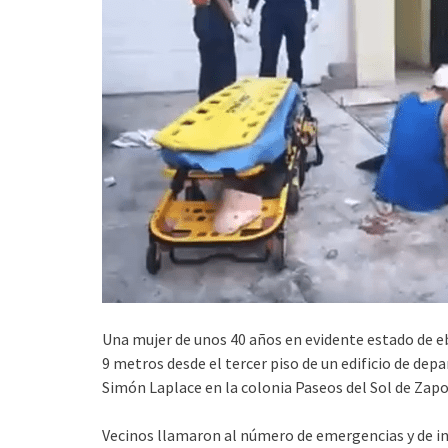
Una mujer de unos 40 años en evidente estado de ebr
9 metros desde el tercer piso de un edificio de de
Simón Laplace en la colonia Paseos del Sol de Zap
Vecinos llamaron al número de emergencias y de in