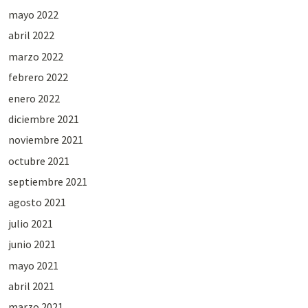
mayo 2022
abril 2022
marzo 2022
febrero 2022
enero 2022
diciembre 2021
noviembre 2021
octubre 2021
septiembre 2021
agosto 2021
julio 2021
junio 2021
mayo 2021
abril 2021
marzo 2021