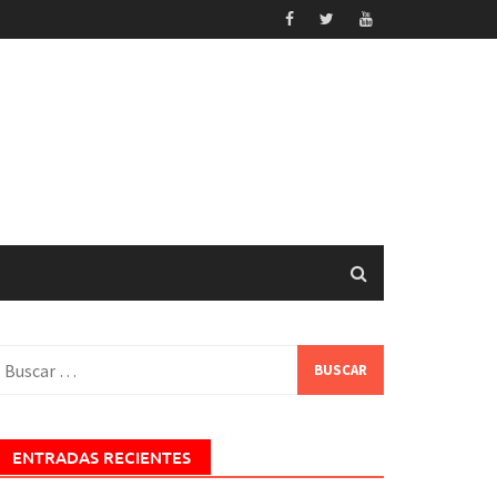
uscar:
ENTRADAS RECIENTES