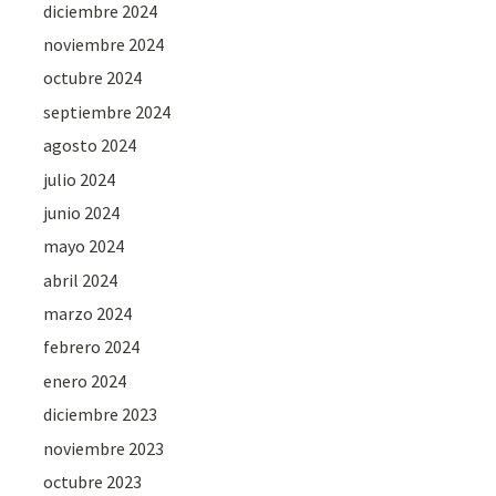
diciembre 2024
noviembre 2024
octubre 2024
septiembre 2024
agosto 2024
julio 2024
junio 2024
mayo 2024
abril 2024
marzo 2024
febrero 2024
enero 2024
diciembre 2023
noviembre 2023
octubre 2023