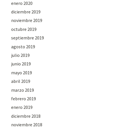
enero 2020
diciembre 2019
noviembre 2019
octubre 2019
septiembre 2019
agosto 2019
julio 2019
junio 2019
mayo 2019
abril 2019
marzo 2019
febrero 2019
enero 2019
diciembre 2018
noviembre 2018