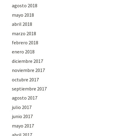
agosto 2018
mayo 2018
abril 2018
marzo 2018
febrero 2018
enero 2018
diciembre 2017
noviembre 2017
octubre 2017
septiembre 2017
agosto 2017
julio 2017
junio 2017
mayo 2017
abril 2017