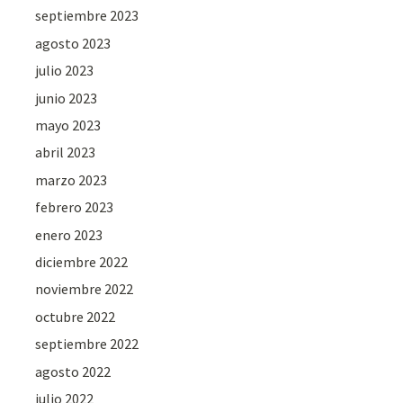
septiembre 2023
agosto 2023
julio 2023
junio 2023
mayo 2023
abril 2023
marzo 2023
febrero 2023
enero 2023
diciembre 2022
noviembre 2022
octubre 2022
septiembre 2022
agosto 2022
julio 2022