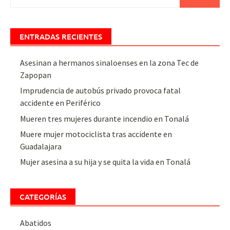
ENTRADAS RECIENTES
Asesinan a hermanos sinaloenses en la zona Tec de
Zapopan
Imprudencia de autobús privado provoca fatal
accidente en Periférico
Mueren tres mujeres durante incendio en Tonalá
Muere mujer motociclista tras accidente en
Guadalajara
Mujer asesina a su hija y se quita la vida en Tonalá
CATEGORÍAS
Abatidos