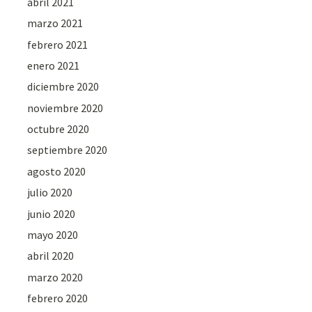
abril 2021
marzo 2021
febrero 2021
enero 2021
diciembre 2020
noviembre 2020
octubre 2020
septiembre 2020
agosto 2020
julio 2020
junio 2020
mayo 2020
abril 2020
marzo 2020
febrero 2020