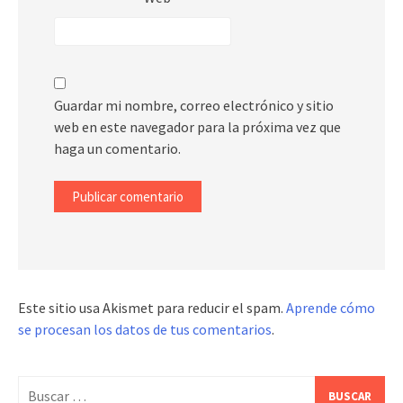
Guardar mi nombre, correo electrónico y sitio
web en este navegador para la próxima vez que
haga un comentario.
Este sitio usa Akismet para reducir el spam.
Aprende cómo
se procesan los datos de tus comentarios
.
Buscar: