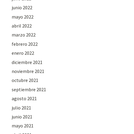
junio 2022
mayo 2022
abril 2022
marzo 2022
febrero 2022
enero 2022
diciembre 2021
noviembre 2021
octubre 2021
septiembre 2021
agosto 2021
julio 2021
junio 2021
mayo 2021