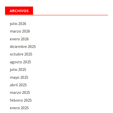
ARCHIVOS
julio 2026
marzo 2026
enero 2026
diciembre 2025
octubre 2025
agosto 2025
julio 2025
mayo 2025
abril 2025
marzo 2025
febrero 2025
enero 2025