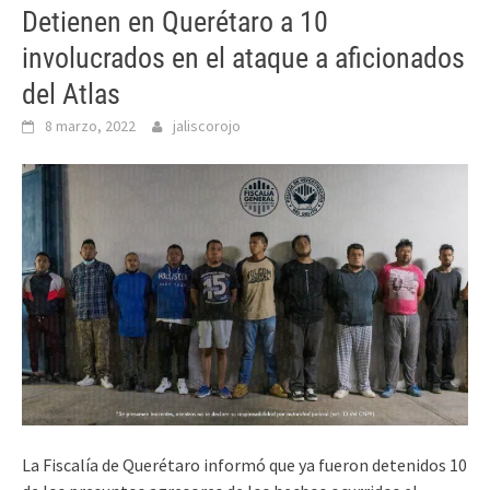
Detienen en Querétaro a 10
involucrados en el ataque a aficionados
del Atlas
8 marzo, 2022
jaliscorojo
La Fiscalía de Querétaro informó que ya fueron detenidos 10