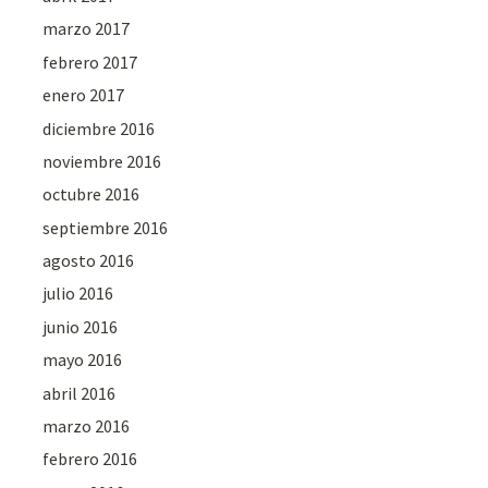
marzo 2017
febrero 2017
enero 2017
diciembre 2016
noviembre 2016
octubre 2016
septiembre 2016
agosto 2016
julio 2016
junio 2016
mayo 2016
abril 2016
marzo 2016
febrero 2016