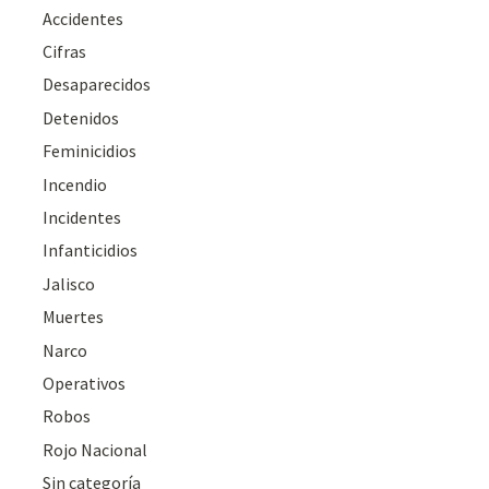
Accidentes
Cifras
Desaparecidos
Detenidos
Feminicidios
Incendio
Incidentes
Infanticidios
Jalisco
Muertes
Narco
Operativos
Robos
Rojo Nacional
Sin categoría