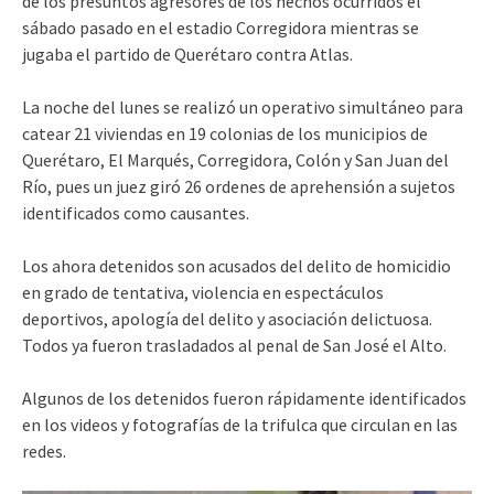
de los presuntos agresores de los hechos ocurridos el
sábado pasado en el estadio Corregidora mientras se
jugaba el partido de Querétaro contra Atlas.
La noche del lunes se realizó un operativo simultáneo para
catear 21 viviendas en 19 colonias de los municipios de
Querétaro, El Marqués, Corregidora, Colón y San Juan del
Río, pues un juez giró 26 ordenes de aprehensión a sujetos
identificados como causantes.
Los ahora detenidos son acusados del delito de homicidio
en grado de tentativa, violencia en espectáculos
deportivos, apología del delito y asociación delictuosa.
Todos ya fueron trasladados al penal de San José el Alto.
Algunos de los detenidos fueron rápidamente identificados
en los videos y fotografías de la trifulca que circulan en las
redes.