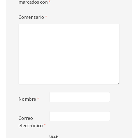
marcados con
*
Comentario
*
Nombre
*
Correo
electrónico
*
Web