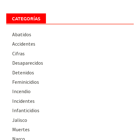
CATEGORÍAS
Abatidos
Accidentes
Cifras
Desaparecidos
Detenidos
Feminicidios
Incendio
Incidentes
Infanticidios
Jalisco
Muertes
Narco