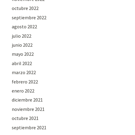
octubre 2022
septiembre 2022
agosto 2022
julio 2022
junio 2022
mayo 2022
abril 2022
marzo 2022
febrero 2022
enero 2022
diciembre 2021
noviembre 2021
octubre 2021
septiembre 2021