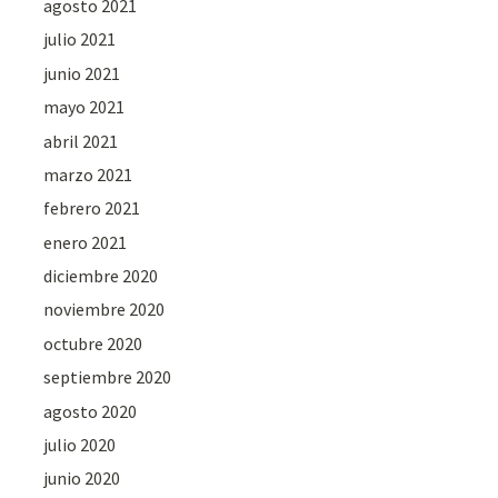
agosto 2021
julio 2021
junio 2021
mayo 2021
abril 2021
marzo 2021
febrero 2021
enero 2021
diciembre 2020
noviembre 2020
octubre 2020
septiembre 2020
agosto 2020
julio 2020
junio 2020