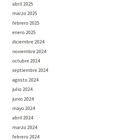
abril 2025
marzo 2025
febrero 2025
enero 2025
diciembre 2024
noviembre 2024
octubre 2024
septiembre 2024
agosto 2024
julio 2024
junio 2024
mayo 2024
abril 2024
marzo 2024
febrero 2024