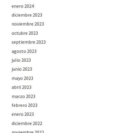
enero 2024
diciembre 2023
noviembre 2023
octubre 2023
septiembre 2023
agosto 2023
julio 2023
junio 2023
mayo 2023
abril 2023
marzo 2023
febrero 2023
enero 2023
diciembre 2022
noviembre 2022