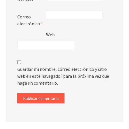
Correo
electrónico
*
Web
Guardar mi nombre, correo electrónico y sitio
web en este navegador para la próxima vez que
haga un comentario.