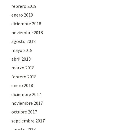
febrero 2019
enero 2019
diciembre 2018
noviembre 2018
agosto 2018
mayo 2018
abril 2018
marzo 2018
febrero 2018
enero 2018
diciembre 2017
noviembre 2017
octubre 2017
septiembre 2017
agosto 2017