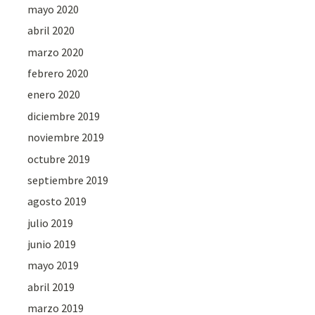
mayo 2020
abril 2020
marzo 2020
febrero 2020
enero 2020
diciembre 2019
noviembre 2019
octubre 2019
septiembre 2019
agosto 2019
julio 2019
junio 2019
mayo 2019
abril 2019
marzo 2019