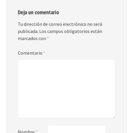
Deja un comentario
Tu dirección de correo electrónico no será
publicada.
Los campos obligatorios están
marcados con
*
Comentario
*
Nombre
*