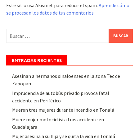
Este sitio usa Akismet para reducir el spam.
Aprende cómo
se procesan los datos de tus comentarios
.
Buscar:
ENTRADAS RECIENTES
Asesinan a hermanos sinaloenses en la zona Tec de
Zapopan
Imprudencia de autobús privado provoca fatal
accidente en Periférico
Mueren tres mujeres durante incendio en Tonalá
Muere mujer motociclista tras accidente en
Guadalajara
Mujer asesina a su hija y se quita la vida en Tonalá