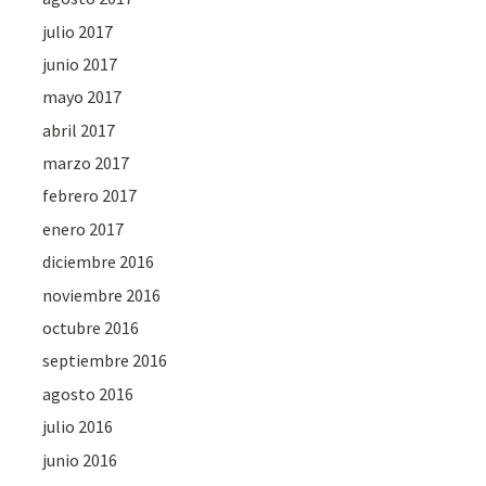
julio 2017
junio 2017
mayo 2017
abril 2017
marzo 2017
febrero 2017
enero 2017
diciembre 2016
noviembre 2016
octubre 2016
septiembre 2016
agosto 2016
julio 2016
junio 2016