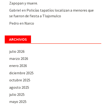
Zapopan y muere.
Gabriel
en
Policías tapatíos localizan a menores que
se fueron de fiesta a Tlajomulco
Pedro
en
Narco
ARCHIVOS
julio 2026
marzo 2026
enero 2026
diciembre 2025
octubre 2025
agosto 2025
julio 2025
mayo 2025