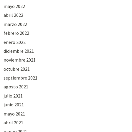
mayo 2022
abril 2022
marzo 2022
febrero 2022
enero 2022
diciembre 2021
noviembre 2021
octubre 2021
septiembre 2021
agosto 2021
julio 2021
junio 2021
mayo 2021
abril 2021
marzo 2021