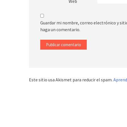
Web
Guardar mi nombre, correo electrónico y sit
haga un comentario.
Este sitio usa Akismet para reducir el spam.
Aprend