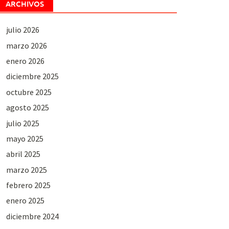
ARCHIVOS
julio 2026
marzo 2026
enero 2026
diciembre 2025
octubre 2025
agosto 2025
julio 2025
mayo 2025
abril 2025
marzo 2025
febrero 2025
enero 2025
diciembre 2024