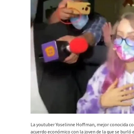
La youtuber Yoselinne Hoffman, mejor conocida com
acuerdo económico con la joven de la que se burló 