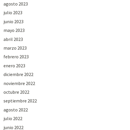
agosto 2023
julio 2023
junio 2023
mayo 2023
abril 2023
marzo 2023
febrero 2023
enero 2023
diciembre 2022
noviembre 2022
octubre 2022
septiembre 2022
agosto 2022
julio 2022
junio 2022