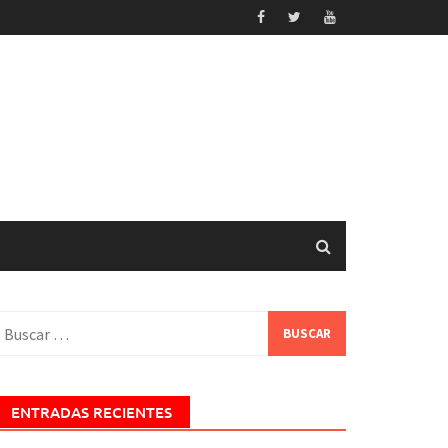
uscar:
ENTRADAS RECIENTES