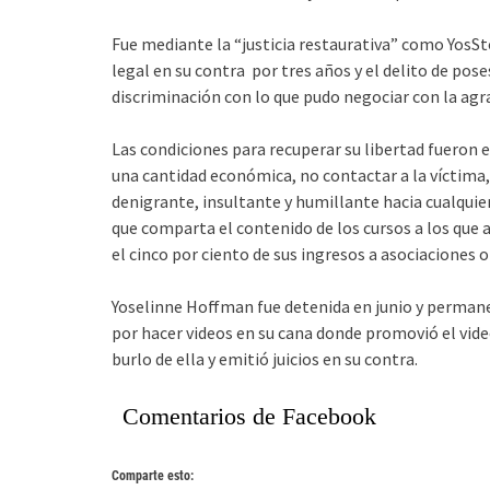
Fue mediante la “justicia restaurativa” como YosS
legal en su contra por tres años y el delito de pos
discriminación con lo que pudo negociar con la agr
Las condiciones para recuperar su libertad fueron 
una cantidad económica, no contactar a la víctima,
denigrante, insultante y humillante hacia cualquie
que comparta el contenido de los cursos a los que a
el cinco por ciento de sus ingresos a asociaciones o
Yoselinne Hoffman fue detenida en junio y permane
por hacer videos en su cana donde promovió el vide
burlo de ella y emitió juicios en su contra.
Comentarios de Facebook
Comparte esto: