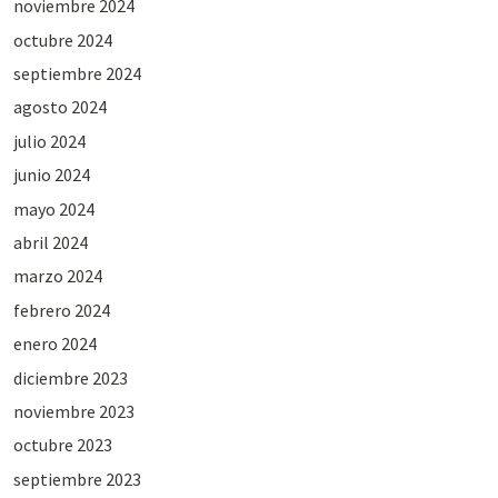
noviembre 2024
octubre 2024
septiembre 2024
agosto 2024
julio 2024
junio 2024
mayo 2024
abril 2024
marzo 2024
febrero 2024
enero 2024
diciembre 2023
noviembre 2023
octubre 2023
septiembre 2023