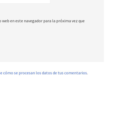
io web en este navegador para la próxima vez que
e cómo se procesan los datos de tus comentarios
.