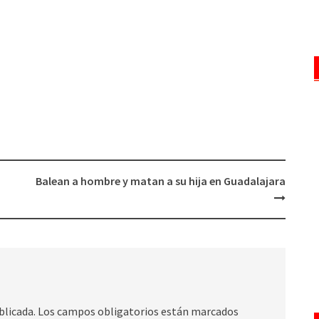
Balean a hombre y matan a su hija en Guadalajara
blicada.
Los campos obligatorios están marcados