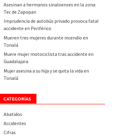
Asesinan a hermanos sinaloenses en la zona
Tec de Zapopan
Imprudencia de autobús privado provoca fatal
accidente en Periférico
Mueren tres mujeres durante incendio en
Tonalá
Muere mujer motociclista tras accidente en
Guadalajara
Mujer asesina a su hija y se quita la vida en
Tonalá
CATEGORÍAS
Abatidos
Accidentes
Cifras