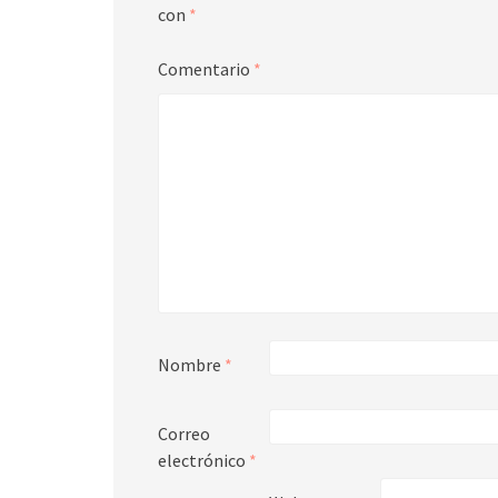
con
*
Comentario
*
Nombre
*
Correo
electrónico
*