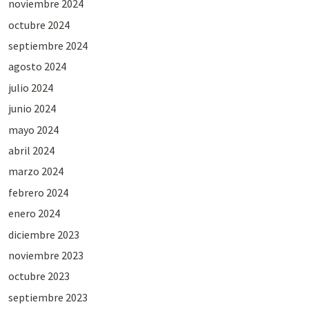
noviembre 2024
octubre 2024
septiembre 2024
agosto 2024
julio 2024
junio 2024
mayo 2024
abril 2024
marzo 2024
febrero 2024
enero 2024
diciembre 2023
noviembre 2023
octubre 2023
septiembre 2023