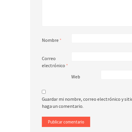
Nombre
*
Correo
electrónico
*
Web
Guardar mi nombre, correo electrónico y sit
haga un comentario.