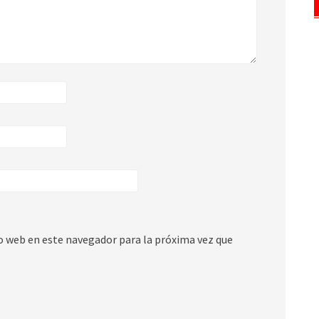
io web en este navegador para la próxima vez que