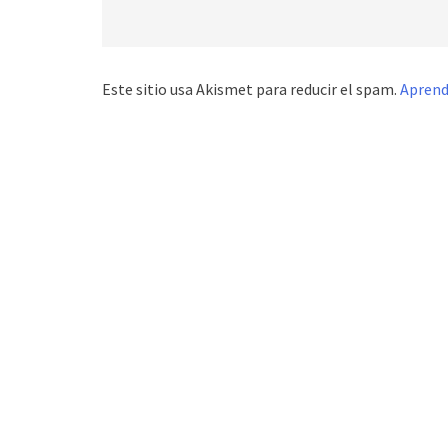
Este sitio usa Akismet para reducir el spam.
Aprend