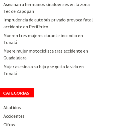
Asesinan a hermanos sinaloenses en la zona
Tec de Zapopan
Imprudencia de autobús privado provoca fatal
accidente en Periférico
Mueren tres mujeres durante incendio en
Tonalá
Muere mujer motociclista tras accidente en
Guadalajara
Mujer asesina a su hija y se quita la vida en
Tonalá
CATEGORÍAS
Abatidos
Accidentes
Cifras