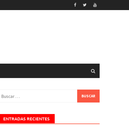
uscar:
ENTRADAS RECIENTES