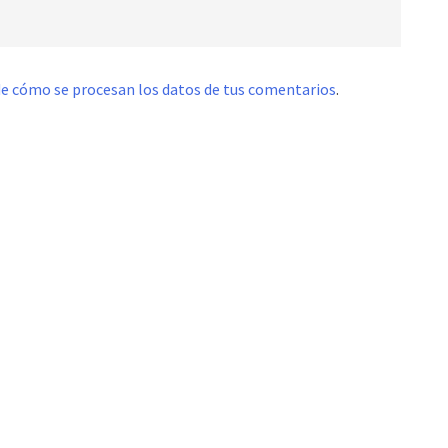
e cómo se procesan los datos de tus comentarios
.