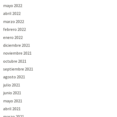
mayo 2022
abril 2022
marzo 2022
febrero 2022
enero 2022
diciembre 2021
noviembre 2021
octubre 2021
septiembre 2021
agosto 2021
julio 2021
junio 2021
mayo 2021
abril 2021
marzo 2021