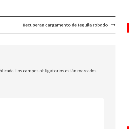
Recuperan cargamento de tequila robado
blicada.
Los campos obligatorios están marcados