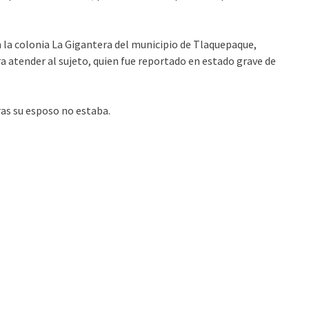
n la colonia La Gigantera del municipio de Tlaquepaque,
atender al sujeto, quien fue reportado en estado grave de
as su esposo no estaba.