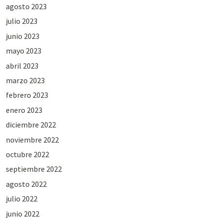
agosto 2023
julio 2023
junio 2023
mayo 2023
abril 2023
marzo 2023
febrero 2023
enero 2023
diciembre 2022
noviembre 2022
octubre 2022
septiembre 2022
agosto 2022
julio 2022
junio 2022