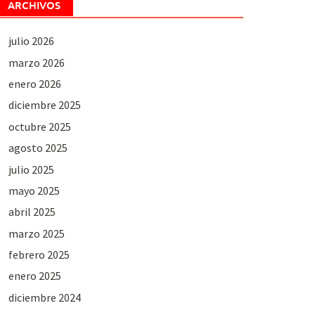
ARCHIVOS
julio 2026
marzo 2026
enero 2026
diciembre 2025
octubre 2025
agosto 2025
julio 2025
mayo 2025
abril 2025
marzo 2025
febrero 2025
enero 2025
diciembre 2024