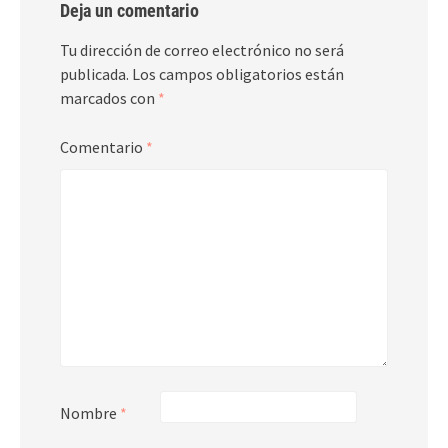
Deja un comentario
Tu dirección de correo electrónico no será
publicada.
Los campos obligatorios están
marcados con
*
Comentario
*
Nombre
*