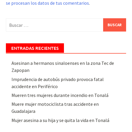
se procesan los datos de tus comentarios
.
Buscar:
ENTRADAS RECIENTES
Asesinan a hermanos sinaloenses en la zona Tec de
Zapopan
Imprudencia de autobús privado provoca fatal
accidente en Periférico
Mueren tres mujeres durante incendio en Tonalá
Muere mujer motociclista tras accidente en
Guadalajara
Mujer asesina a su hija y se quita la vida en Tonalá