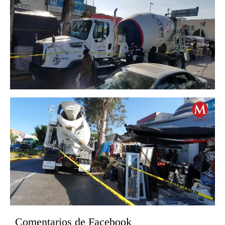
Comentarios de Facebook