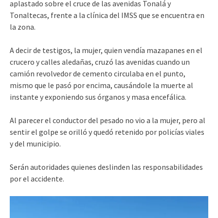
aplastado sobre el cruce de las avenidas Tonalá y
Tonaltecas, frente a la clínica del IMSS que se encuentra en
la zona.
A decir de testigos, la mujer, quien vendía mazapanes en el
crucero y calles aledañas, cruzó las avenidas cuando un
camión revolvedor de cemento circulaba en el punto,
mismo que le pasó por encima, causándole la muerte al
instante y exponiendo sus órganos y masa encefálica.
Al parecer el conductor del pesado no vio a la mujer, pero al
sentir el golpe se orilló y quedó retenido por policías viales
y del municipio.
Serán autoridades quienes deslinden las responsabilidades
por el accidente.