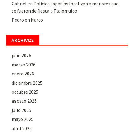
Gabriel
en
Policías tapatíos localizan a menores que
se fueron de fiesta a Tlajomulco
Pedro
en
Narco
ARCHIVOS
julio 2026
marzo 2026
enero 2026
diciembre 2025
octubre 2025
agosto 2025
julio 2025
mayo 2025
abril 2025