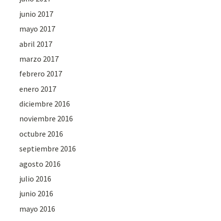
junio 2017
mayo 2017
abril 2017
marzo 2017
febrero 2017
enero 2017
diciembre 2016
noviembre 2016
octubre 2016
septiembre 2016
agosto 2016
julio 2016
junio 2016
mayo 2016