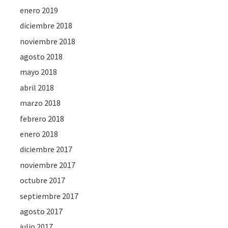
enero 2019
diciembre 2018
noviembre 2018
agosto 2018
mayo 2018
abril 2018
marzo 2018
febrero 2018
enero 2018
diciembre 2017
noviembre 2017
octubre 2017
septiembre 2017
agosto 2017
julio 2017