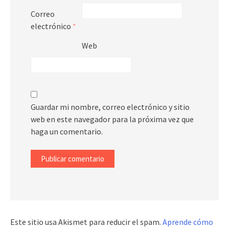
Correo
electrónico
*
Web
Guardar mi nombre, correo electrónico y sitio
web en este navegador para la próxima vez que
haga un comentario.
Este sitio usa Akismet para reducir el spam.
Aprende cómo