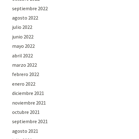
septiembre 2022
agosto 2022
julio 2022
junio 2022
mayo 2022
abril 2022
marzo 2022
febrero 2022
enero 2022
diciembre 2021
noviembre 2021
octubre 2021
septiembre 2021
agosto 2021