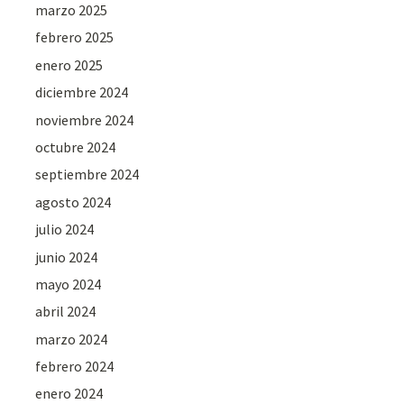
marzo 2025
febrero 2025
enero 2025
diciembre 2024
noviembre 2024
octubre 2024
septiembre 2024
agosto 2024
julio 2024
junio 2024
mayo 2024
abril 2024
marzo 2024
febrero 2024
enero 2024