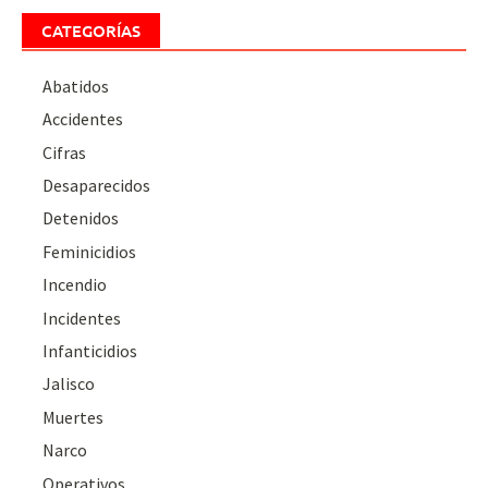
CATEGORÍAS
Abatidos
Accidentes
Cifras
Desaparecidos
Detenidos
Feminicidios
Incendio
Incidentes
Infanticidios
Jalisco
Muertes
Narco
Operativos