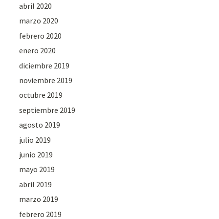
abril 2020
marzo 2020
febrero 2020
enero 2020
diciembre 2019
noviembre 2019
octubre 2019
septiembre 2019
agosto 2019
julio 2019
junio 2019
mayo 2019
abril 2019
marzo 2019
febrero 2019