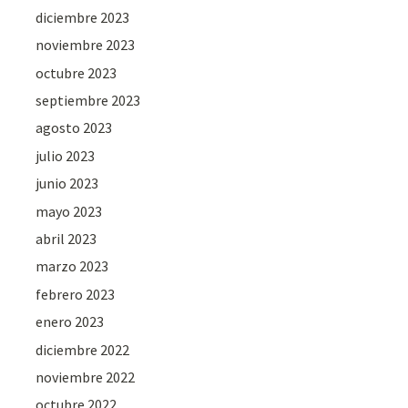
diciembre 2023
noviembre 2023
octubre 2023
septiembre 2023
agosto 2023
julio 2023
junio 2023
mayo 2023
abril 2023
marzo 2023
febrero 2023
enero 2023
diciembre 2022
noviembre 2022
octubre 2022