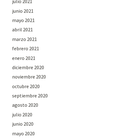
julio 2021
junio 2021
mayo 2021
abril 2021
marzo 2021
febrero 2021
enero 2021
diciembre 2020
noviembre 2020
octubre 2020
septiembre 2020
agosto 2020
julio 2020
junio 2020
mayo 2020