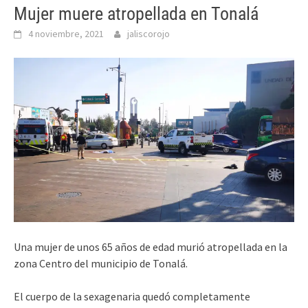
Mujer muere atropellada en Tonalá
4 noviembre, 2021
jaliscorojo
Una mujer de unos 65 años de edad murió atropellada en la
zona Centro del municipio de Tonalá.
El cuerpo de la sexagenaria quedó completamente