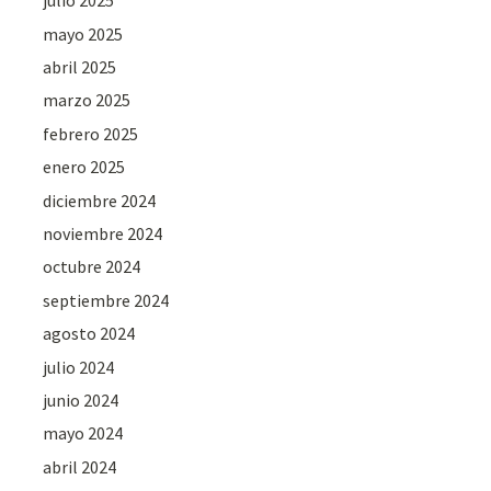
julio 2025
mayo 2025
abril 2025
marzo 2025
febrero 2025
enero 2025
diciembre 2024
noviembre 2024
octubre 2024
septiembre 2024
agosto 2024
julio 2024
junio 2024
mayo 2024
abril 2024