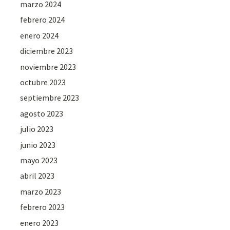
marzo 2024
febrero 2024
enero 2024
diciembre 2023
noviembre 2023
octubre 2023
septiembre 2023
agosto 2023
julio 2023
junio 2023
mayo 2023
abril 2023
marzo 2023
febrero 2023
enero 2023