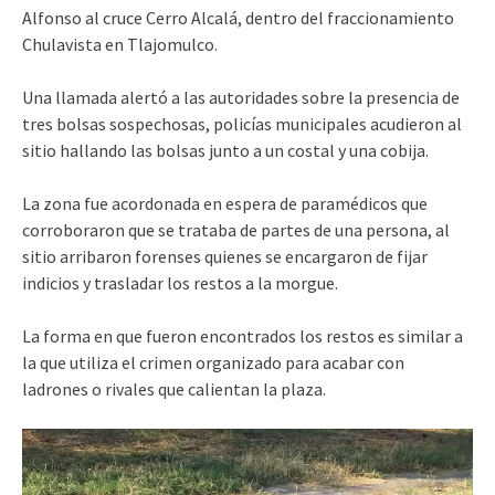
Alfonso al cruce Cerro Alcalá, dentro del fraccionamiento
Chulavista en Tlajomulco.
Una llamada alertó a las autoridades sobre la presencia de
tres bolsas sospechosas, policías municipales acudieron al
sitio hallando las bolsas junto a un costal y una cobija.
La zona fue acordonada en espera de paramédicos que
corroboraron que se trataba de partes de una persona, al
sitio arribaron forenses quienes se encargaron de fijar
indicios y trasladar los restos a la morgue.
La forma en que fueron encontrados los restos es similar a
la que utiliza el crimen organizado para acabar con
ladrones o rivales que calientan la plaza.