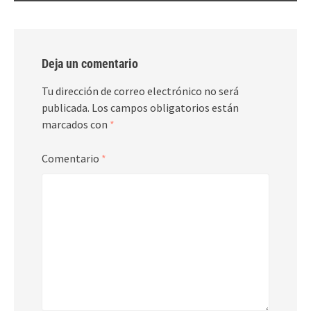
Deja un comentario
Tu dirección de correo electrónico no será
publicada.
Los campos obligatorios están
marcados con
*
Comentario
*