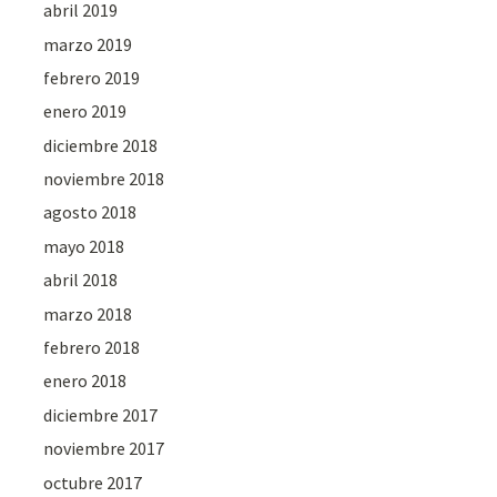
abril 2019
marzo 2019
febrero 2019
enero 2019
diciembre 2018
noviembre 2018
agosto 2018
mayo 2018
abril 2018
marzo 2018
febrero 2018
enero 2018
diciembre 2017
noviembre 2017
octubre 2017