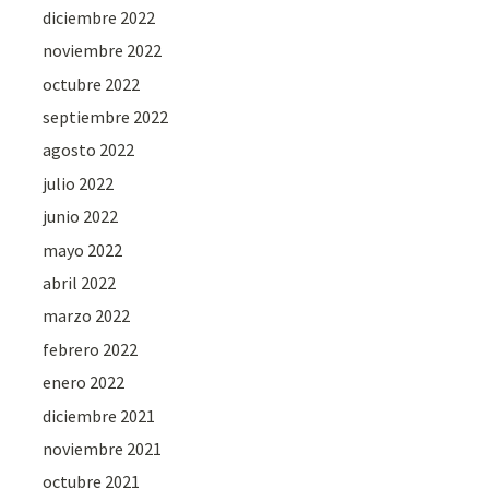
diciembre 2022
noviembre 2022
octubre 2022
septiembre 2022
agosto 2022
julio 2022
junio 2022
mayo 2022
abril 2022
marzo 2022
febrero 2022
enero 2022
diciembre 2021
noviembre 2021
octubre 2021