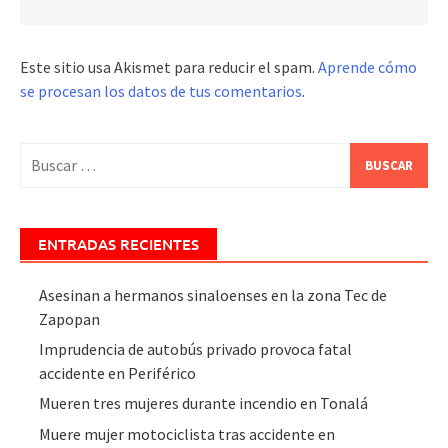
Este sitio usa Akismet para reducir el spam.
Aprende cómo
se procesan los datos de tus comentarios
.
Buscar:
ENTRADAS RECIENTES
Asesinan a hermanos sinaloenses en la zona Tec de
Zapopan
Imprudencia de autobús privado provoca fatal
accidente en Periférico
Mueren tres mujeres durante incendio en Tonalá
Muere mujer motociclista tras accidente en