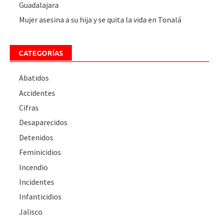
Guadalajara
Mujer asesina a su hija y se quita la vida en Tonalá
CATEGORÍAS
Abatidos
Accidentes
Cifras
Desaparecidos
Detenidos
Feminicidios
Incendio
Incidentes
Infanticidios
Jalisco