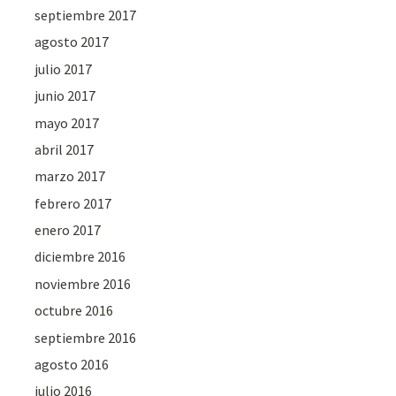
septiembre 2017
agosto 2017
julio 2017
junio 2017
mayo 2017
abril 2017
marzo 2017
febrero 2017
enero 2017
diciembre 2016
noviembre 2016
octubre 2016
septiembre 2016
agosto 2016
julio 2016