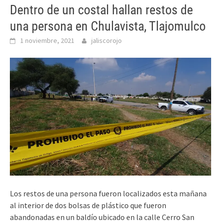
Dentro de un costal hallan restos de
una persona en Chulavista, Tlajomulco
1 noviembre, 2021
jaliscorojo
Los restos de una persona fueron localizados esta mañana
al interior de dos bolsas de plástico que fueron
abandonadas en un baldío ubicado en la calle Cerro San