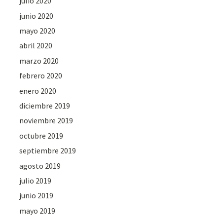
julio 2020
junio 2020
mayo 2020
abril 2020
marzo 2020
febrero 2020
enero 2020
diciembre 2019
noviembre 2019
octubre 2019
septiembre 2019
agosto 2019
julio 2019
junio 2019
mayo 2019