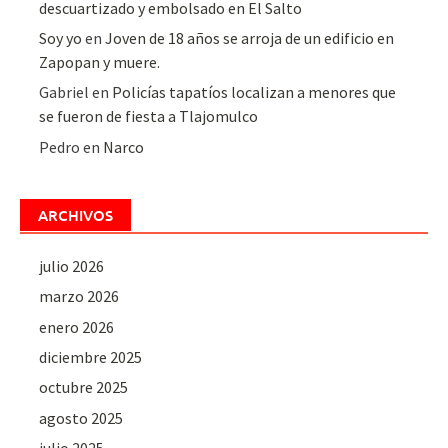
descuartizado y embolsado en El Salto
Soy yo
en
Joven de 18 años se arroja de un edificio en
Zapopan y muere.
Gabriel
en
Policías tapatíos localizan a menores que
se fueron de fiesta a Tlajomulco
Pedro
en
Narco
ARCHIVOS
julio 2026
marzo 2026
enero 2026
diciembre 2025
octubre 2025
agosto 2025