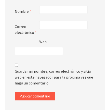
Nombre
*
Correo
electrónico
*
Web
Guardar mi nombre, correo electrónico y sitio
web en este navegador para la próxima vez que
haga un comentario.