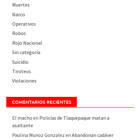
Muertes
Narco
Operativos
Robos
Rojo Nacional
Sin categoría
Suicidio
Tiroteos
Violaciones
COMENTARIOS RECIENTES
El macho
en
Policías de Tlaquepaque matan a
asaltante
Paulina Munoz Gonzalez
en
Abandonan cadáver