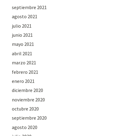
septiembre 2021
agosto 2021
julio 2021
junio 2021
mayo 2021
abril 2021
marzo 2021
febrero 2021
enero 2021
diciembre 2020
noviembre 2020
octubre 2020
septiembre 2020
agosto 2020