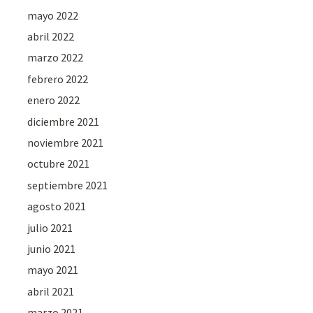
mayo 2022
abril 2022
marzo 2022
febrero 2022
enero 2022
diciembre 2021
noviembre 2021
octubre 2021
septiembre 2021
agosto 2021
julio 2021
junio 2021
mayo 2021
abril 2021
marzo 2021