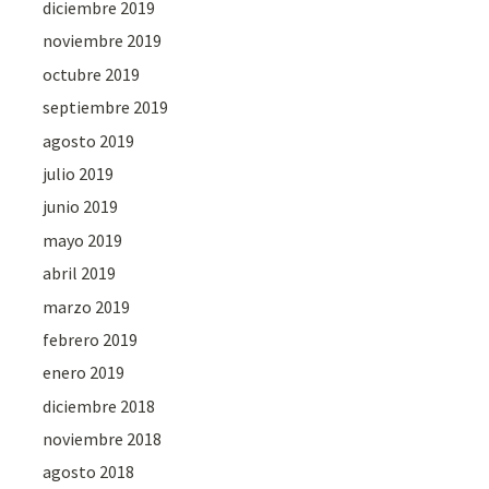
diciembre 2019
noviembre 2019
octubre 2019
septiembre 2019
agosto 2019
julio 2019
junio 2019
mayo 2019
abril 2019
marzo 2019
febrero 2019
enero 2019
diciembre 2018
noviembre 2018
agosto 2018