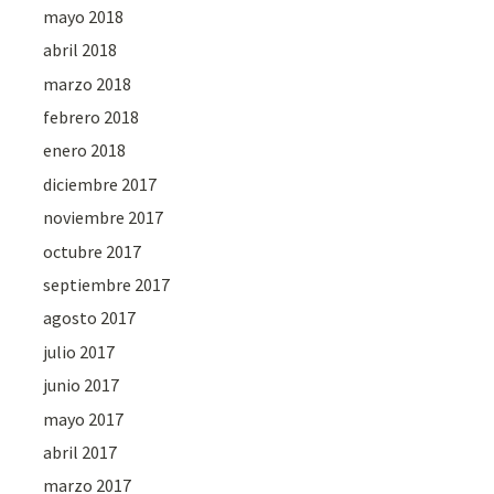
mayo 2018
abril 2018
marzo 2018
febrero 2018
enero 2018
diciembre 2017
noviembre 2017
octubre 2017
septiembre 2017
agosto 2017
julio 2017
junio 2017
mayo 2017
abril 2017
marzo 2017