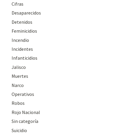
Cifras
Desaparecidos
Detenidos
Feminicidios
Incendio
Incidentes
Infanticidios
Jalisco
Muertes
Narco
Operativos
Robos
Rojo Nacional
Sin categoría
Suicidio