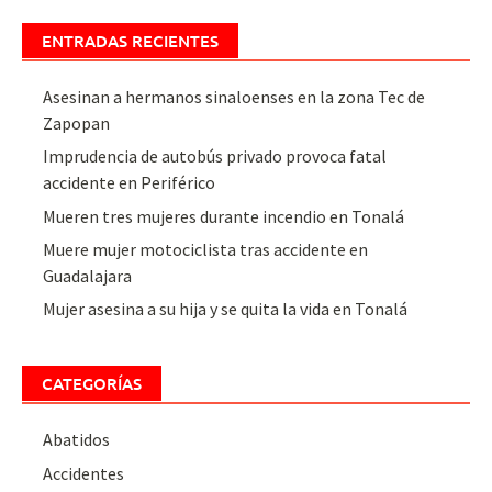
ENTRADAS RECIENTES
Asesinan a hermanos sinaloenses en la zona Tec de
Zapopan
Imprudencia de autobús privado provoca fatal
accidente en Periférico
Mueren tres mujeres durante incendio en Tonalá
Muere mujer motociclista tras accidente en
Guadalajara
Mujer asesina a su hija y se quita la vida en Tonalá
CATEGORÍAS
Abatidos
Accidentes