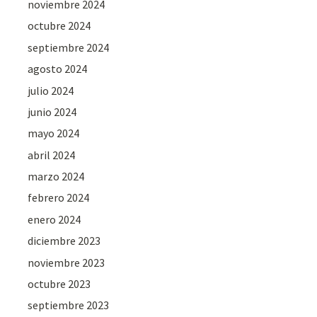
noviembre 2024
octubre 2024
septiembre 2024
agosto 2024
julio 2024
junio 2024
mayo 2024
abril 2024
marzo 2024
febrero 2024
enero 2024
diciembre 2023
noviembre 2023
octubre 2023
septiembre 2023