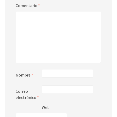
Comentario
*
Nombre
*
Correo
electrónico
*
Web