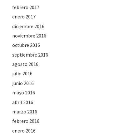
febrero 2017
enero 2017
diciembre 2016
noviembre 2016
octubre 2016
septiembre 2016
agosto 2016
julio 2016
junio 2016
mayo 2016
abril 2016
marzo 2016
febrero 2016
enero 2016