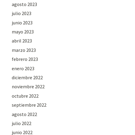
agosto 2023
julio 2023
junio 2023
mayo 2023
abril 2023
marzo 2023
febrero 2023
enero 2023
diciembre 2022
noviembre 2022
octubre 2022
septiembre 2022
agosto 2022
julio 2022
junio 2022