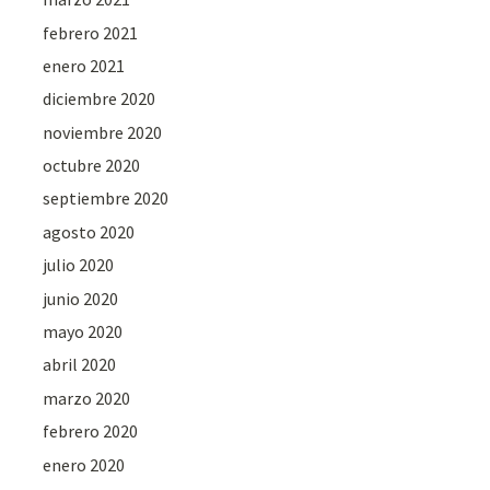
febrero 2021
enero 2021
diciembre 2020
noviembre 2020
octubre 2020
septiembre 2020
agosto 2020
julio 2020
junio 2020
mayo 2020
abril 2020
marzo 2020
febrero 2020
enero 2020