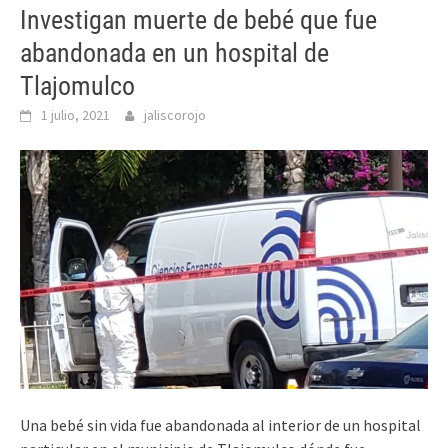
Investigan muerte de bebé que fue
abandonada en un hospital de
Tlajomulco
1 julio, 2021
jaliscorojo
Una bebé sin vida fue abandonada al interior de un hospital