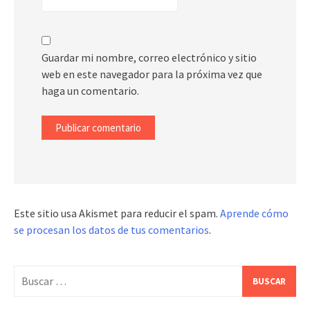
Guardar mi nombre, correo electrónico y sitio
web en este navegador para la próxima vez que
haga un comentario.
Este sitio usa Akismet para reducir el spam.
Aprende cómo
se procesan los datos de tus comentarios
.
Buscar: