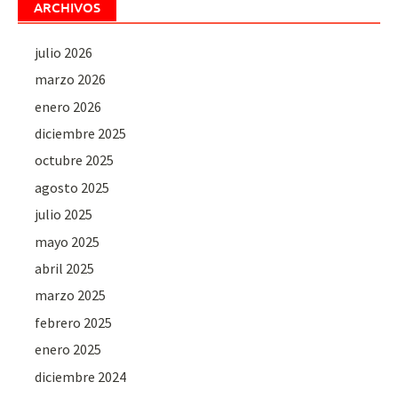
ARCHIVOS
julio 2026
marzo 2026
enero 2026
diciembre 2025
octubre 2025
agosto 2025
julio 2025
mayo 2025
abril 2025
marzo 2025
febrero 2025
enero 2025
diciembre 2024