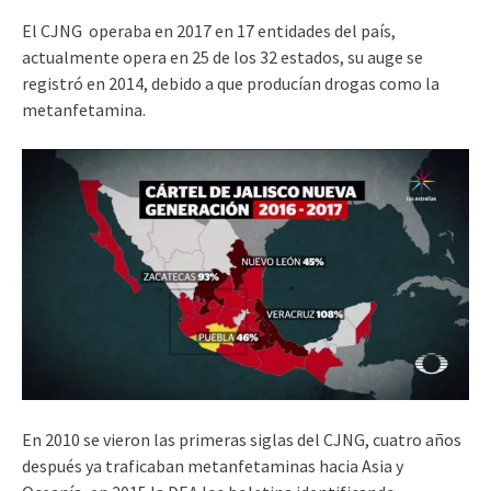
El CJNG operaba en 2017 en 17 entidades del país,
actualmente opera en 25 de los 32 estados, su auge se
registró en 2014, debido a que producían drogas como la
metanfetamina.
En 2010 se vieron las primeras siglas del CJNG, cuatro años
después ya traficaban metanfetaminas hacia Asia y