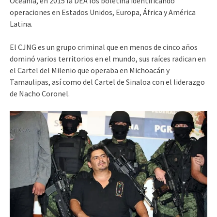
Oceanía, en 2015 la DEA los boletina identificando
operaciones en Estados Unidos, Europa, África y América
Latina.
El CJNG es un grupo criminal que en menos de cinco años
dominó varios territorios en el mundo, sus raíces radican en
el Cartel del Milenio que operaba en Michoacán y
Tamaulipas, así como del Cartel de Sinaloa con el liderazgo
de Nacho Coronel.