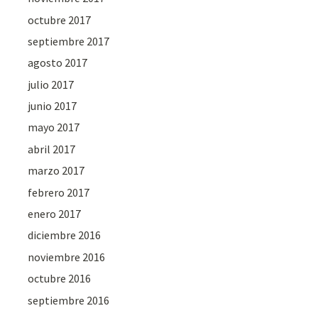
octubre 2017
septiembre 2017
agosto 2017
julio 2017
junio 2017
mayo 2017
abril 2017
marzo 2017
febrero 2017
enero 2017
diciembre 2016
noviembre 2016
octubre 2016
septiembre 2016