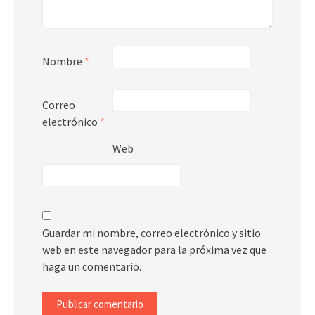
Nombre
*
Correo
electrónico
*
Web
Guardar mi nombre, correo electrónico y sitio
web en este navegador para la próxima vez que
haga un comentario.