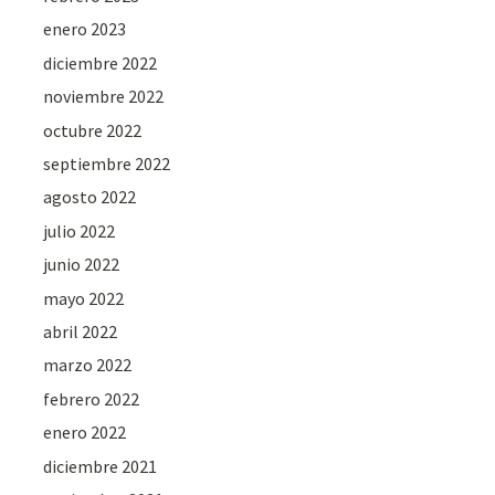
enero 2023
diciembre 2022
noviembre 2022
octubre 2022
septiembre 2022
agosto 2022
julio 2022
junio 2022
mayo 2022
abril 2022
marzo 2022
febrero 2022
enero 2022
diciembre 2021