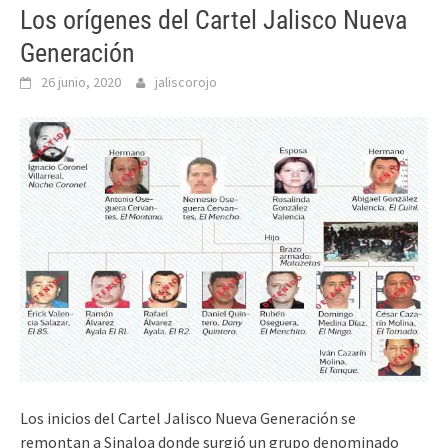
Los orígenes del Cartel Jalisco Nueva
Generación
26 junio, 2020
jaliscorojo
Los inicios del Cartel Jalisco Nueva Generación se
remontan a Sinaloa donde surgió un grupo denominado