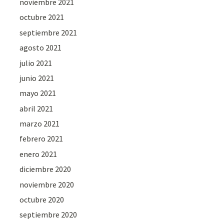
noviembre 2021
octubre 2021
septiembre 2021
agosto 2021
julio 2021
junio 2021
mayo 2021
abril 2021
marzo 2021
febrero 2021
enero 2021
diciembre 2020
noviembre 2020
octubre 2020
septiembre 2020