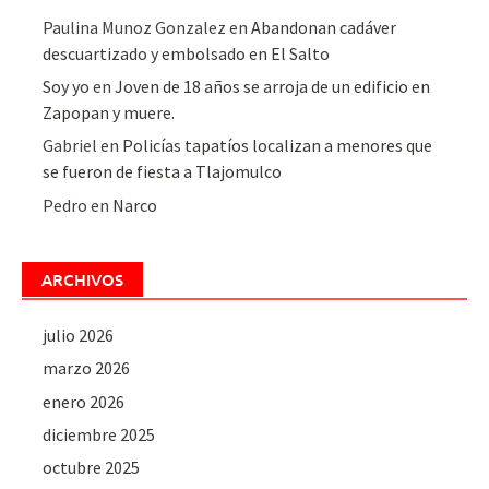
Paulina Munoz Gonzalez
en
Abandonan cadáver
descuartizado y embolsado en El Salto
Soy yo
en
Joven de 18 años se arroja de un edificio en
Zapopan y muere.
Gabriel
en
Policías tapatíos localizan a menores que
se fueron de fiesta a Tlajomulco
Pedro
en
Narco
ARCHIVOS
julio 2026
marzo 2026
enero 2026
diciembre 2025
octubre 2025