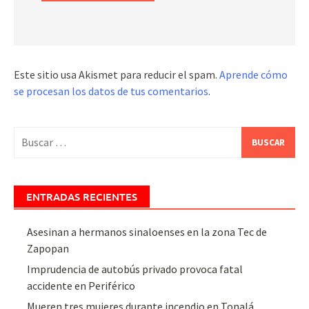
Este sitio usa Akismet para reducir el spam.
Aprende cómo
se procesan los datos de tus comentarios
.
Buscar:
ENTRADAS RECIENTES
Asesinan a hermanos sinaloenses en la zona Tec de
Zapopan
Imprudencia de autobús privado provoca fatal
accidente en Periférico
Mueren tres mujeres durante incendio en Tonalá