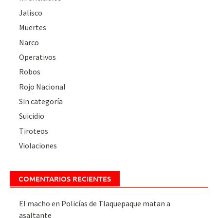
Jalisco
Muertes
Narco
Operativos
Robos
Rojo Nacional
Sin categoría
Suicidio
Tiroteos
Violaciones
COMENTARIOS RECIENTES
El macho
en
Policías de Tlaquepaque matan a
asaltante