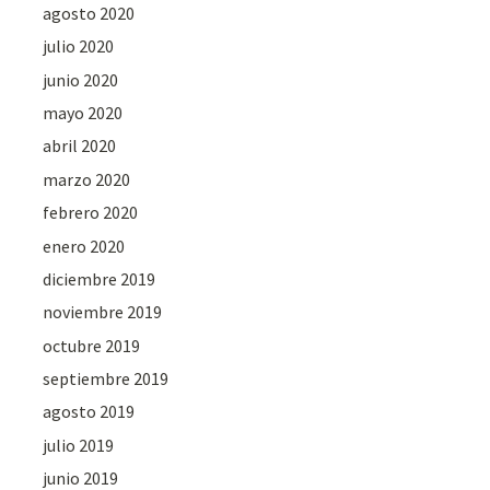
agosto 2020
julio 2020
junio 2020
mayo 2020
abril 2020
marzo 2020
febrero 2020
enero 2020
diciembre 2019
noviembre 2019
octubre 2019
septiembre 2019
agosto 2019
julio 2019
junio 2019