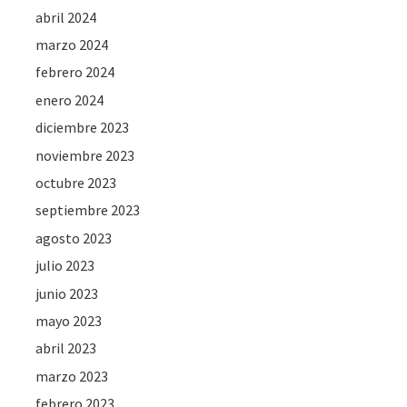
abril 2024
marzo 2024
febrero 2024
enero 2024
diciembre 2023
noviembre 2023
octubre 2023
septiembre 2023
agosto 2023
julio 2023
junio 2023
mayo 2023
abril 2023
marzo 2023
febrero 2023