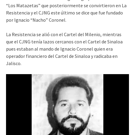
“Los Matazetas” que posteriormente se convirtieron en La
Resistencia y el CJNG este último se dice que fue fundado
por Ignacio “Nacho” Coronel.
La Resistencia se alió con el Cartel del Milenio, mientras
que el CJNG tenía lazos cercanos con el Cartel de Sinaloa
pues estaban al mando de Ignacio Coronel quien era
operador financiero del Cartel de Sinaloa y radicaba en
Jalisco.