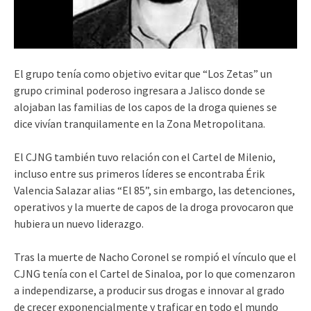
El grupo tenía como objetivo evitar que “Los Zetas” un
grupo criminal poderoso ingresara a Jalisco donde se
alojaban las familias de los capos de la droga quienes se
dice vivían tranquilamente en la Zona Metropolitana.
El CJNG también tuvo relación con el Cartel de Milenio,
incluso entre sus primeros líderes se encontraba Érik
Valencia Salazar alias “El 85”, sin embargo, las detenciones,
operativos y la muerte de capos de la droga provocaron que
hubiera un nuevo liderazgo.
Tras la muerte de Nacho Coronel se rompió el vínculo que el
CJNG tenía con el Cartel de Sinaloa, por lo que comenzaron
a independizarse, a producir sus drogas e innovar al grado
de crecer exponencialmente y traficar en todo el mundo