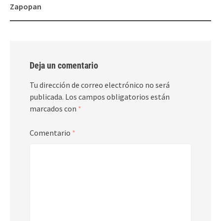
Zapopan
Deja un comentario
Tu dirección de correo electrónico no será
publicada.
Los campos obligatorios están
marcados con
*
Comentario
*