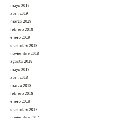
mayo 2019
abril 2019
marzo 2019
febrero 2019
enero 2019
diciembre 2018
noviembre 2018
agosto 2018
mayo 2018
abril 2018
marzo 2018
febrero 2018
enero 2018
diciembre 2017
noviembre 2017