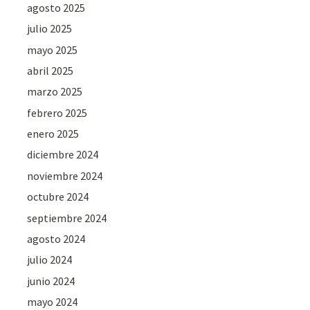
agosto 2025
julio 2025
mayo 2025
abril 2025
marzo 2025
febrero 2025
enero 2025
diciembre 2024
noviembre 2024
octubre 2024
septiembre 2024
agosto 2024
julio 2024
junio 2024
mayo 2024