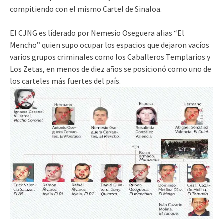
compitiendo con el mismo Cartel de Sinaloa.
El CJNG es líderado por
Nemesio
Oseguera alias “El
Mencho” quien supo ocupar los espacios que dejaron vacíos
varios grupos criminales como los Caballeros Templarios y
Los Zetas, en menos de diez años se posicionó como uno de
los carteles más fuertes del país.