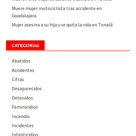
Muere mujer motociclista tras accidente en
Guadalajara
Mujer asesina a su hija y se quita la vida en Tonalá
CATEGORÍAS
Abatidos
Accidentes
Cifras
Desaparecidos
Detenidos
Feminicidios
Incendio
Incidentes
Infanticidios