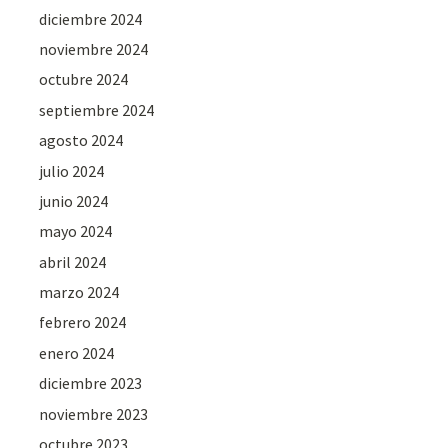
diciembre 2024
noviembre 2024
octubre 2024
septiembre 2024
agosto 2024
julio 2024
junio 2024
mayo 2024
abril 2024
marzo 2024
febrero 2024
enero 2024
diciembre 2023
noviembre 2023
octubre 2023