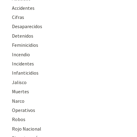
Accidentes
Cifras
Desaparecidos
Detenidos
Feminicidios
Incendio
Incidentes
Infanticidios
Jalisco
Muertes
Narco
Operativos
Robos
Rojo Nacional