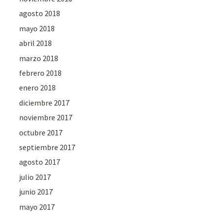
agosto 2018
mayo 2018
abril 2018
marzo 2018
febrero 2018
enero 2018
diciembre 2017
noviembre 2017
octubre 2017
septiembre 2017
agosto 2017
julio 2017
junio 2017
mayo 2017