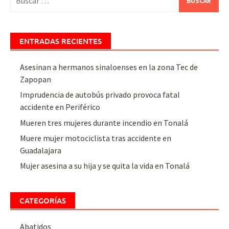
ENTRADAS RECIENTES
Asesinan a hermanos sinaloenses en la zona Tec de
Zapopan
Imprudencia de autobús privado provoca fatal
accidente en Periférico
Mueren tres mujeres durante incendio en Tonalá
Muere mujer motociclista tras accidente en
Guadalajara
Mujer asesina a su hija y se quita la vida en Tonalá
CATEGORÍAS
Abatidos