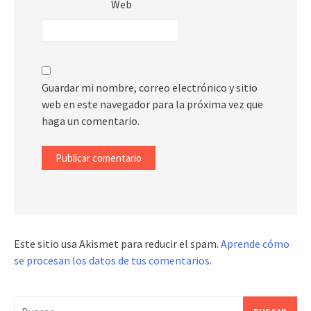
Web
Guardar mi nombre, correo electrónico y sitio
web en este navegador para la próxima vez que
haga un comentario.
Este sitio usa Akismet para reducir el spam.
Aprende cómo
se procesan los datos de tus comentarios
.
Buscar: