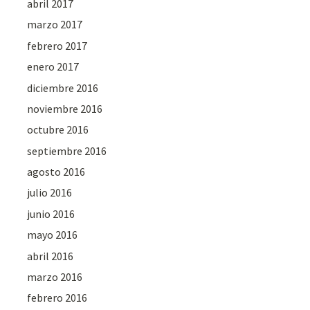
abril 2017
marzo 2017
febrero 2017
enero 2017
diciembre 2016
noviembre 2016
octubre 2016
septiembre 2016
agosto 2016
julio 2016
junio 2016
mayo 2016
abril 2016
marzo 2016
febrero 2016