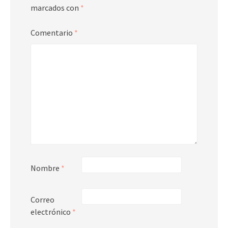
marcados con
*
Comentario
*
Nombre
*
Correo
electrónico
*