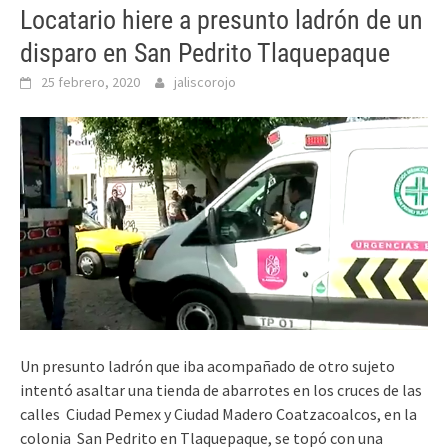
Locatario hiere a presunto ladrón de un
disparo en San Pedrito Tlaquepaque
25 febrero, 2020
jaliscorojo
Un presunto ladrón que iba acompañado de otro sujeto
intentó asaltar una tienda de abarrotes en los cruces de las
calles Ciudad Pemex y Ciudad Madero Coatzacoalcos, en la
colonia San Pedrito en Tlaquepaque, se topó con una