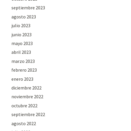
septiembre 2023
agosto 2023
julio 2023
junio 2023
mayo 2023
abril 2023
marzo 2023
febrero 2023
enero 2023
diciembre 2022
noviembre 2022
octubre 2022
septiembre 2022
agosto 2022