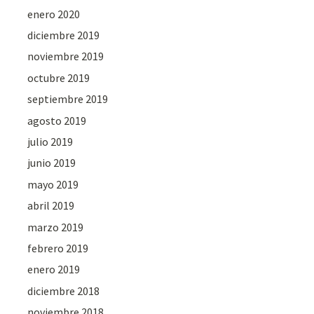
enero 2020
diciembre 2019
noviembre 2019
octubre 2019
septiembre 2019
agosto 2019
julio 2019
junio 2019
mayo 2019
abril 2019
marzo 2019
febrero 2019
enero 2019
diciembre 2018
noviembre 2018