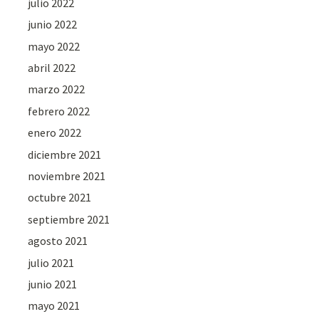
julio 2022
junio 2022
mayo 2022
abril 2022
marzo 2022
febrero 2022
enero 2022
diciembre 2021
noviembre 2021
octubre 2021
septiembre 2021
agosto 2021
julio 2021
junio 2021
mayo 2021