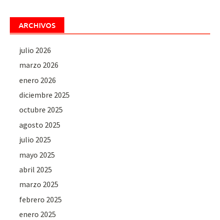
ARCHIVOS
julio 2026
marzo 2026
enero 2026
diciembre 2025
octubre 2025
agosto 2025
julio 2025
mayo 2025
abril 2025
marzo 2025
febrero 2025
enero 2025