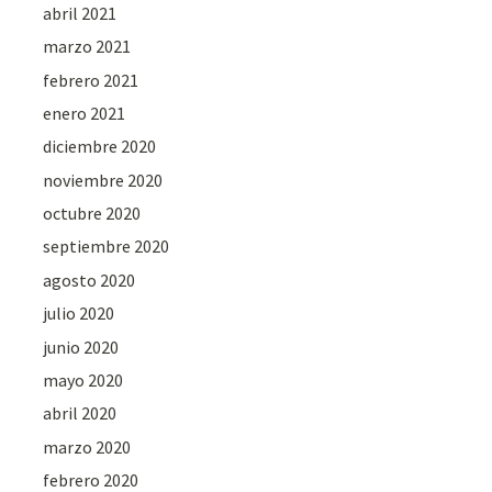
abril 2021
marzo 2021
febrero 2021
enero 2021
diciembre 2020
noviembre 2020
octubre 2020
septiembre 2020
agosto 2020
julio 2020
junio 2020
mayo 2020
abril 2020
marzo 2020
febrero 2020