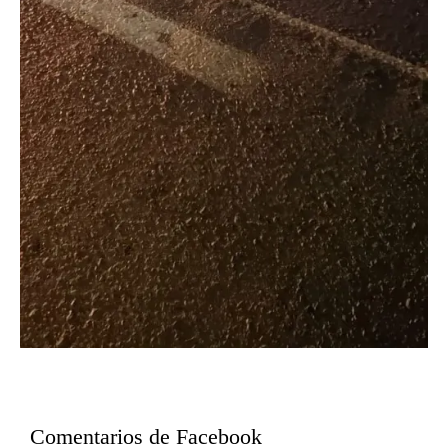
Comentarios de Facebook