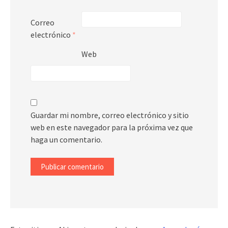
Correo
electrónico
*
Web
Guardar mi nombre, correo electrónico y sitio
web en este navegador para la próxima vez que
haga un comentario.