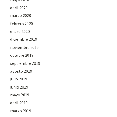
abril 2020
marzo 2020
febrero 2020
enero 2020
diciembre 2019
noviembre 2019
octubre 2019
septiembre 2019
agosto 2019
julio 2019
junio 2019
mayo 2019
abril 2019
marzo 2019