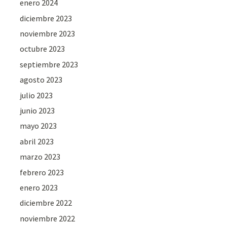
enero 2024
diciembre 2023
noviembre 2023
octubre 2023
septiembre 2023
agosto 2023
julio 2023
junio 2023
mayo 2023
abril 2023
marzo 2023
febrero 2023
enero 2023
diciembre 2022
noviembre 2022