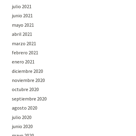
julio 2021
junio 2021
mayo 2021
abril 2021
marzo 2021
febrero 2021
enero 2021
diciembre 2020
noviembre 2020
octubre 2020
septiembre 2020
agosto 2020
julio 2020
junio 2020
mayo 2020