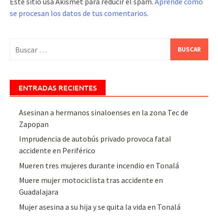
Este sitio usa Akismet para reducir el spam.
Aprende cómo
se procesan los datos de tus comentarios
.
Buscar:
ENTRADAS RECIENTES
Asesinan a hermanos sinaloenses en la zona Tec de
Zapopan
Imprudencia de autobús privado provoca fatal
accidente en Periférico
Mueren tres mujeres durante incendio en Tonalá
Muere mujer motociclista tras accidente en
Guadalajara
Mujer asesina a su hija y se quita la vida en Tonalá