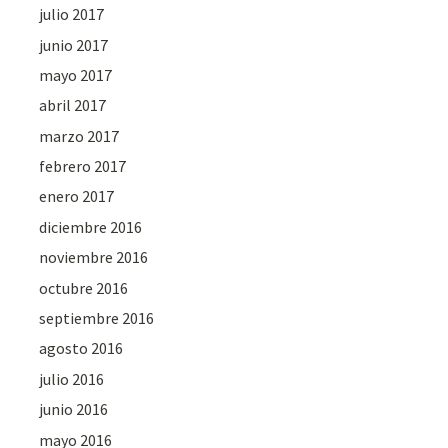
julio 2017
junio 2017
mayo 2017
abril 2017
marzo 2017
febrero 2017
enero 2017
diciembre 2016
noviembre 2016
octubre 2016
septiembre 2016
agosto 2016
julio 2016
junio 2016
mayo 2016