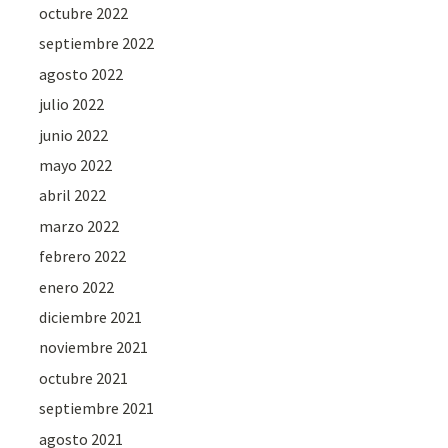
octubre 2022
septiembre 2022
agosto 2022
julio 2022
junio 2022
mayo 2022
abril 2022
marzo 2022
febrero 2022
enero 2022
diciembre 2021
noviembre 2021
octubre 2021
septiembre 2021
agosto 2021