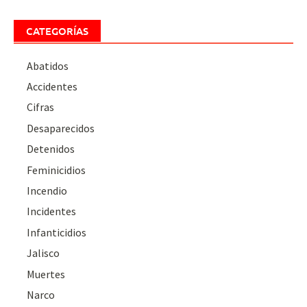
CATEGORÍAS
Abatidos
Accidentes
Cifras
Desaparecidos
Detenidos
Feminicidios
Incendio
Incidentes
Infanticidios
Jalisco
Muertes
Narco