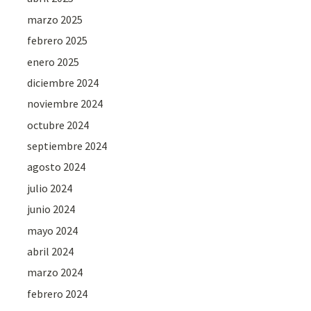
marzo 2025
febrero 2025
enero 2025
diciembre 2024
noviembre 2024
octubre 2024
septiembre 2024
agosto 2024
julio 2024
junio 2024
mayo 2024
abril 2024
marzo 2024
febrero 2024