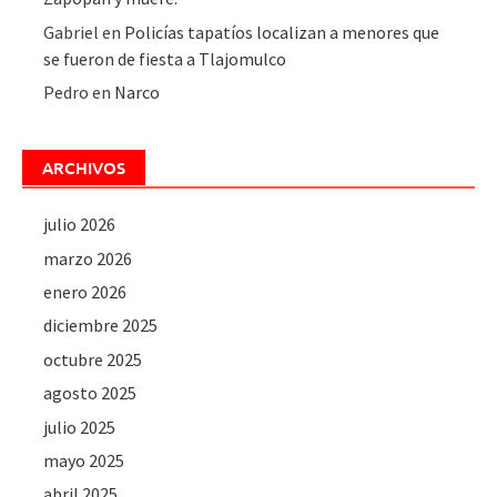
Gabriel
en
Policías tapatíos localizan a menores que
se fueron de fiesta a Tlajomulco
Pedro
en
Narco
ARCHIVOS
julio 2026
marzo 2026
enero 2026
diciembre 2025
octubre 2025
agosto 2025
julio 2025
mayo 2025
abril 2025