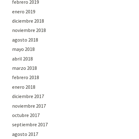
febrero 2019
enero 2019
diciembre 2018
noviembre 2018
agosto 2018
mayo 2018
abril 2018
marzo 2018
febrero 2018
enero 2018
diciembre 2017
noviembre 2017
octubre 2017
septiembre 2017
agosto 2017