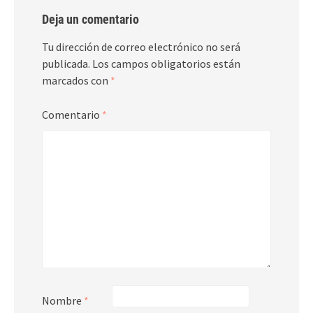
Deja un comentario
Tu dirección de correo electrónico no será
publicada.
Los campos obligatorios están
marcados con
*
Comentario
*
Nombre
*