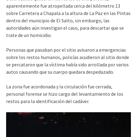
aparentemente fue atropellada cerca del kilómetro 13
sobre Carretera a Chapala a la altura de La Paz en las Pintas
dentro del municipio de El Salto, sin embargo, las
autoridades aún investigan el caso, para descartar que se
trate de un homicidio.
Personas que pasaban por el sitio avisaron a emergencias
sobre los restos humanos, policías acudieron al sitio donde
se percataron que la víctima había sido arrollada por varios
autos causando que su cuerpo quedara despedazado.
La zona fue acordonada y la circulación fue cerrada,
personal forense se hizo cargo del levantamiento de los
restos para la identificación del cadáver.