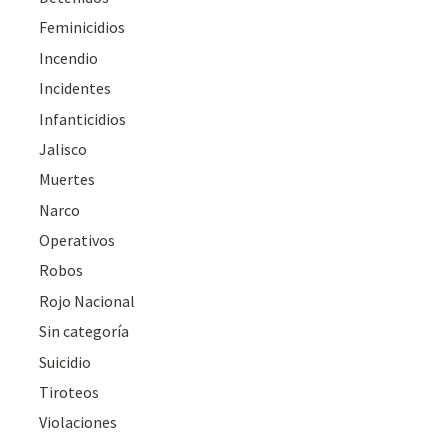
Feminicidios
Incendio
Incidentes
Infanticidios
Jalisco
Muertes
Narco
Operativos
Robos
Rojo Nacional
Sin categoría
Suicidio
Tiroteos
Violaciones