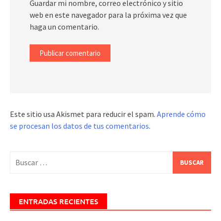
Guardar mi nombre, correo electrónico y sitio
web en este navegador para la próxima vez que
haga un comentario.
Este sitio usa Akismet para reducir el spam.
Aprende cómo
se procesan los datos de tus comentarios
.
Buscar:
ENTRADAS RECIENTES