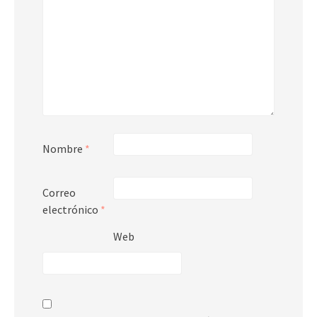
Nombre
*
Correo
electrónico
*
Web