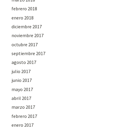
febrero 2018
enero 2018
diciembre 2017
noviembre 2017
octubre 2017
septiembre 2017
agosto 2017
julio 2017
junio 2017
mayo 2017
abril 2017
marzo 2017
febrero 2017
enero 2017