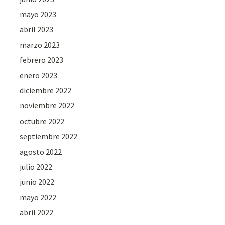
mayo 2023
abril 2023
marzo 2023
febrero 2023
enero 2023
diciembre 2022
noviembre 2022
octubre 2022
septiembre 2022
agosto 2022
julio 2022
junio 2022
mayo 2022
abril 2022