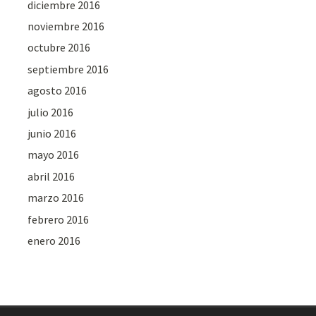
diciembre 2016
noviembre 2016
octubre 2016
septiembre 2016
agosto 2016
julio 2016
junio 2016
mayo 2016
abril 2016
marzo 2016
febrero 2016
enero 2016