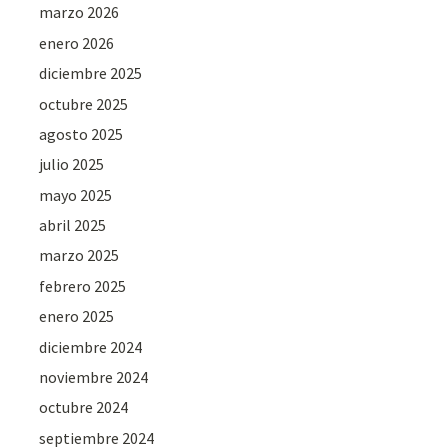
marzo 2026
enero 2026
diciembre 2025
octubre 2025
agosto 2025
julio 2025
mayo 2025
abril 2025
marzo 2025
febrero 2025
enero 2025
diciembre 2024
noviembre 2024
octubre 2024
septiembre 2024