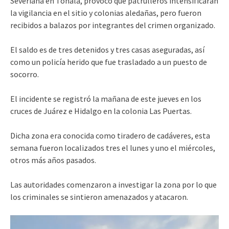
Severiana en Tonalá, provocó que patrulleros intensificarán
la vigilancia en el sitio y colonias aledañas, pero fueron
recibidos a balazos por integrantes del crimen organizado.
El saldo es de tres detenidos y tres casas aseguradas, así
como un policía herido que fue trasladado a un puesto de
socorro.
El incidente se registró la mañana de este jueves en los
cruces de Juárez e Hidalgo en la colonia Las Puertas.
Dicha zona era conocida como tiradero de cadáveres, esta
semana fueron localizados tres el lunes y uno el miércoles,
otros más años pasados.
Las autoridades comenzaron a investigar la zona por lo que
los criminales se sintieron amenazados y atacaron.