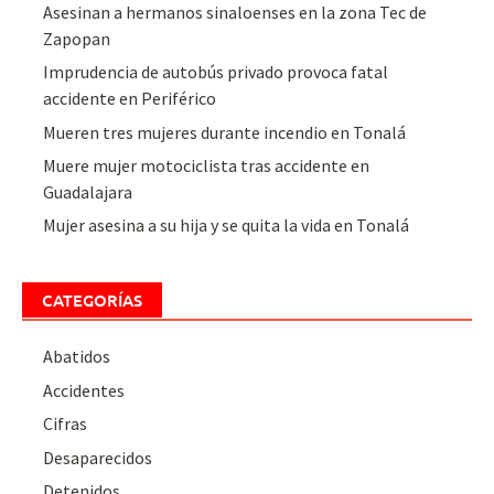
Asesinan a hermanos sinaloenses en la zona Tec de
Zapopan
Imprudencia de autobús privado provoca fatal
accidente en Periférico
Mueren tres mujeres durante incendio en Tonalá
Muere mujer motociclista tras accidente en
Guadalajara
Mujer asesina a su hija y se quita la vida en Tonalá
CATEGORÍAS
Abatidos
Accidentes
Cifras
Desaparecidos
Detenidos