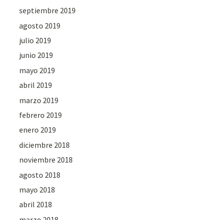
septiembre 2019
agosto 2019
julio 2019
junio 2019
mayo 2019
abril 2019
marzo 2019
febrero 2019
enero 2019
diciembre 2018
noviembre 2018
agosto 2018
mayo 2018
abril 2018
marzo 2018