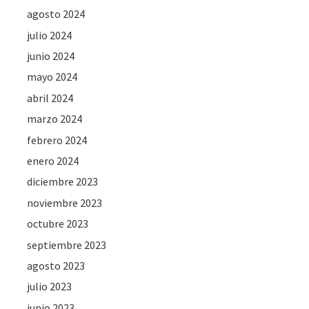
agosto 2024
julio 2024
junio 2024
mayo 2024
abril 2024
marzo 2024
febrero 2024
enero 2024
diciembre 2023
noviembre 2023
octubre 2023
septiembre 2023
agosto 2023
julio 2023
junio 2023