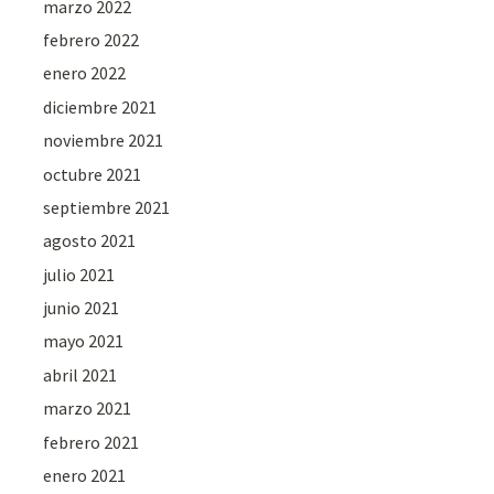
marzo 2022
febrero 2022
enero 2022
diciembre 2021
noviembre 2021
octubre 2021
septiembre 2021
agosto 2021
julio 2021
junio 2021
mayo 2021
abril 2021
marzo 2021
febrero 2021
enero 2021