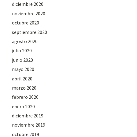
diciembre 2020
noviembre 2020
octubre 2020
septiembre 2020
agosto 2020
julio 2020
junio 2020
mayo 2020
abril 2020
marzo 2020
febrero 2020
enero 2020
diciembre 2019
noviembre 2019
octubre 2019