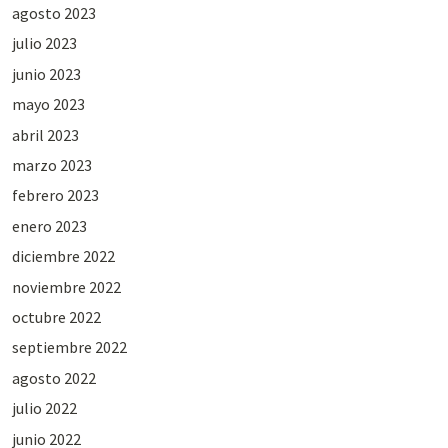
agosto 2023
julio 2023
junio 2023
mayo 2023
abril 2023
marzo 2023
febrero 2023
enero 2023
diciembre 2022
noviembre 2022
octubre 2022
septiembre 2022
agosto 2022
julio 2022
junio 2022