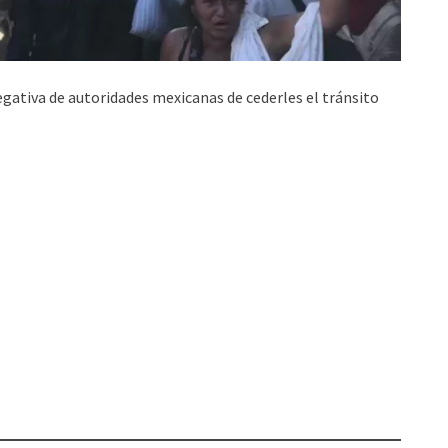
gativa de autoridades mexicanas de cederles el tránsito