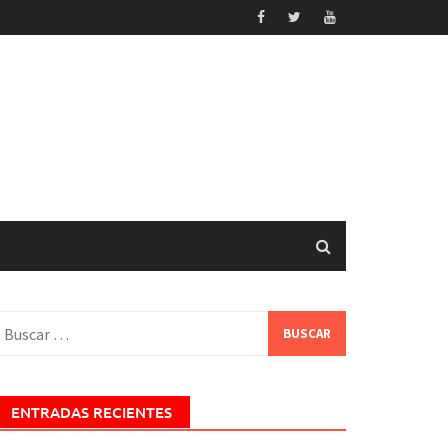
uscar:
ENTRADAS RECIENTES