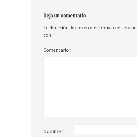
Deja un comentario
Tu dirección de correo electrónico no será pu
con
*
Comentario
*
Nombre
*