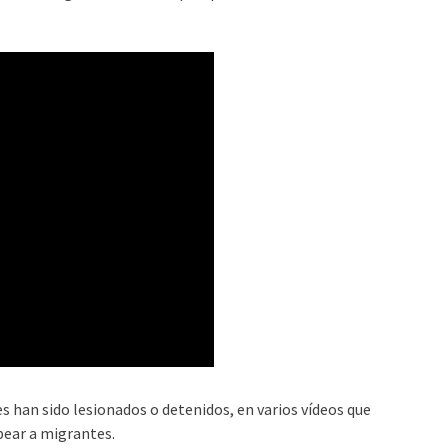
han sido lesionados o detenidos, en varios vídeos que
pear a migrantes.