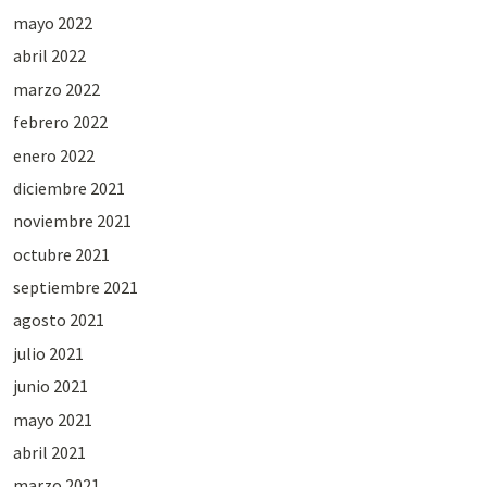
mayo 2022
abril 2022
marzo 2022
febrero 2022
enero 2022
diciembre 2021
noviembre 2021
octubre 2021
septiembre 2021
agosto 2021
julio 2021
junio 2021
mayo 2021
abril 2021
marzo 2021