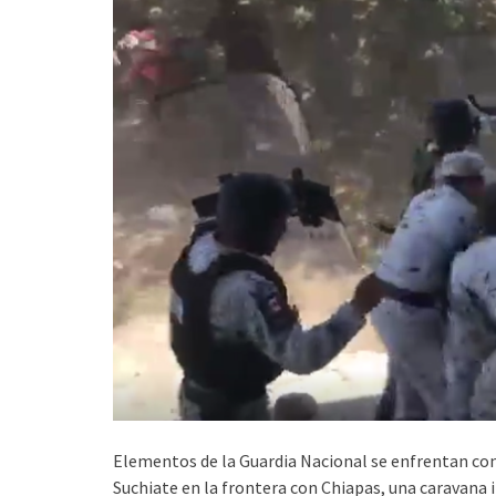
Elementos de la Guardia Nacional se enfrentan con
Suchiate en la frontera con Chiapas, una caravana 