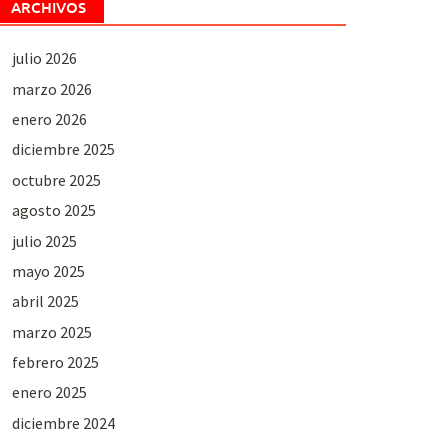
ARCHIVOS
julio 2026
marzo 2026
enero 2026
diciembre 2025
octubre 2025
agosto 2025
julio 2025
mayo 2025
abril 2025
marzo 2025
febrero 2025
enero 2025
diciembre 2024