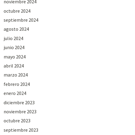
noviembre 2024
octubre 2024
septiembre 2024
agosto 2024
julio 2024
junio 2024
mayo 2024
abril 2024
marzo 2024
febrero 2024
enero 2024
diciembre 2023
noviembre 2023
octubre 2023
septiembre 2023