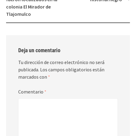
colonia El Mirador de
Tlajomulco
Deja un comentario
Tu dirección de correo electrónico no será
publicada.
Los campos obligatorios están
marcados con
*
Comentario
*