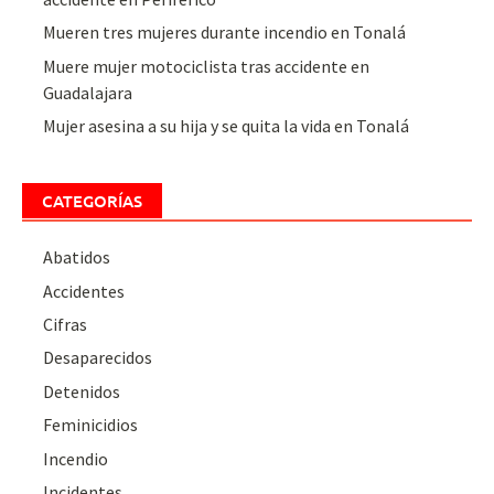
Mueren tres mujeres durante incendio en Tonalá
Muere mujer motociclista tras accidente en
Guadalajara
Mujer asesina a su hija y se quita la vida en Tonalá
CATEGORÍAS
Abatidos
Accidentes
Cifras
Desaparecidos
Detenidos
Feminicidios
Incendio
Incidentes