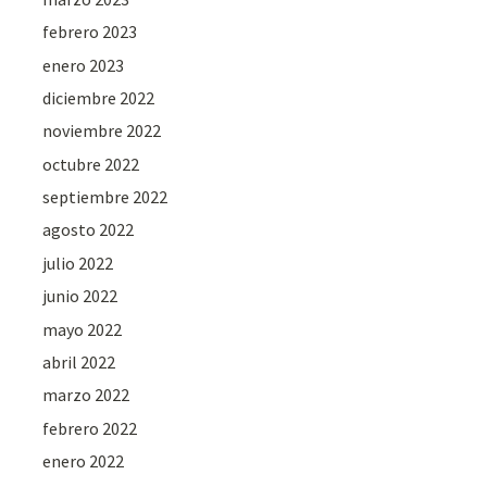
febrero 2023
enero 2023
diciembre 2022
noviembre 2022
octubre 2022
septiembre 2022
agosto 2022
julio 2022
junio 2022
mayo 2022
abril 2022
marzo 2022
febrero 2022
enero 2022