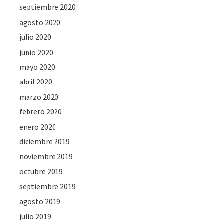
septiembre 2020
agosto 2020
julio 2020
junio 2020
mayo 2020
abril 2020
marzo 2020
febrero 2020
enero 2020
diciembre 2019
noviembre 2019
octubre 2019
septiembre 2019
agosto 2019
julio 2019