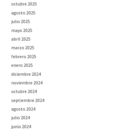
octubre 2025
agosto 2025
julio 2025
mayo 2025
abril 2025
marzo 2025
febrero 2025
enero 2025
diciembre 2024
noviembre 2024
octubre 2024
septiembre 2024
agosto 2024
julio 2024
junio 2024