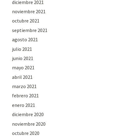
diciembre 2021
noviembre 2021
octubre 2021
septiembre 2021
agosto 2021
julio 2021
junio 2021
mayo 2021
abril 2021
marzo 2021
febrero 2021
enero 2021
diciembre 2020
noviembre 2020
octubre 2020