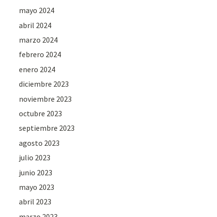
mayo 2024
abril 2024
marzo 2024
febrero 2024
enero 2024
diciembre 2023
noviembre 2023
octubre 2023
septiembre 2023
agosto 2023
julio 2023
junio 2023
mayo 2023
abril 2023
marzo 2023