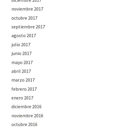
noviembre 2017
octubre 2017
septiembre 2017
agosto 2017
julio 2017
junio 2017
mayo 2017
abril 2017
marzo 2017
febrero 2017
enero 2017
diciembre 2016
noviembre 2016
octubre 2016