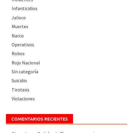
Infanticidios
Jalisco
Muertes
Narco
Operativos
Robos
Rojo Nacional
Sin categoría
Suicidio
Tiroteos
Violaciones
COMENTARIOS RECIENTES