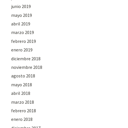
junio 2019
mayo 2019
abril 2019
marzo 2019
febrero 2019
enero 2019
diciembre 2018
noviembre 2018
agosto 2018
mayo 2018
abril 2018
marzo 2018
febrero 2018
enero 2018
diciembre 2017