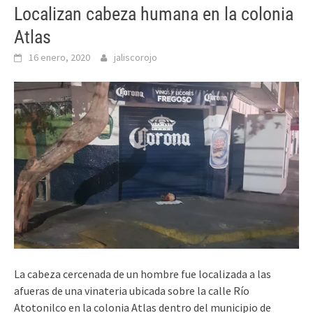
Localizan cabeza humana en la colonia
Atlas
16 enero, 2020
jaliscorojo
La cabeza cercenada de un hombre fue localizada a las
afueras de una vinateria ubicada sobre la calle Río
Atotonilco en la colonia Atlas dentro del municipio de