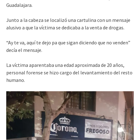
Guadalajara.
Junto a la cabeza se localizó una cartulina con un mensaje
alusivo a que la víctima se dedicaba a la venta de drogas.
“Ay te va, aquí te dejo pa que sigan diciendo que no venden”
decía el mensaje.
La víctima aparentaba una edad aproximada de 20 años,
personal forense se hizo cargo del levantamiento del resto
humano.