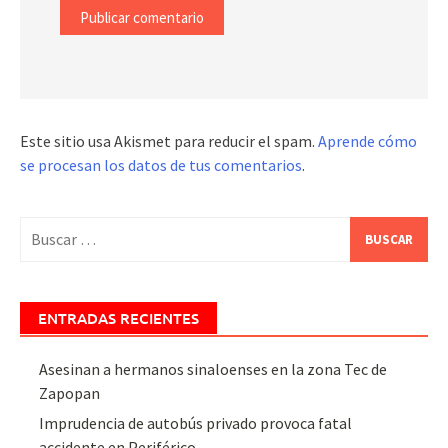
Este sitio usa Akismet para reducir el spam.
Aprende cómo
se procesan los datos de tus comentarios
.
Buscar:
ENTRADAS RECIENTES
Asesinan a hermanos sinaloenses en la zona Tec de
Zapopan
Imprudencia de autobús privado provoca fatal
accidente en Periférico