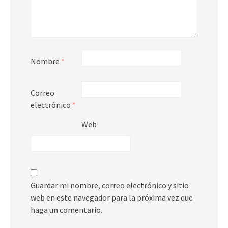
Nombre
*
Correo
electrónico
*
Web
Guardar mi nombre, correo electrónico y sitio
web en este navegador para la próxima vez que
haga un comentario.