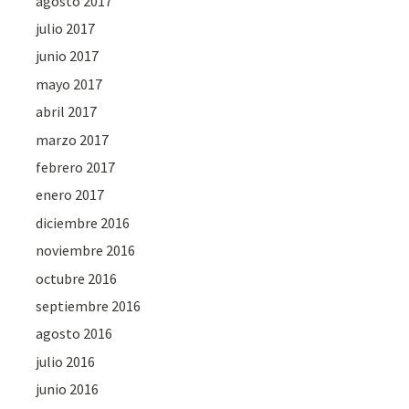
agosto 2017
julio 2017
junio 2017
mayo 2017
abril 2017
marzo 2017
febrero 2017
enero 2017
diciembre 2016
noviembre 2016
octubre 2016
septiembre 2016
agosto 2016
julio 2016
junio 2016