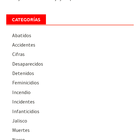
CATEGORÍAS
Abatidos
Accidentes
Cifras
Desaparecidos
Detenidos
Feminicidios
Incendio
Incidentes
Infanticidios
Jalisco
Muertes
Narco