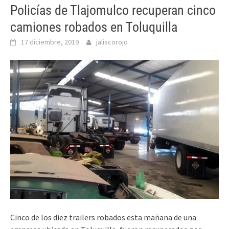
Policías de Tlajomulco recuperan cinco
camiones robados en Toluquilla
17 diciembre, 2019
jaliscorojo
Cinco de los diez trailers robados esta mañana de una