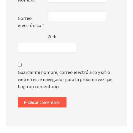
Correo
electrónico
*
Web
Guardar mi nombre, correo electrónico y sitio
web en este navegador para la próxima vez que
haga un comentario.