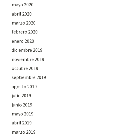
mayo 2020
abril 2020
marzo 2020
febrero 2020
enero 2020
diciembre 2019
noviembre 2019
octubre 2019
septiembre 2019
agosto 2019
julio 2019
junio 2019
mayo 2019
abril 2019
marzo 2019