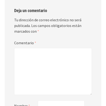
Deja un comentario
Tu dirección de correo electrónico no será
publicada.
Los campos obligatorios están
marcados con
*
Comentario
*
Nombre
*