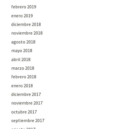
febrero 2019
enero 2019
diciembre 2018
noviembre 2018
agosto 2018
mayo 2018
abril 2018
marzo 2018
febrero 2018
enero 2018
diciembre 2017
noviembre 2017
octubre 2017
septiembre 2017