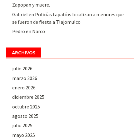
Zapopan y muere.
Gabriel
en
Policías tapatíos localizan a menores que
se fueron de fiesta a Tlajomulco
Pedro
en
Narco
ARCHIVOS
julio 2026
marzo 2026
enero 2026
diciembre 2025
octubre 2025
agosto 2025
julio 2025
mayo 2025