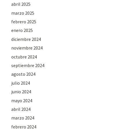
abril 2025
marzo 2025
febrero 2025
enero 2025
diciembre 2024
noviembre 2024
octubre 2024
septiembre 2024
agosto 2024
julio 2024
junio 2024
mayo 2024
abril 2024
marzo 2024
febrero 2024