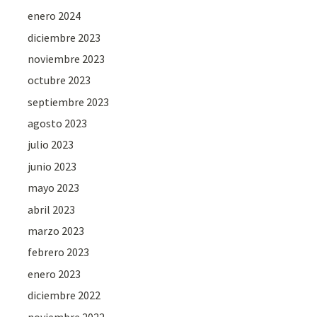
enero 2024
diciembre 2023
noviembre 2023
octubre 2023
septiembre 2023
agosto 2023
julio 2023
junio 2023
mayo 2023
abril 2023
marzo 2023
febrero 2023
enero 2023
diciembre 2022
noviembre 2022