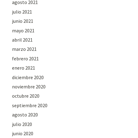
agosto 2021
julio 2021
junio 2021
mayo 2021
abril 2021
marzo 2021
febrero 2021
enero 2021
diciembre 2020
noviembre 2020
octubre 2020
septiembre 2020
agosto 2020
julio 2020
junio 2020