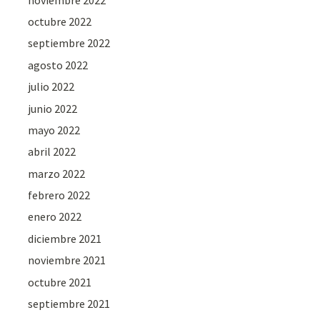
octubre 2022
septiembre 2022
agosto 2022
julio 2022
junio 2022
mayo 2022
abril 2022
marzo 2022
febrero 2022
enero 2022
diciembre 2021
noviembre 2021
octubre 2021
septiembre 2021