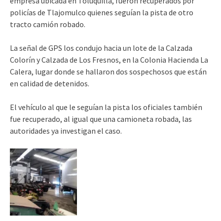
empresa ubicada en Toluquilla, fueron recuperados por
policías de Tlajomulco quienes seguían la pista de otro
tracto camión robado.
La señal de GPS los condujo hacia un lote de la Calzada
Colorín y Calzada de Los Fresnos, en la Colonia Hacienda La
Calera, lugar donde se hallaron dos sospechosos que están
en calidad de detenidos.
El vehículo al que le seguían la pista los oficiales también
fue recuperado, al igual que una camioneta robada, las
autoridades ya investigan el caso.