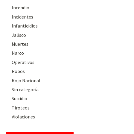
Incendio
Incidentes
Infanticidios
Jalisco
Muertes
Narco
Operativos
Robos
Rojo Nacional
Sin categoría
Suicidio
Tiroteos
Violaciones