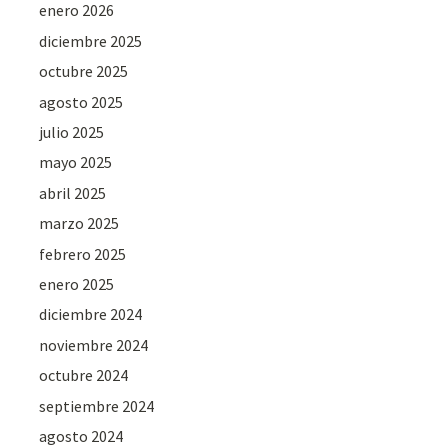
enero 2026
diciembre 2025
octubre 2025
agosto 2025
julio 2025
mayo 2025
abril 2025
marzo 2025
febrero 2025
enero 2025
diciembre 2024
noviembre 2024
octubre 2024
septiembre 2024
agosto 2024