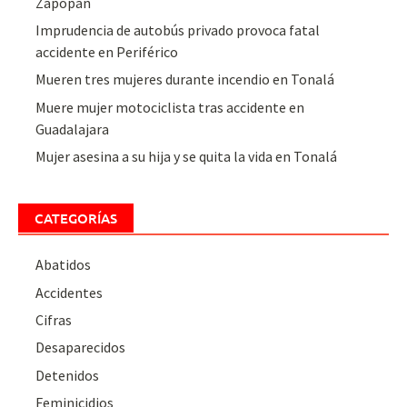
Zapopan
Imprudencia de autobús privado provoca fatal
accidente en Periférico
Mueren tres mujeres durante incendio en Tonalá
Muere mujer motociclista tras accidente en
Guadalajara
Mujer asesina a su hija y se quita la vida en Tonalá
CATEGORÍAS
Abatidos
Accidentes
Cifras
Desaparecidos
Detenidos
Feminicidios