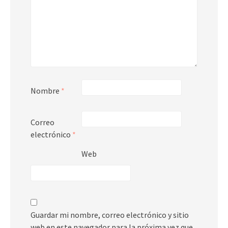
Nombre
*
Correo
electrónico
*
Web
Guardar mi nombre, correo electrónico y sitio
web en este navegador para la próxima vez que