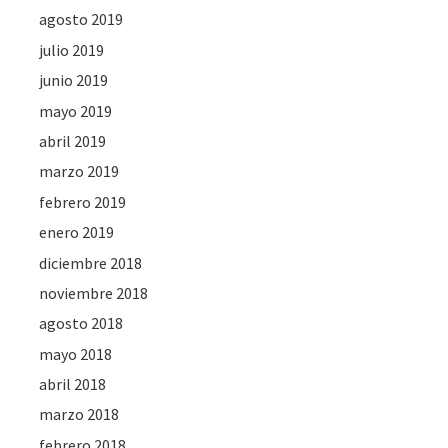
agosto 2019
julio 2019
junio 2019
mayo 2019
abril 2019
marzo 2019
febrero 2019
enero 2019
diciembre 2018
noviembre 2018
agosto 2018
mayo 2018
abril 2018
marzo 2018
febrero 2018