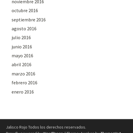
noviembre 2016
octubre 2016
septiembre 2016
agosto 2016
julio 2016
junio 2016
mayo 2016
abril 2016
marzo 2016
febrero 2016
enero 2016
Jalisco Rojo Todos los derechos reservados.