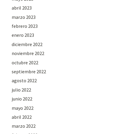
abril 2023
marzo 2023
febrero 2023
enero 2023
diciembre 2022
noviembre 2022
octubre 2022
septiembre 2022
agosto 2022
julio 2022
junio 2022
mayo 2022
abril 2022
marzo 2022