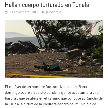
Hallan cuerpo torturado en Tonalá
11 noviembre, 2019
jaliscorojo
El cadáver de un hombre fue localizado la mañana del
domingo sobre un baldío donde la gente acostumbra tirar
basura y que se ubica en el camino que conduce al Rancho de
la Cruz a la altura de la Piedrera dentro del municipio de