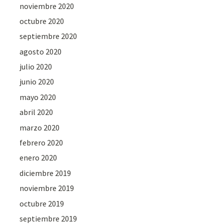
noviembre 2020
octubre 2020
septiembre 2020
agosto 2020
julio 2020
junio 2020
mayo 2020
abril 2020
marzo 2020
febrero 2020
enero 2020
diciembre 2019
noviembre 2019
octubre 2019
septiembre 2019