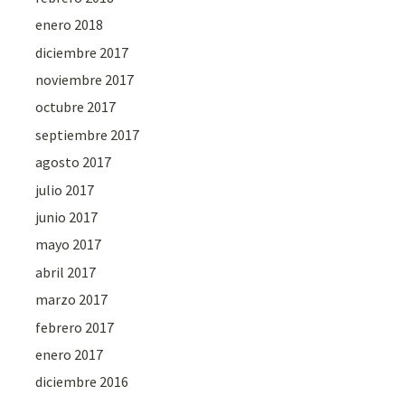
enero 2018
diciembre 2017
noviembre 2017
octubre 2017
septiembre 2017
agosto 2017
julio 2017
junio 2017
mayo 2017
abril 2017
marzo 2017
febrero 2017
enero 2017
diciembre 2016