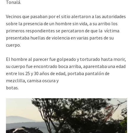
Tonalá.
Vecinos que pasaban por el sitio alertaron a las autoridades
sobre la presencia de un hombre sin vida, a su arribo los
primeros respondientes se percataron de que la víctima
presentaba huellas de violencia en varias partes de su
cuerpo.
El hombre al parecer fue golpeado y torturado hasta morir,
su cuerpo fue encontrado boca arriba, aparentaba una edad
entre los 25 y 30 años de edad, portaba pantalón de
mezclilla, camisa oscura y
botas.