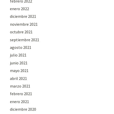
febrero 2022
enero 2022
diciembre 2021
noviembre 2021
octubre 2021
septiembre 2021
agosto 2021
julio 2021
junio 2021
mayo 2021
abril 2021
marzo 2021
febrero 2021
enero 2021
diciembre 2020