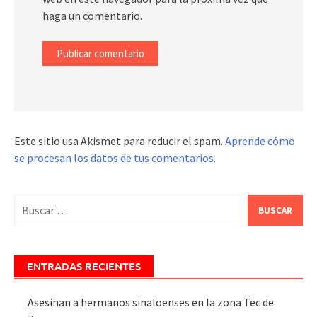
haga un comentario.
Este sitio usa Akismet para reducir el spam.
Aprende cómo
se procesan los datos de tus comentarios
.
Buscar:
ENTRADAS RECIENTES
Asesinan a hermanos sinaloenses en la zona Tec de