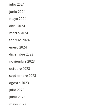
julio 2024
junio 2024
mayo 2024
abril 2024
marzo 2024
febrero 2024
enero 2024
diciembre 2023
noviembre 2023
octubre 2023
septiembre 2023
agosto 2023
julio 2023
junio 2023
mayo 2023