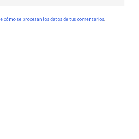
e cómo se procesan los datos de tus comentarios
.