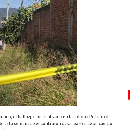
umano, el hallazgo fue realizado en la colonia Potrero de
nde esta semana se encontraron otras partes de un cuerpo