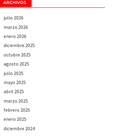
ARCHIVOS
julio 2026
marzo 2026
enero 2026
diciembre 2025
octubre 2025
agosto 2025
julio 2025
mayo 2025
abril 2025
marzo 2025
febrero 2025
enero 2025
diciembre 2024