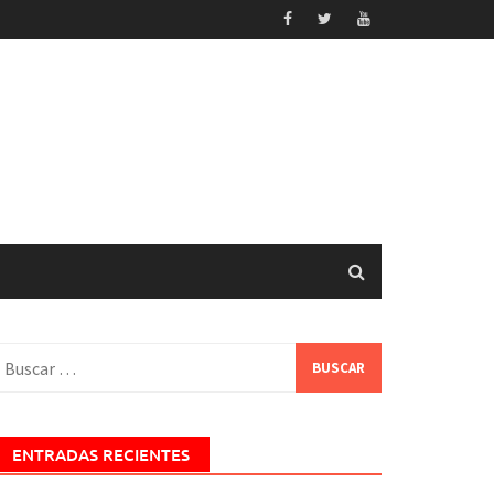
uscar:
ENTRADAS RECIENTES