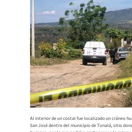
Al interior de un costal fue localizado un cráneo h
San José dentro del municipio de Tonalá, sitio do