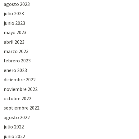
agosto 2023
julio 2023
junio 2023
mayo 2023
abril 2023
marzo 2023
febrero 2023
enero 2023
diciembre 2022
noviembre 2022
octubre 2022
septiembre 2022
agosto 2022
julio 2022
junio 2022