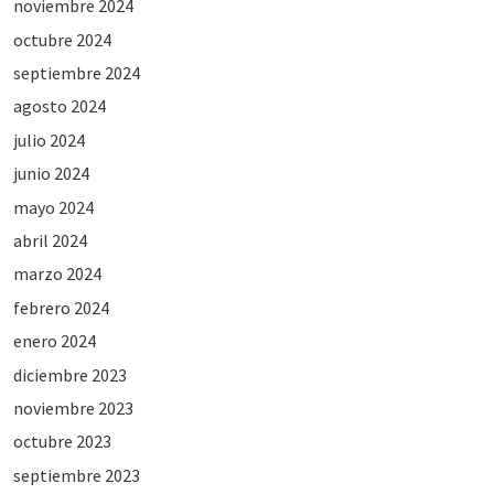
noviembre 2024
octubre 2024
septiembre 2024
agosto 2024
julio 2024
junio 2024
mayo 2024
abril 2024
marzo 2024
febrero 2024
enero 2024
diciembre 2023
noviembre 2023
octubre 2023
septiembre 2023