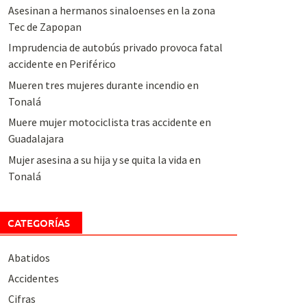
Asesinan a hermanos sinaloenses en la zona
Tec de Zapopan
Imprudencia de autobús privado provoca fatal
accidente en Periférico
Mueren tres mujeres durante incendio en
Tonalá
Muere mujer motociclista tras accidente en
Guadalajara
Mujer asesina a su hija y se quita la vida en
Tonalá
CATEGORÍAS
Abatidos
Accidentes
Cifras