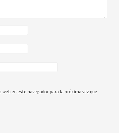
io web en este navegador para la próxima vez que