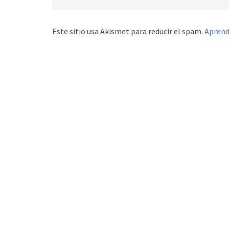
Este sitio usa Akismet para reducir el spam.
Aprend