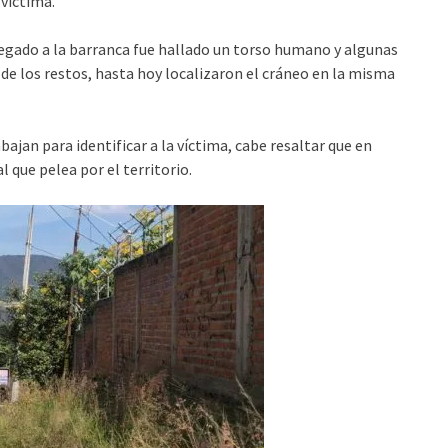
víctima.
egado a la barranca fue hallado un torso humano y algunas
de los restos, hasta hoy localizaron el cráneo en la misma
bajan para identificar a la víctima, cabe resaltar que en
 que pelea por el territorio.