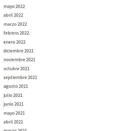
mayo 2022
abril 2022
marzo 2022
febrero 2022
enero 2022
diciembre 2021
noviembre 2021
octubre 2021
septiembre 2021
agosto 2021
julio 2021
junio 2021
mayo 2021
abril 2021
marzo 2021