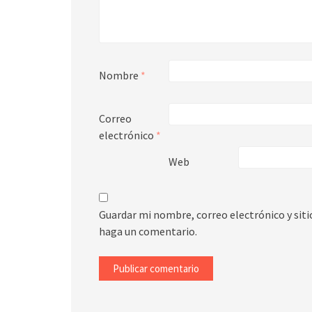
Nombre
*
Correo
electrónico
*
Web
Guardar mi nombre, correo electrónico y sit
haga un comentario.