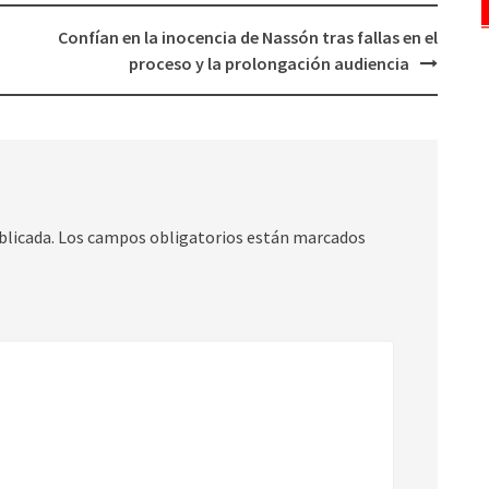
Confían en la inocencia de Nassón tras fallas en el
proceso y la prolongación audiencia
blicada.
Los campos obligatorios están marcados