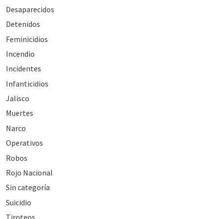
Desaparecidos
Detenidos
Feminicidios
Incendio
Incidentes
Infanticidios
Jalisco
Muertes
Narco
Operativos
Robos
Rojo Nacional
Sin categoría
Suicidio
Tiroteos