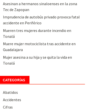
Asesinan a hermanos sinaloenses en la zona
Tec de Zapopan
Imprudencia de autobús privado provoca fatal
accidente en Periférico
Mueren tres mujeres durante incendio en
Tonalá
Muere mujer motociclista tras accidente en
Guadalajara
Mujer asesina a su hija y se quita la vida en
Tonalá
CATEGORÍAS
Abatidos
Accidentes
Cifras