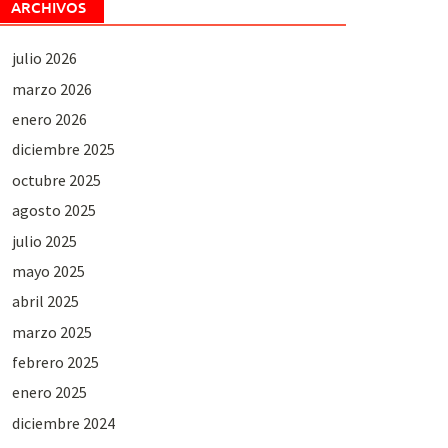
ARCHIVOS
julio 2026
marzo 2026
enero 2026
diciembre 2025
octubre 2025
agosto 2025
julio 2025
mayo 2025
abril 2025
marzo 2025
febrero 2025
enero 2025
diciembre 2024