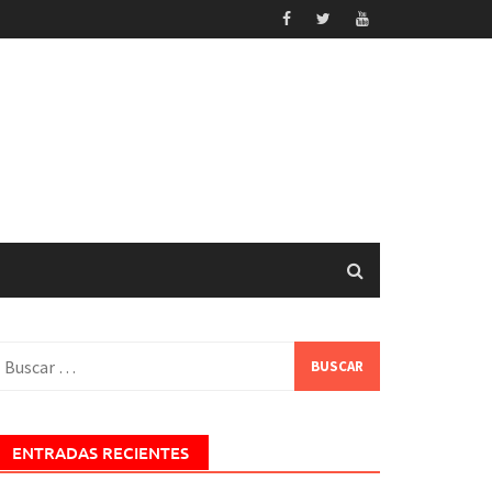
uscar:
ENTRADAS RECIENTES