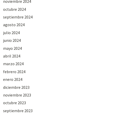
noviembre 2024
octubre 2024
septiembre 2024
agosto 2024
julio 2024
junio 2024
mayo 2024
abril 2024
marzo 2024
febrero 2024
enero 2024
diciembre 2023
noviembre 2023
octubre 2023
septiembre 2023