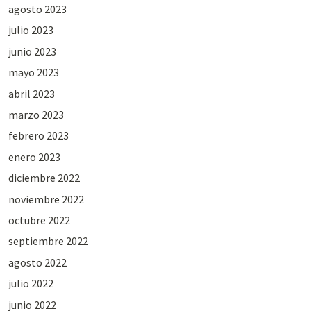
agosto 2023
julio 2023
junio 2023
mayo 2023
abril 2023
marzo 2023
febrero 2023
enero 2023
diciembre 2022
noviembre 2022
octubre 2022
septiembre 2022
agosto 2022
julio 2022
junio 2022