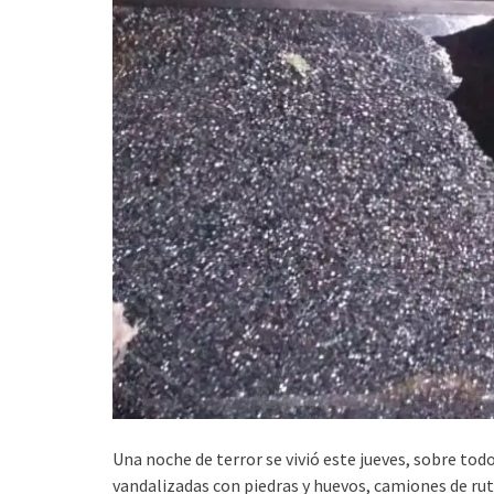
Una noche de terror se vivió este jueves, sobre tod
vandalizadas con piedras y huevos, camiones de ruta