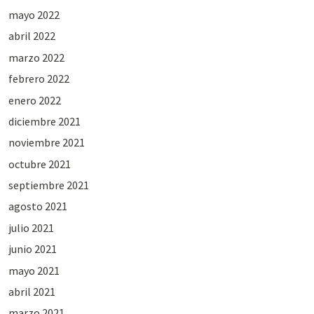
mayo 2022
abril 2022
marzo 2022
febrero 2022
enero 2022
diciembre 2021
noviembre 2021
octubre 2021
septiembre 2021
agosto 2021
julio 2021
junio 2021
mayo 2021
abril 2021
marzo 2021