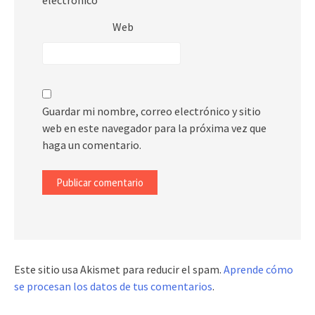
electrónico
*
Web
Guardar mi nombre, correo electrónico y sitio
web en este navegador para la próxima vez que
haga un comentario.
Este sitio usa Akismet para reducir el spam.
Aprende cómo
se procesan los datos de tus comentarios
.