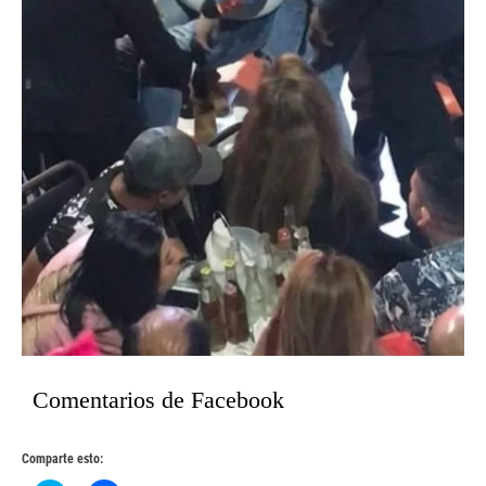
Comentarios de Facebook
Comparte esto: