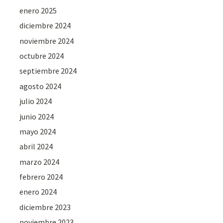
enero 2025
diciembre 2024
noviembre 2024
octubre 2024
septiembre 2024
agosto 2024
julio 2024
junio 2024
mayo 2024
abril 2024
marzo 2024
febrero 2024
enero 2024
diciembre 2023
noviembre 2023