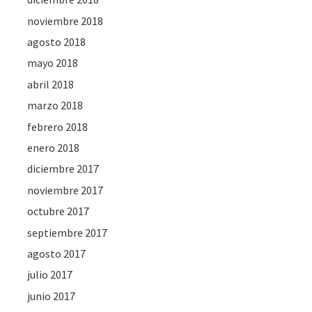
noviembre 2018
agosto 2018
mayo 2018
abril 2018
marzo 2018
febrero 2018
enero 2018
diciembre 2017
noviembre 2017
octubre 2017
septiembre 2017
agosto 2017
julio 2017
junio 2017