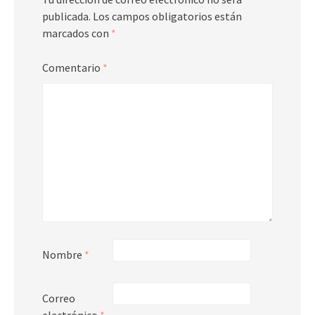
publicada.
Los campos obligatorios están
marcados con
*
Comentario
*
Nombre
*
Correo