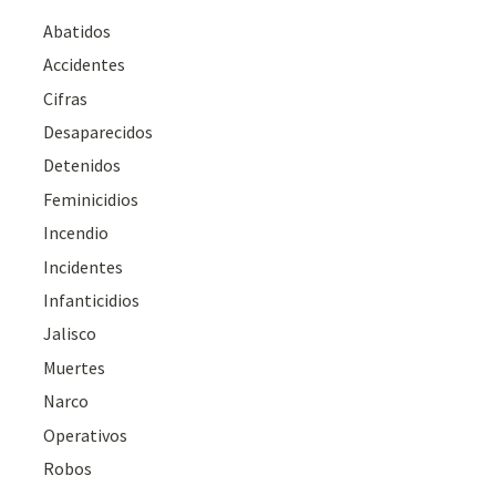
Abatidos
Accidentes
Cifras
Desaparecidos
Detenidos
Feminicidios
Incendio
Incidentes
Infanticidios
Jalisco
Muertes
Narco
Operativos
Robos