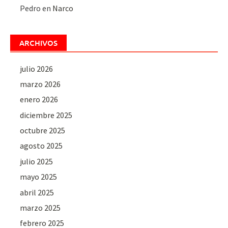
Pedro
en
Narco
ARCHIVOS
julio 2026
marzo 2026
enero 2026
diciembre 2025
octubre 2025
agosto 2025
julio 2025
mayo 2025
abril 2025
marzo 2025
febrero 2025