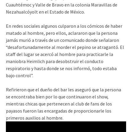
Cuauhtémoc y Valle de Bravo en la colonia Maravillas de
Nezahualcóyolt en el Estado de México.
En redes sociales algunos culparon a los cómicos de haber
matado al hombre, pero ellos, aclararon que la persona
jamás murió a través de un comunicado donde señalaron
“desafortunadamente al morder el pepino se atragantó. El
staff del lugar se acercó al hombre para practicarle la
maniobra Heimlich para desobstruir el conducto
respiratorio y hasta donde se nos informó, todo estaba
bajo control”.
Refirieron que el dueño del bar les aseguró que la persona
se encontraba bien por lo que continuaron el show,
mientras chicas que pertenecen al club de fans de los
payasos fueron las encargadas de proporcionarle los
primeros auxilios al hombre.