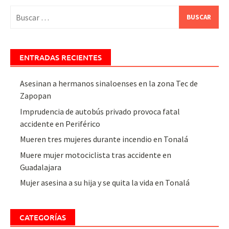
Buscar:
ENTRADAS RECIENTES
Asesinan a hermanos sinaloenses en la zona Tec de
Zapopan
Imprudencia de autobús privado provoca fatal
accidente en Periférico
Mueren tres mujeres durante incendio en Tonalá
Muere mujer motociclista tras accidente en
Guadalajara
Mujer asesina a su hija y se quita la vida en Tonalá
CATEGORÍAS