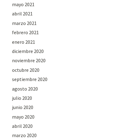
mayo 2021
abril 2021
marzo 2021
febrero 2021
enero 2021
diciembre 2020
noviembre 2020
octubre 2020
septiembre 2020
agosto 2020
julio 2020
junio 2020
mayo 2020
abril 2020
marzo 2020