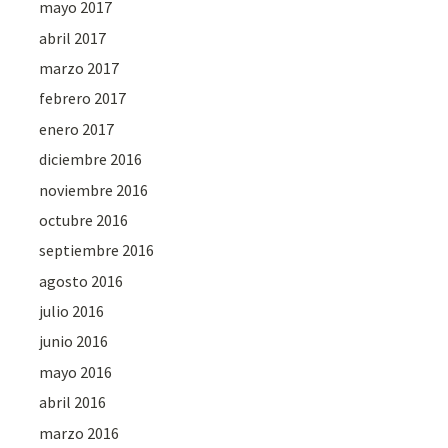
mayo 2017
abril 2017
marzo 2017
febrero 2017
enero 2017
diciembre 2016
noviembre 2016
octubre 2016
septiembre 2016
agosto 2016
julio 2016
junio 2016
mayo 2016
abril 2016
marzo 2016