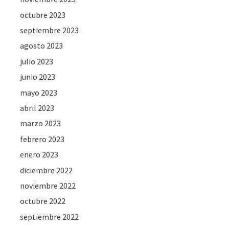
octubre 2023
septiembre 2023
agosto 2023
julio 2023
junio 2023
mayo 2023
abril 2023
marzo 2023
febrero 2023
enero 2023
diciembre 2022
noviembre 2022
octubre 2022
septiembre 2022