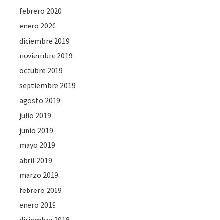
febrero 2020
enero 2020
diciembre 2019
noviembre 2019
octubre 2019
septiembre 2019
agosto 2019
julio 2019
junio 2019
mayo 2019
abril 2019
marzo 2019
febrero 2019
enero 2019
diciembre 2018