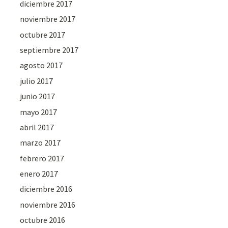
diciembre 2017
noviembre 2017
octubre 2017
septiembre 2017
agosto 2017
julio 2017
junio 2017
mayo 2017
abril 2017
marzo 2017
febrero 2017
enero 2017
diciembre 2016
noviembre 2016
octubre 2016