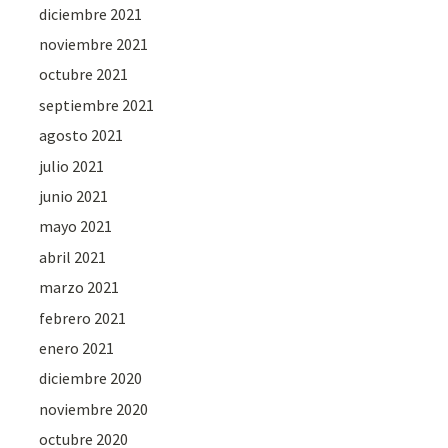
diciembre 2021
noviembre 2021
octubre 2021
septiembre 2021
agosto 2021
julio 2021
junio 2021
mayo 2021
abril 2021
marzo 2021
febrero 2021
enero 2021
diciembre 2020
noviembre 2020
octubre 2020