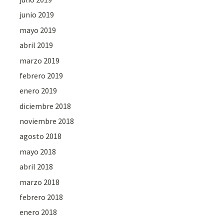
junio 2019
mayo 2019
abril 2019
marzo 2019
febrero 2019
enero 2019
diciembre 2018
noviembre 2018
agosto 2018
mayo 2018
abril 2018
marzo 2018
febrero 2018
enero 2018