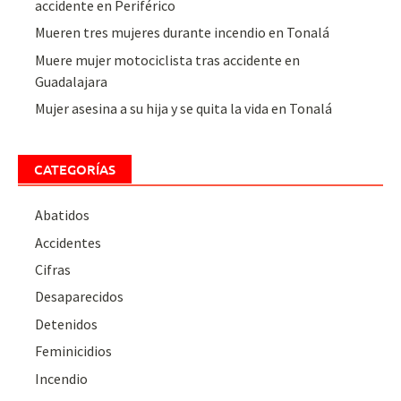
accidente en Periférico
Mueren tres mujeres durante incendio en Tonalá
Muere mujer motociclista tras accidente en
Guadalajara
Mujer asesina a su hija y se quita la vida en Tonalá
CATEGORÍAS
Abatidos
Accidentes
Cifras
Desaparecidos
Detenidos
Feminicidios
Incendio