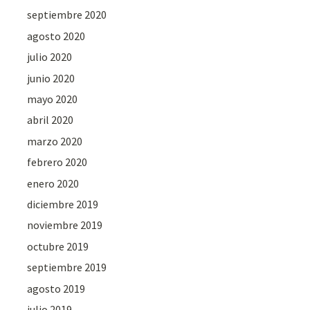
septiembre 2020
agosto 2020
julio 2020
junio 2020
mayo 2020
abril 2020
marzo 2020
febrero 2020
enero 2020
diciembre 2019
noviembre 2019
octubre 2019
septiembre 2019
agosto 2019
julio 2019