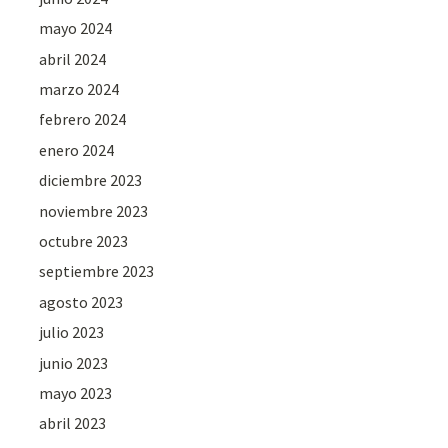
mayo 2024
abril 2024
marzo 2024
febrero 2024
enero 2024
diciembre 2023
noviembre 2023
octubre 2023
septiembre 2023
agosto 2023
julio 2023
junio 2023
mayo 2023
abril 2023