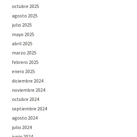
octubre 2025
agosto 2025
julio 2025
mayo 2025
abril 2025
marzo 2025
febrero 2025
enero 2025
diciembre 2024
noviembre 2024
octubre 2024
septiembre 2024
agosto 2024
julio 2024
junio 2024