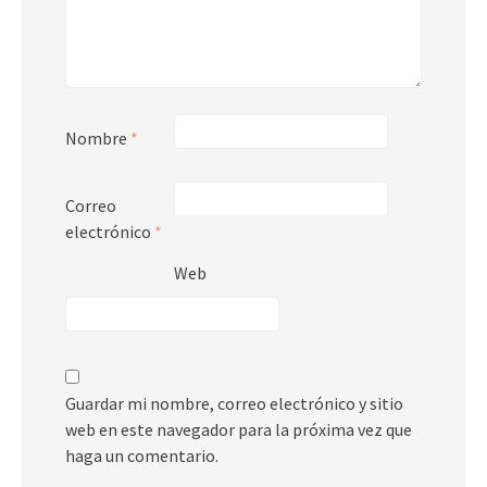
Nombre
*
Correo
electrónico
*
Web
Guardar mi nombre, correo electrónico y sitio
web en este navegador para la próxima vez que
haga un comentario.