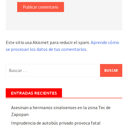
Este sitio usa Akismet para reducir el spam.
Aprende cómo
se procesan los datos de tus comentarios
.
Buscar:
ENTRADAS RECIENTES
Asesinan a hermanos sinaloenses en la zona Tec de
Zapopan
Imprudencia de autobús privado provoca fatal