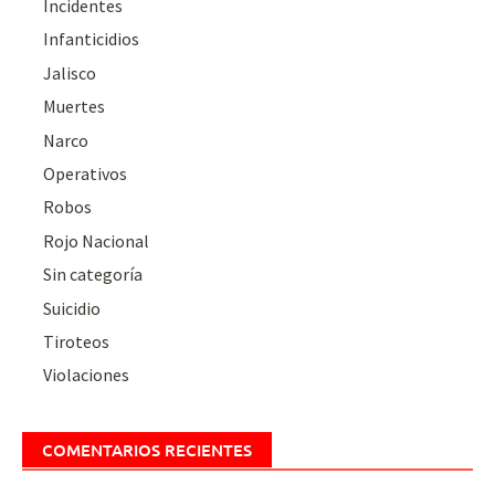
Incidentes
Infanticidios
Jalisco
Muertes
Narco
Operativos
Robos
Rojo Nacional
Sin categoría
Suicidio
Tiroteos
Violaciones
COMENTARIOS RECIENTES