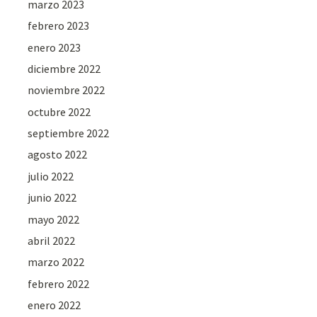
marzo 2023
febrero 2023
enero 2023
diciembre 2022
noviembre 2022
octubre 2022
septiembre 2022
agosto 2022
julio 2022
junio 2022
mayo 2022
abril 2022
marzo 2022
febrero 2022
enero 2022