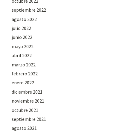
octubre 2022
septiembre 2022
agosto 2022
julio 2022
junio 2022
mayo 2022
abril 2022
marzo 2022
febrero 2022
enero 2022
diciembre 2021
noviembre 2021
octubre 2021
septiembre 2021
agosto 2021