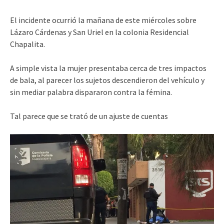
El incidente ocurrió la mañana de este miércoles sobre
Lázaro Cárdenas y San Uriel en la colonia Residencial
Chapalita.
A simple vista la mujer presentaba cerca de tres impactos
de bala, al parecer los sujetos descendieron del vehículo y
sin mediar palabra dispararon contra la fémina.
Tal parece que se trató de un ajuste de cuentas