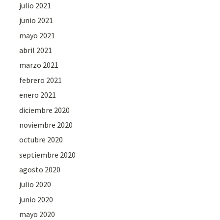
julio 2021
junio 2021
mayo 2021
abril 2021
marzo 2021
febrero 2021
enero 2021
diciembre 2020
noviembre 2020
octubre 2020
septiembre 2020
agosto 2020
julio 2020
junio 2020
mayo 2020