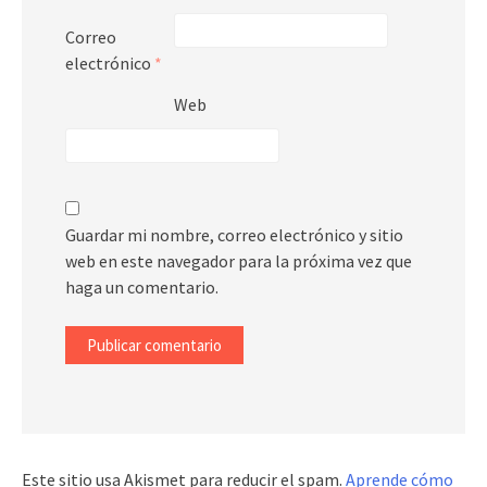
Correo
electrónico
*
Web
Guardar mi nombre, correo electrónico y sitio
web en este navegador para la próxima vez que
haga un comentario.
Este sitio usa Akismet para reducir el spam.
Aprende cómo