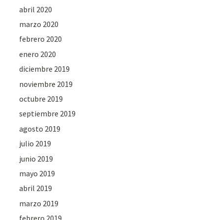
abril 2020
marzo 2020
febrero 2020
enero 2020
diciembre 2019
noviembre 2019
octubre 2019
septiembre 2019
agosto 2019
julio 2019
junio 2019
mayo 2019
abril 2019
marzo 2019
febrero 2019