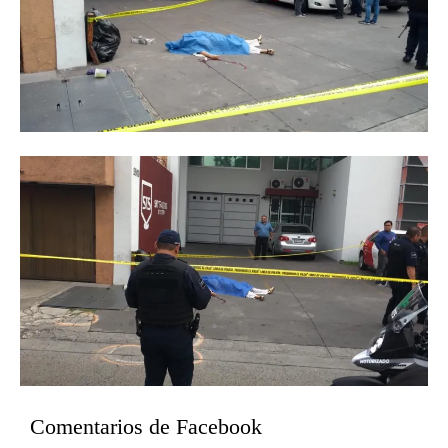
Comentarios de Facebook