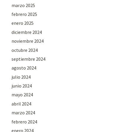
marzo 2025
febrero 2025
enero 2025
diciembre 2024
noviembre 2024
octubre 2024
septiembre 2024
agosto 2024
julio 2024
junio 2024
mayo 2024
abril 2024
marzo 2024
febrero 2024
enero 2024