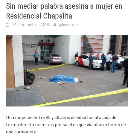
Sin mediar palabra asesina a mujer en
Residencial Chapalita
18 septiembre, 2019
jaliscorojo
Una mujer de entre 45 y 50 años de edad fue atacada de
forma directa mientras por sujetos que viajaban a bordo de
una camioneta.