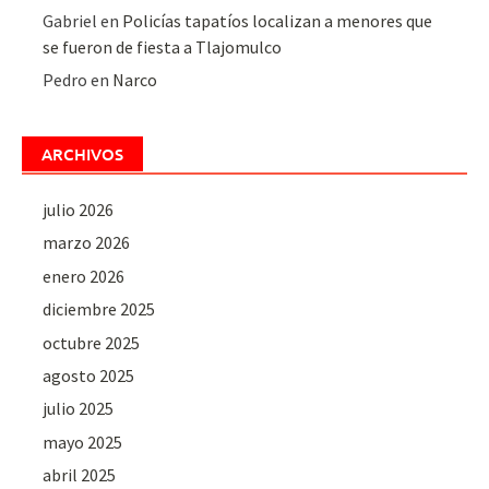
Gabriel
en
Policías tapatíos localizan a menores que
se fueron de fiesta a Tlajomulco
Pedro
en
Narco
ARCHIVOS
julio 2026
marzo 2026
enero 2026
diciembre 2025
octubre 2025
agosto 2025
julio 2025
mayo 2025
abril 2025