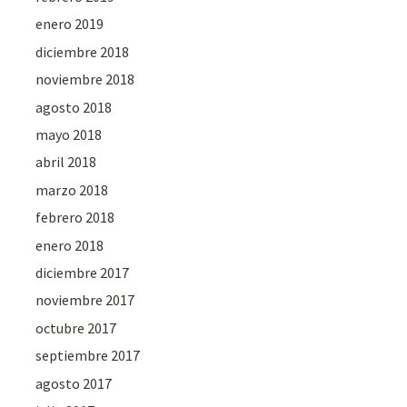
enero 2019
diciembre 2018
noviembre 2018
agosto 2018
mayo 2018
abril 2018
marzo 2018
febrero 2018
enero 2018
diciembre 2017
noviembre 2017
octubre 2017
septiembre 2017
agosto 2017