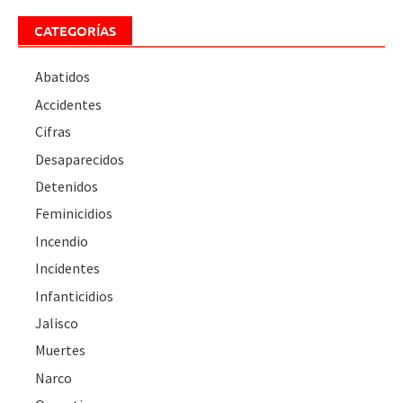
CATEGORÍAS
Abatidos
Accidentes
Cifras
Desaparecidos
Detenidos
Feminicidios
Incendio
Incidentes
Infanticidios
Jalisco
Muertes
Narco