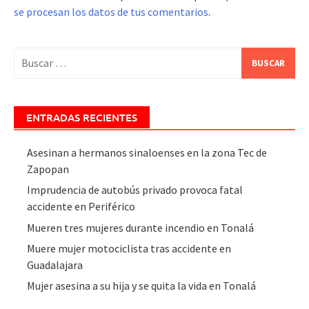
se procesan los datos de tus comentarios
.
Buscar:
ENTRADAS RECIENTES
Asesinan a hermanos sinaloenses en la zona Tec de
Zapopan
Imprudencia de autobús privado provoca fatal
accidente en Periférico
Mueren tres mujeres durante incendio en Tonalá
Muere mujer motociclista tras accidente en
Guadalajara
Mujer asesina a su hija y se quita la vida en Tonalá