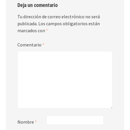
Deja un comentario
Tu dirección de correo electrónico no será
publicada.
Los campos obligatorios están
marcados con
*
Comentario
*
Nombre
*