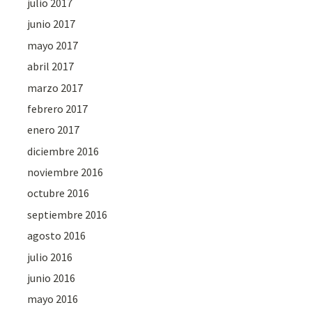
julio 2017
junio 2017
mayo 2017
abril 2017
marzo 2017
febrero 2017
enero 2017
diciembre 2016
noviembre 2016
octubre 2016
septiembre 2016
agosto 2016
julio 2016
junio 2016
mayo 2016