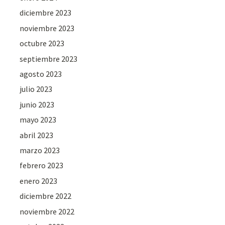
diciembre 2023
noviembre 2023
octubre 2023
septiembre 2023
agosto 2023
julio 2023
junio 2023
mayo 2023
abril 2023
marzo 2023
febrero 2023
enero 2023
diciembre 2022
noviembre 2022