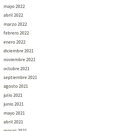
mayo 2022
abril 2022
marzo 2022
febrero 2022
enero 2022
diciembre 2021
noviembre 2021
octubre 2021
septiembre 2021
agosto 2021
julio 2021
junio 2021
mayo 2021
abril 2021
marzo 2021