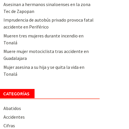
Asesinan a hermanos sinaloenses en la zona
Tec de Zapopan
Imprudencia de autobús privado provoca fatal
accidente en Periférico
Mueren tres mujeres durante incendio en
Tonalá
Muere mujer motociclista tras accidente en
Guadalajara
Mujer asesina a su hija y se quita la vida en
Tonalá
CATEGORÍAS
Abatidos
Accidentes
Cifras