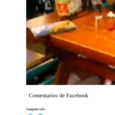
Comentarios de Facebook
Comparte esto: