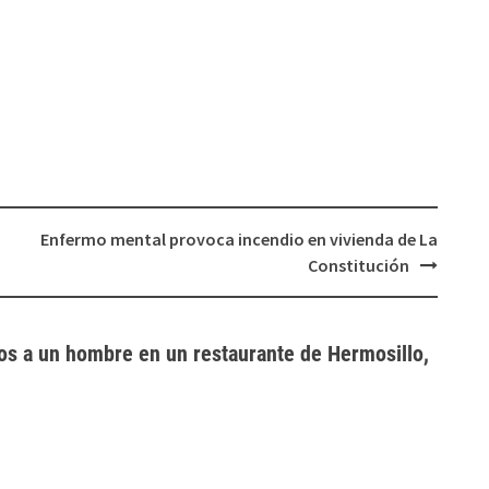
Enfermo mental provoca incendio en vivienda de La
Constitución
os a un hombre en un restaurante de Hermosillo,