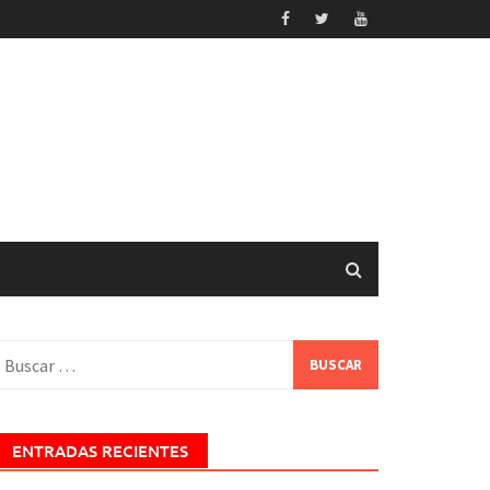
uscar:
ENTRADAS RECIENTES