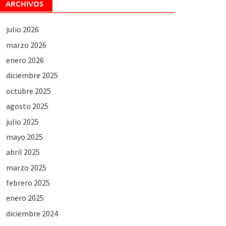
ARCHIVOS
julio 2026
marzo 2026
enero 2026
diciembre 2025
octubre 2025
agosto 2025
julio 2025
mayo 2025
abril 2025
marzo 2025
febrero 2025
enero 2025
diciembre 2024