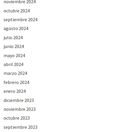
noviembre 2024
octubre 2024
septiembre 2024
agosto 2024
julio 2024
junio 2024
mayo 2024
abril 2024
marzo 2024
febrero 2024
enero 2024
diciembre 2023
noviembre 2023
octubre 2023
septiembre 2023