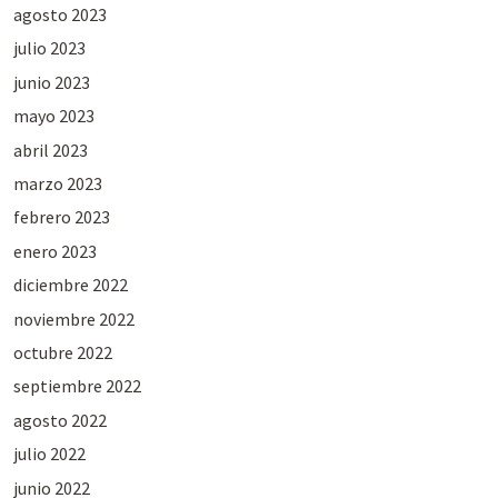
agosto 2023
julio 2023
junio 2023
mayo 2023
abril 2023
marzo 2023
febrero 2023
enero 2023
diciembre 2022
noviembre 2022
octubre 2022
septiembre 2022
agosto 2022
julio 2022
junio 2022