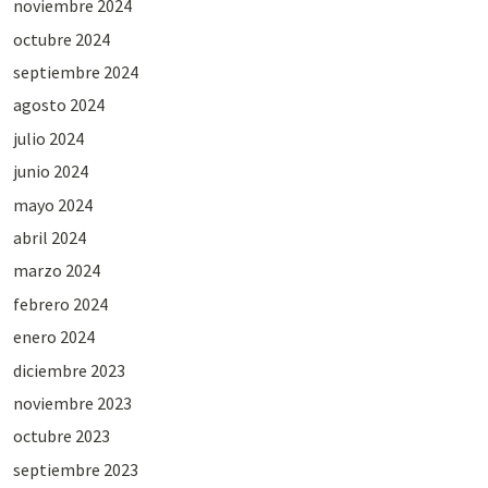
noviembre 2024
octubre 2024
septiembre 2024
agosto 2024
julio 2024
junio 2024
mayo 2024
abril 2024
marzo 2024
febrero 2024
enero 2024
diciembre 2023
noviembre 2023
octubre 2023
septiembre 2023