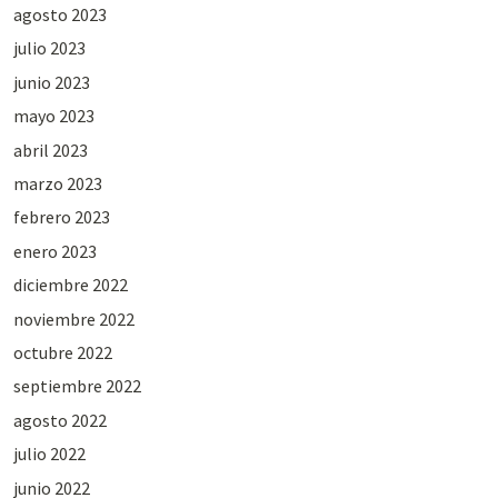
agosto 2023
julio 2023
junio 2023
mayo 2023
abril 2023
marzo 2023
febrero 2023
enero 2023
diciembre 2022
noviembre 2022
octubre 2022
septiembre 2022
agosto 2022
julio 2022
junio 2022