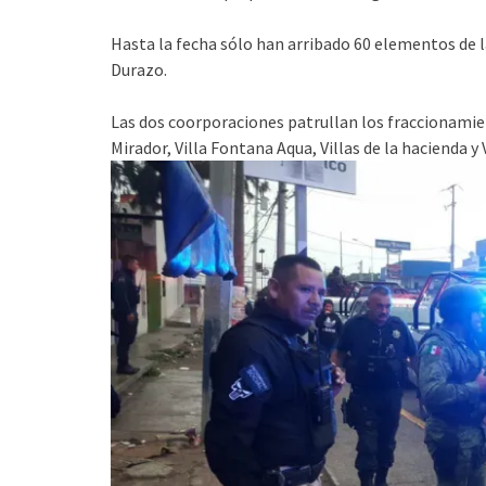
Hasta la fecha sólo han arribado 60 elementos de 
Durazo.
Las dos coorporaciones patrullan los fraccionamien
Mirador, Villa Fontana Aqua, Villas de la hacienda y