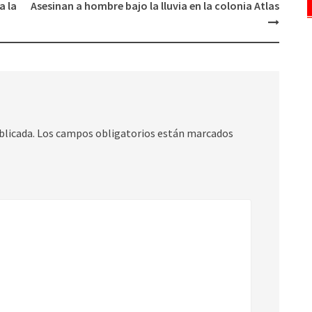
a la
Asesinan a hombre bajo la lluvia en la colonia Atlas
blicada.
Los campos obligatorios están marcados