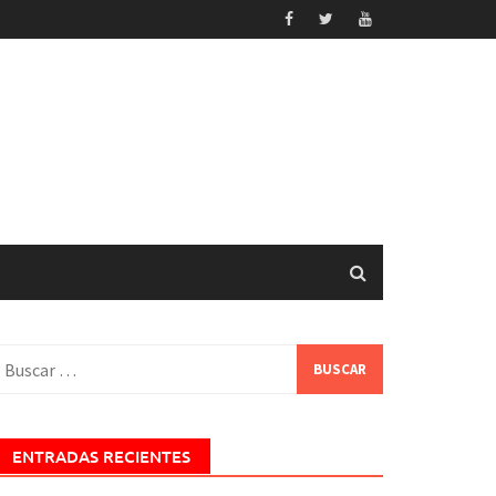
uscar:
ENTRADAS RECIENTES