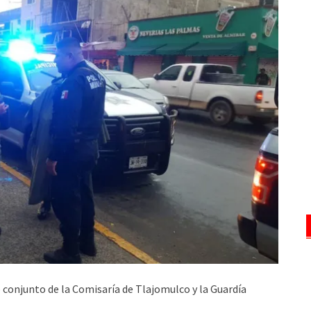
o conjunto de la Comisaría de Tlajomulco y la Guardía