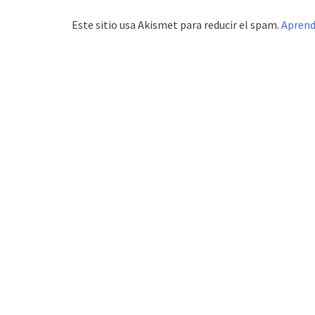
Este sitio usa Akismet para reducir el spam.
Aprend