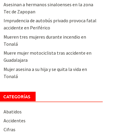
Asesinan a hermanos sinaloenses en la zona
Tec de Zapopan
Imprudencia de autobús privado provoca fatal
accidente en Periférico
Mueren tres mujeres durante incendio en
Tonalá
Muere mujer motociclista tras accidente en
Guadalajara
Mujer asesina a su hija y se quita la vida en
Tonalá
CATEGORÍAS
Abatidos
Accidentes
Cifras