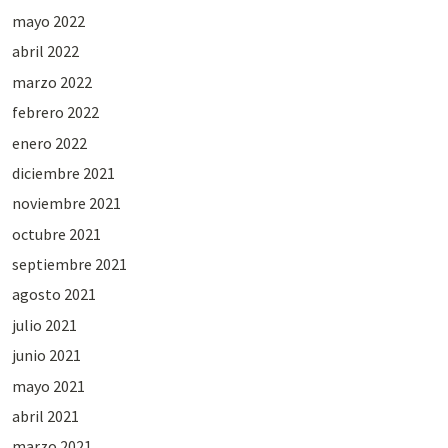
mayo 2022
abril 2022
marzo 2022
febrero 2022
enero 2022
diciembre 2021
noviembre 2021
octubre 2021
septiembre 2021
agosto 2021
julio 2021
junio 2021
mayo 2021
abril 2021
marzo 2021