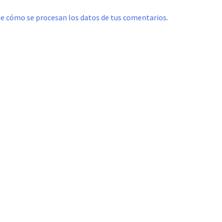
e cómo se procesan los datos de tus comentarios
.