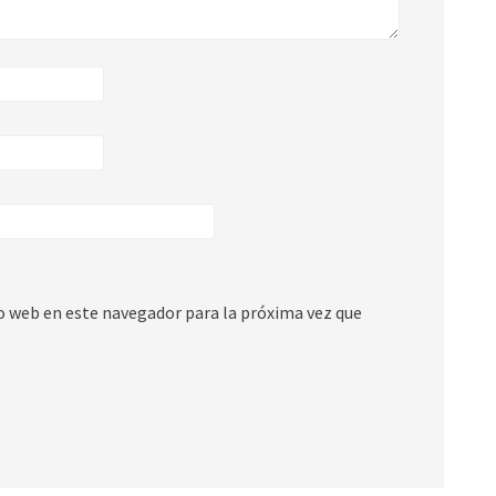
io web en este navegador para la próxima vez que