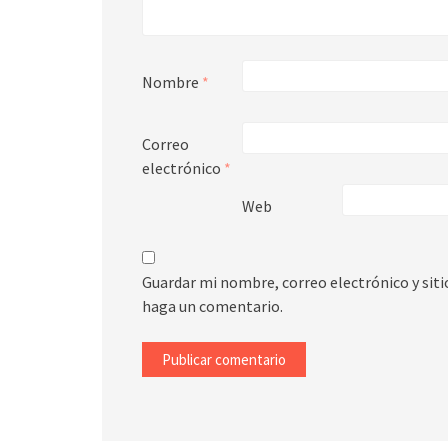
Nombre
*
Correo
electrónico
*
Web
Guardar mi nombre, correo electrónico y sit
haga un comentario.