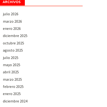
ARCHIVOS
julio 2026
marzo 2026
enero 2026
diciembre 2025
octubre 2025
agosto 2025
julio 2025
mayo 2025
abril 2025
marzo 2025
febrero 2025
enero 2025
diciembre 2024