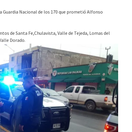
la Guardia Nacional de los 170 que prometió Alfonso
tos de Santa Fe,Chulavista, Valle de Tejeda, Lomas del
 Valle Dorado.