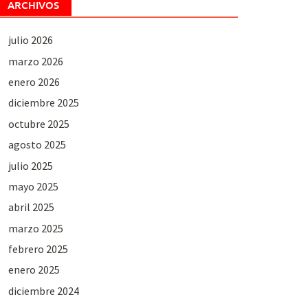
ARCHIVOS
julio 2026
marzo 2026
enero 2026
diciembre 2025
octubre 2025
agosto 2025
julio 2025
mayo 2025
abril 2025
marzo 2025
febrero 2025
enero 2025
diciembre 2024