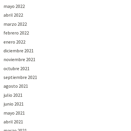
mayo 2022
abril 2022
marzo 2022
febrero 2022
enero 2022
diciembre 2021
noviembre 2021
octubre 2021
septiembre 2021
agosto 2021
julio 2021
junio 2021
mayo 2021
abril 2021
marzo 2021