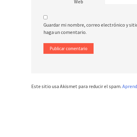
Web
Guardar mi nombre, correo electrónico y sit
haga un comentario.
Este sitio usa Akismet para reducir el spam.
Aprend