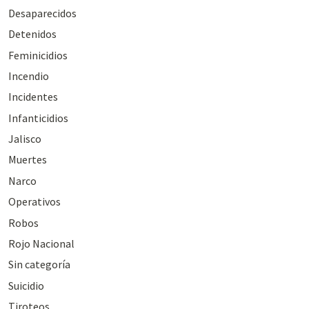
Desaparecidos
Detenidos
Feminicidios
Incendio
Incidentes
Infanticidios
Jalisco
Muertes
Narco
Operativos
Robos
Rojo Nacional
Sin categoría
Suicidio
Tiroteos