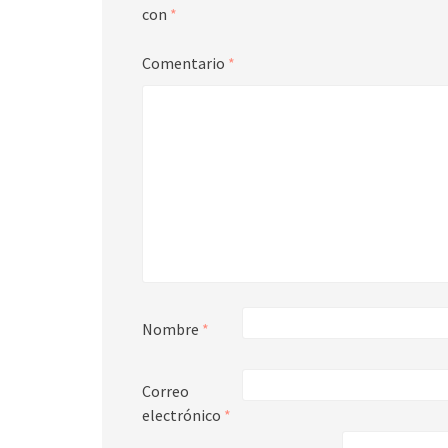
con
*
Comentario
*
Nombre
*
Correo
electrónico
*