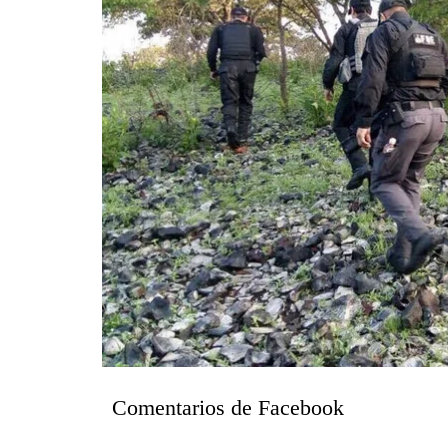
Comentarios de Facebook