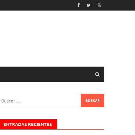
uscar:
ENTRADAS RECIENTES