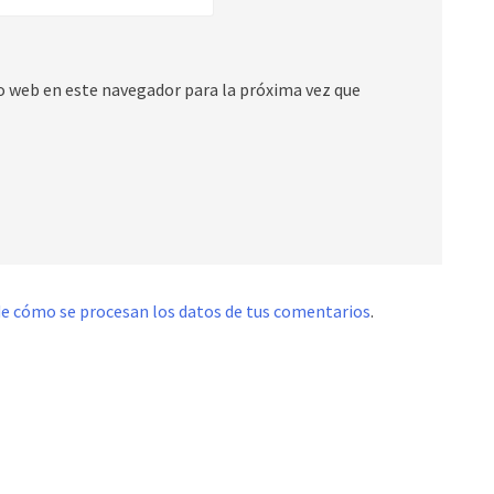
io web en este navegador para la próxima vez que
e cómo se procesan los datos de tus comentarios
.