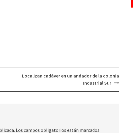
Localizan cadáver en un andador de la colonia
Industrial Sur
blicada.
Los campos obligatorios están marcados