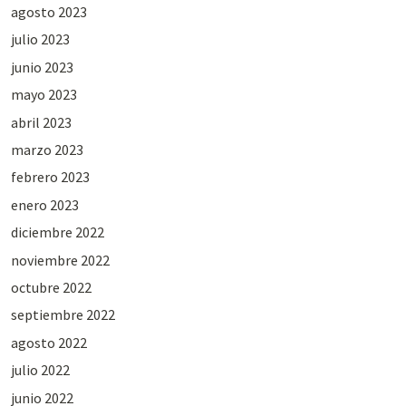
agosto 2023
julio 2023
junio 2023
mayo 2023
abril 2023
marzo 2023
febrero 2023
enero 2023
diciembre 2022
noviembre 2022
octubre 2022
septiembre 2022
agosto 2022
julio 2022
junio 2022