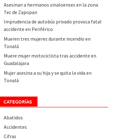
Asesinan a hermanos sinaloenses en la zona
Tec de Zapopan
Imprudencia de autobús privado provoca fatal
accidente en Periférico
Mueren tres mujeres durante incendio en
Tonalá
Muere mujer motociclista tras accidente en
Guadalajara
Mujer asesina a su hija y se quita la vida en
Tonalá
CATEGORÍAS
Abatidos
Accidentes
Cifras