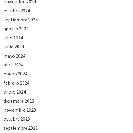
noviembre 2024
octubre 2024
septiembre 2024
agosto 2024
julio 2024
junio 2024
mayo 2024
abril 2024
marzo 2024
febrero 2024
enero 2024
diciembre 2023
noviembre 2023
octubre 2023
septiembre 2023