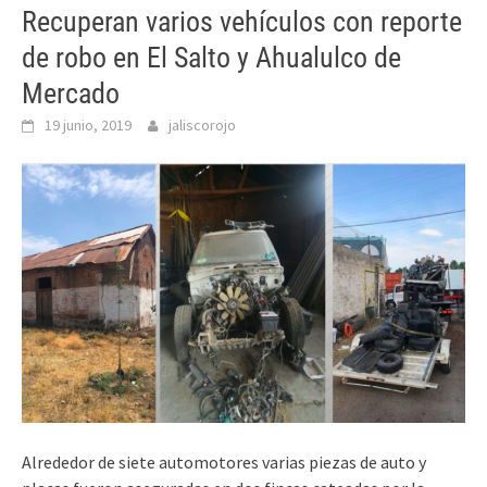
Recuperan varios vehículos con reporte
de robo en El Salto y Ahualulco de
Mercado
19 junio, 2019
jaliscorojo
Alrededor de siete automotores varias piezas de auto y