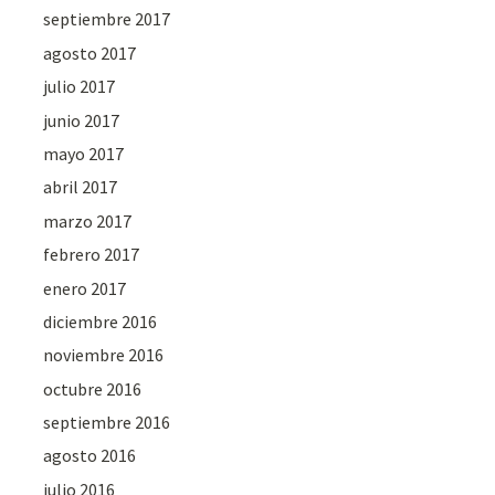
septiembre 2017
agosto 2017
julio 2017
junio 2017
mayo 2017
abril 2017
marzo 2017
febrero 2017
enero 2017
diciembre 2016
noviembre 2016
octubre 2016
septiembre 2016
agosto 2016
julio 2016