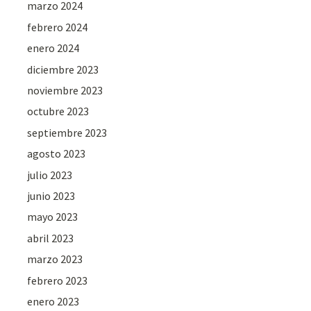
marzo 2024
febrero 2024
enero 2024
diciembre 2023
noviembre 2023
octubre 2023
septiembre 2023
agosto 2023
julio 2023
junio 2023
mayo 2023
abril 2023
marzo 2023
febrero 2023
enero 2023