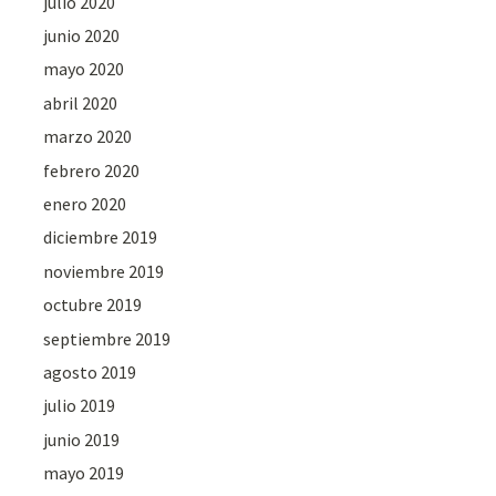
julio 2020
junio 2020
mayo 2020
abril 2020
marzo 2020
febrero 2020
enero 2020
diciembre 2019
noviembre 2019
octubre 2019
septiembre 2019
agosto 2019
julio 2019
junio 2019
mayo 2019