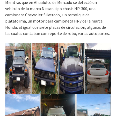
Mientras que en Ahualulco de Mercado se detectó un
vehículo de la marca Nissan tipo chasis NP-300, una
camioneta Chevrolet Silverado, un remolque de
plataforma, un motor para camioneta HRV de la marca
Honda, al igual que siete placas de circulación, algunas de
las cuales contaban con reporte de robo, varias autopartes.