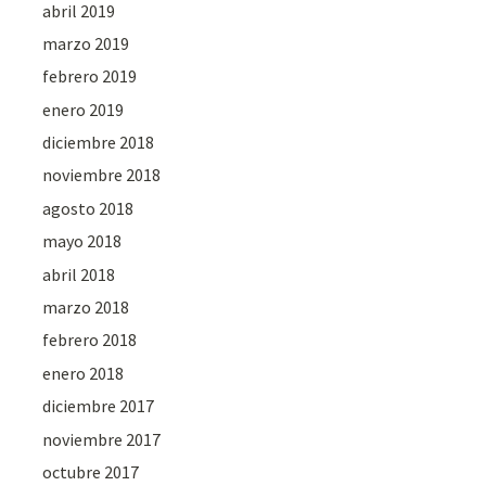
abril 2019
marzo 2019
febrero 2019
enero 2019
diciembre 2018
noviembre 2018
agosto 2018
mayo 2018
abril 2018
marzo 2018
febrero 2018
enero 2018
diciembre 2017
noviembre 2017
octubre 2017