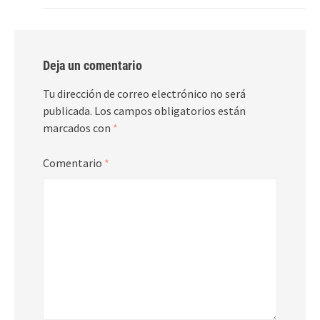
Deja un comentario
Tu dirección de correo electrónico no será
publicada.
Los campos obligatorios están
marcados con
*
Comentario
*