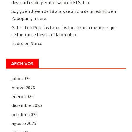
descuartizado y embolsado en El Salto
Soy yo
en
Joven de 18 años se arroja de un edificio en
Zapopan y muere.
Gabriel
en
Policías tapatíos localizan a menores que
se fueron de fiesta a Tlajomulco
Pedro
en
Narco
ARCHIVOS
julio 2026
marzo 2026
enero 2026
diciembre 2025
octubre 2025
agosto 2025