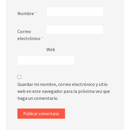
Nombre
*
Correo
electrónico
*
Web
Guardar mi nombre, correo electrónico y sitio
web en este navegador para la próxima vez que
haga un comentario.