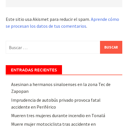
Este sitio usa Akismet para reducir el spam.
Aprende cómo
se procesan los datos de tus comentarios
.
Buscar:
ENTRADAS RECIENTES
Asesinan a hermanos sinaloenses en la zona Tec de
Zapopan
Imprudencia de autobús privado provoca fatal
accidente en Periférico
Mueren tres mujeres durante incendio en Tonalá
Muere mujer motociclista tras accidente en