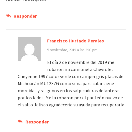
Responder
Francisco Hurtado Perales
5 noviembre, 2019 a las 2:00 pm
El día 2 de noviembre del 2019 me
robaron mi camioneta Chevrolet
Cheyenne 1997 color verde con camper gris placas de
Michoacán MU1237G como seña particular tiene
mordidas y rasguños en los salpicaderas delanteras
por los lados. Me la robaron por el panteón nuevo de
el salto Jalisco agradecería su ayuda para recuperarla
Responder