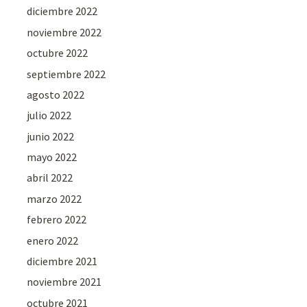
diciembre 2022
noviembre 2022
octubre 2022
septiembre 2022
agosto 2022
julio 2022
junio 2022
mayo 2022
abril 2022
marzo 2022
febrero 2022
enero 2022
diciembre 2021
noviembre 2021
octubre 2021