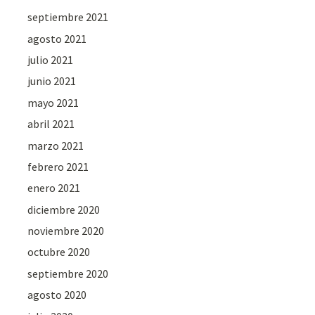
septiembre 2021
agosto 2021
julio 2021
junio 2021
mayo 2021
abril 2021
marzo 2021
febrero 2021
enero 2021
diciembre 2020
noviembre 2020
octubre 2020
septiembre 2020
agosto 2020