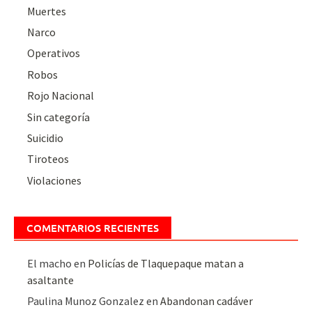
Muertes
Narco
Operativos
Robos
Rojo Nacional
Sin categoría
Suicidio
Tiroteos
Violaciones
COMENTARIOS RECIENTES
El macho
en
Policías de Tlaquepaque matan a
asaltante
Paulina Munoz Gonzalez
en
Abandonan cadáver