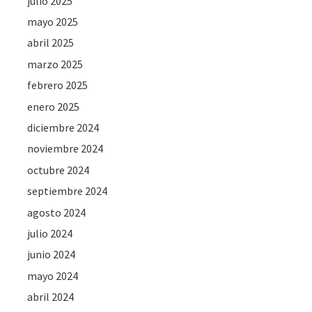
julio 2025
mayo 2025
abril 2025
marzo 2025
febrero 2025
enero 2025
diciembre 2024
noviembre 2024
octubre 2024
septiembre 2024
agosto 2024
julio 2024
junio 2024
mayo 2024
abril 2024