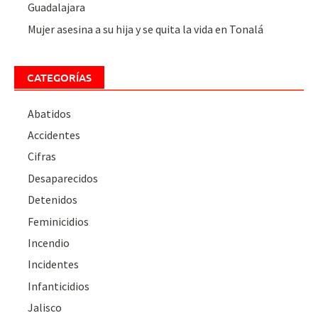
Guadalajara
Mujer asesina a su hija y se quita la vida en Tonalá
CATEGORÍAS
Abatidos
Accidentes
Cifras
Desaparecidos
Detenidos
Feminicidios
Incendio
Incidentes
Infanticidios
Jalisco