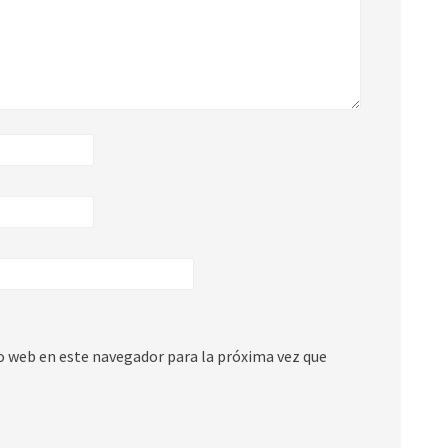
io web en este navegador para la próxima vez que