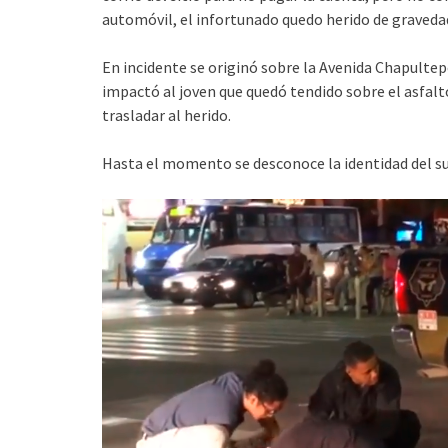
automóvil, el infortunado quedo herido de graveda
En incidente se originó sobre la Avenida Chapultep
impactó al joven que quedó tendido sobre el asfalt
trasladar al herido.
Hasta el momento se desconoce la identidad del suj