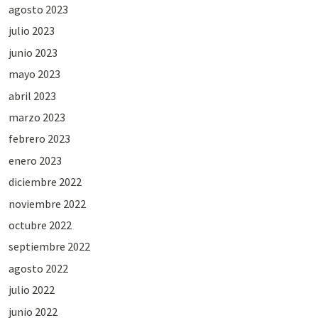
agosto 2023
julio 2023
junio 2023
mayo 2023
abril 2023
marzo 2023
febrero 2023
enero 2023
diciembre 2022
noviembre 2022
octubre 2022
septiembre 2022
agosto 2022
julio 2022
junio 2022