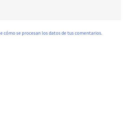
e cómo se procesan los datos de tus comentarios
.