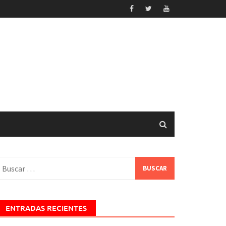
uscar:
ENTRADAS RECIENTES