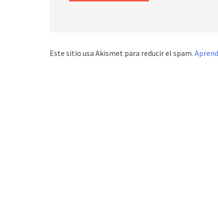
Este sitio usa Akismet para reducir el spam.
Aprend