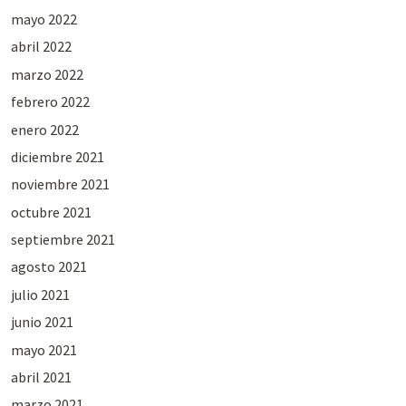
mayo 2022
abril 2022
marzo 2022
febrero 2022
enero 2022
diciembre 2021
noviembre 2021
octubre 2021
septiembre 2021
agosto 2021
julio 2021
junio 2021
mayo 2021
abril 2021
marzo 2021