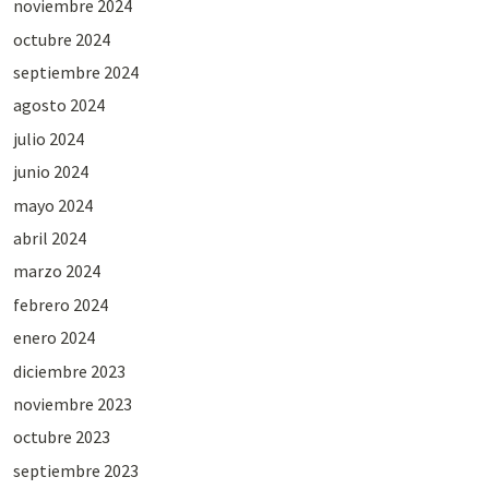
noviembre 2024
octubre 2024
septiembre 2024
agosto 2024
julio 2024
junio 2024
mayo 2024
abril 2024
marzo 2024
febrero 2024
enero 2024
diciembre 2023
noviembre 2023
octubre 2023
septiembre 2023