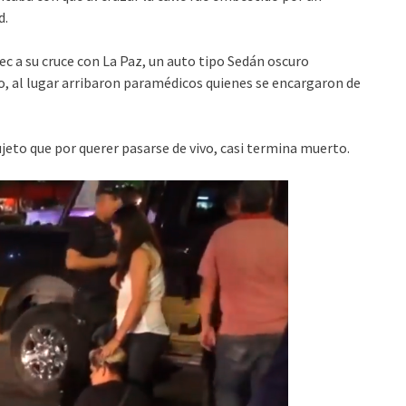
d.
ec a su cruce con La Paz, un auto tipo Sedán oscuro
o, al lugar arribaron paramédicos quienes se encargaron de
eto que por querer pasarse de vivo, casi termina muerto.