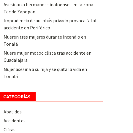
Asesinan a hermanos sinaloenses en la zona
Tec de Zapopan
Imprudencia de autobús privado provoca fatal
accidente en Periférico
Mueren tres mujeres durante incendio en
Tonalá
Muere mujer motociclista tras accidente en
Guadalajara
Mujer asesina a su hija y se quita la vida en
Tonalá
CATEGORÍAS
Abatidos
Accidentes
Cifras