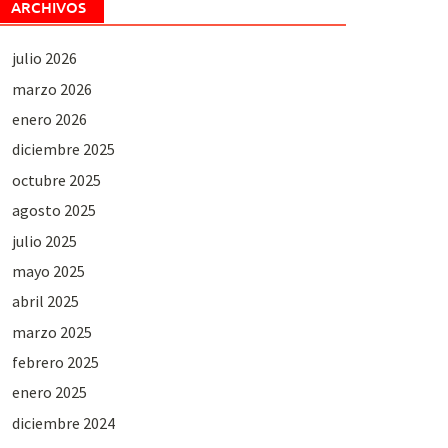
ARCHIVOS
julio 2026
marzo 2026
enero 2026
diciembre 2025
octubre 2025
agosto 2025
julio 2025
mayo 2025
abril 2025
marzo 2025
febrero 2025
enero 2025
diciembre 2024