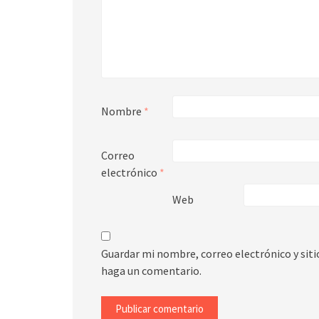
Nombre
*
Correo
electrónico
*
Web
Guardar mi nombre, correo electrónico y sit
haga un comentario.