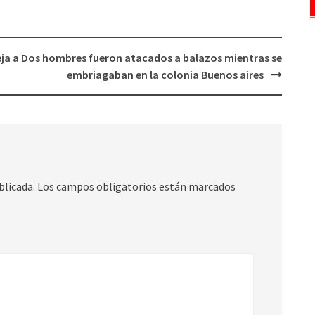
ja a
Dos hombres fueron atacados a balazos mientras se
embriagaban en la colonia Buenos aires
blicada.
Los campos obligatorios están marcados