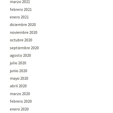
marzo 2021
febrero 2021
enero 2021
diciembre 2020
noviembre 2020
octubre 2020
septiembre 2020
agosto 2020
julio 2020
junio 2020
mayo 2020
abril 2020
marzo 2020
febrero 2020
enero 2020