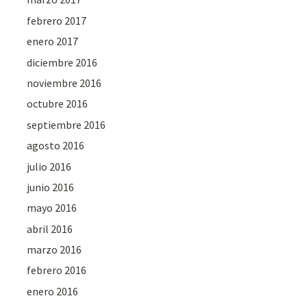
febrero 2017
enero 2017
diciembre 2016
noviembre 2016
octubre 2016
septiembre 2016
agosto 2016
julio 2016
junio 2016
mayo 2016
abril 2016
marzo 2016
febrero 2016
enero 2016