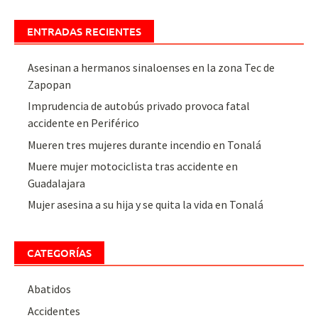
ENTRADAS RECIENTES
Asesinan a hermanos sinaloenses en la zona Tec de
Zapopan
Imprudencia de autobús privado provoca fatal
accidente en Periférico
Mueren tres mujeres durante incendio en Tonalá
Muere mujer motociclista tras accidente en
Guadalajara
Mujer asesina a su hija y se quita la vida en Tonalá
CATEGORÍAS
Abatidos
Accidentes