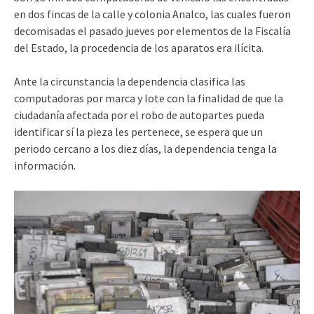
en dos fincas de la calle y colonia Analco, las cuales fueron
decomisadas el pasado jueves por elementos de la Fiscalía
del Estado, la procedencia de los aparatos era ilícita.
Ante la circunstancia la dependencia clasifica las
computadoras por marca y lote con la finalidad de que la
ciudadanía afectada por el robo de autopartes pueda
identificar sí la pieza les pertenece, se espera que un
periodo cercano a los diez días, la dependencia tenga la
información.