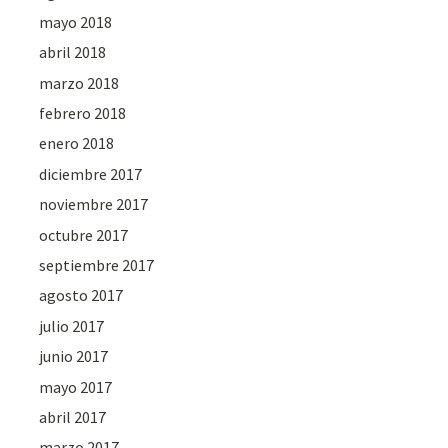
mayo 2018
abril 2018
marzo 2018
febrero 2018
enero 2018
diciembre 2017
noviembre 2017
octubre 2017
septiembre 2017
agosto 2017
julio 2017
junio 2017
mayo 2017
abril 2017
marzo 2017