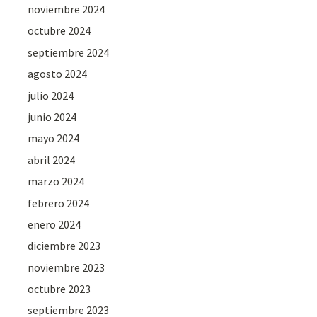
noviembre 2024
octubre 2024
septiembre 2024
agosto 2024
julio 2024
junio 2024
mayo 2024
abril 2024
marzo 2024
febrero 2024
enero 2024
diciembre 2023
noviembre 2023
octubre 2023
septiembre 2023