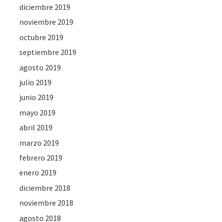
diciembre 2019
noviembre 2019
octubre 2019
septiembre 2019
agosto 2019
julio 2019
junio 2019
mayo 2019
abril 2019
marzo 2019
febrero 2019
enero 2019
diciembre 2018
noviembre 2018
agosto 2018