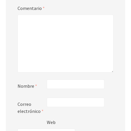
Comentario
*
Nombre
*
Correo
electrónico
*
Web