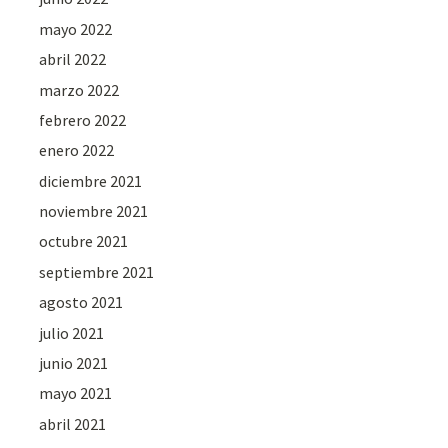
mayo 2022
abril 2022
marzo 2022
febrero 2022
enero 2022
diciembre 2021
noviembre 2021
octubre 2021
septiembre 2021
agosto 2021
julio 2021
junio 2021
mayo 2021
abril 2021