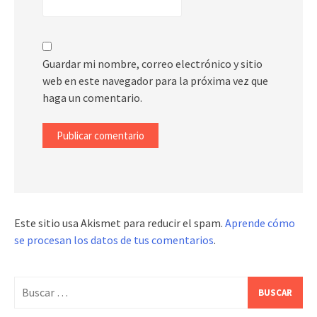
Guardar mi nombre, correo electrónico y sitio
web en este navegador para la próxima vez que
haga un comentario.
Este sitio usa Akismet para reducir el spam.
Aprende cómo
se procesan los datos de tus comentarios
.
Buscar: