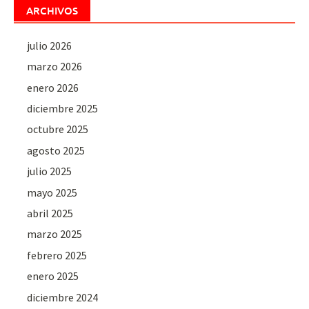
ARCHIVOS
julio 2026
marzo 2026
enero 2026
diciembre 2025
octubre 2025
agosto 2025
julio 2025
mayo 2025
abril 2025
marzo 2025
febrero 2025
enero 2025
diciembre 2024