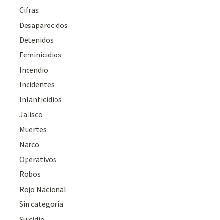
Cifras
Desaparecidos
Detenidos
Feminicidios
Incendio
Incidentes
Infanticidios
Jalisco
Muertes
Narco
Operativos
Robos
Rojo Nacional
Sin categoría
Suicidio