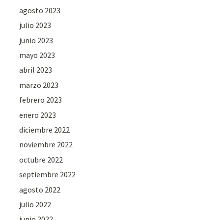
agosto 2023
julio 2023
junio 2023
mayo 2023
abril 2023
marzo 2023
febrero 2023
enero 2023
diciembre 2022
noviembre 2022
octubre 2022
septiembre 2022
agosto 2022
julio 2022
junio 2022