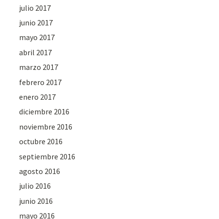
julio 2017
junio 2017
mayo 2017
abril 2017
marzo 2017
febrero 2017
enero 2017
diciembre 2016
noviembre 2016
octubre 2016
septiembre 2016
agosto 2016
julio 2016
junio 2016
mayo 2016