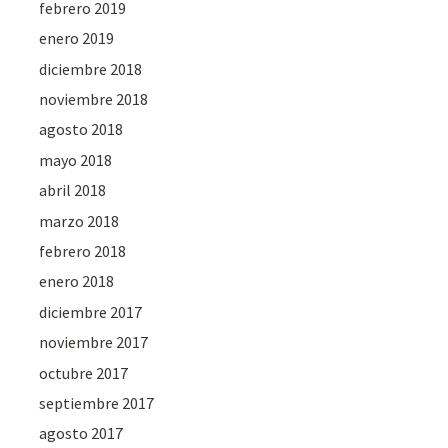
febrero 2019
enero 2019
diciembre 2018
noviembre 2018
agosto 2018
mayo 2018
abril 2018
marzo 2018
febrero 2018
enero 2018
diciembre 2017
noviembre 2017
octubre 2017
septiembre 2017
agosto 2017