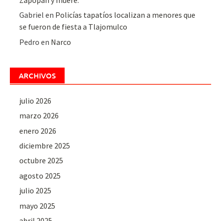
Zapopan y muere.
Gabriel
en
Policías tapatíos localizan a menores que
se fueron de fiesta a Tlajomulco
Pedro
en
Narco
ARCHIVOS
julio 2026
marzo 2026
enero 2026
diciembre 2025
octubre 2025
agosto 2025
julio 2025
mayo 2025
abril 2025