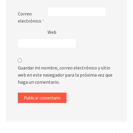
Correo
electrónico
*
Web
Guardar mi nombre, correo electrónico y sitio
web en este navegador para la próxima vez que
haga un comentario.