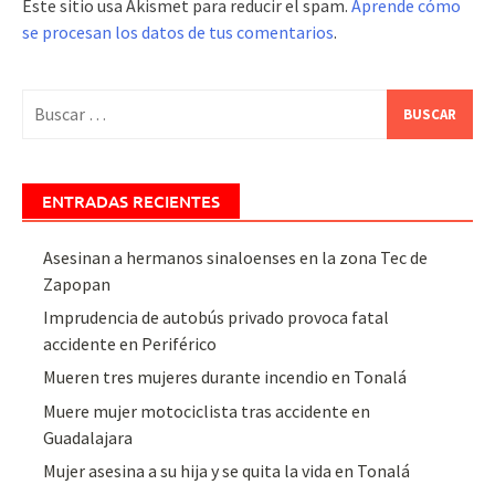
Este sitio usa Akismet para reducir el spam.
Aprende cómo
se procesan los datos de tus comentarios
.
Buscar:
ENTRADAS RECIENTES
Asesinan a hermanos sinaloenses en la zona Tec de
Zapopan
Imprudencia de autobús privado provoca fatal
accidente en Periférico
Mueren tres mujeres durante incendio en Tonalá
Muere mujer motociclista tras accidente en
Guadalajara
Mujer asesina a su hija y se quita la vida en Tonalá