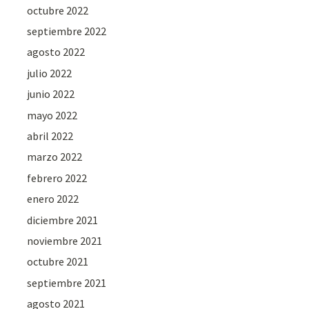
octubre 2022
septiembre 2022
agosto 2022
julio 2022
junio 2022
mayo 2022
abril 2022
marzo 2022
febrero 2022
enero 2022
diciembre 2021
noviembre 2021
octubre 2021
septiembre 2021
agosto 2021