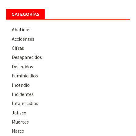
CATEGORÍAS
Abatidos
Accidentes
Cifras
Desaparecidos
Detenidos
Feminicidios
Incendio
Incidentes
Infanticidios
Jalisco
Muertes
Narco