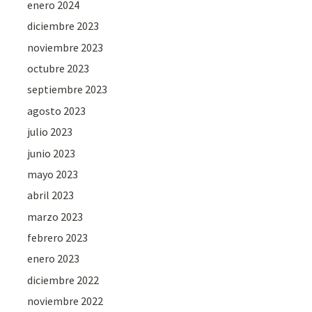
enero 2024
diciembre 2023
noviembre 2023
octubre 2023
septiembre 2023
agosto 2023
julio 2023
junio 2023
mayo 2023
abril 2023
marzo 2023
febrero 2023
enero 2023
diciembre 2022
noviembre 2022