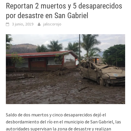
Reportan 2 muertos y 5 desaparecidos
por desastre en San Gabriel
3 junio, 2019
jaliscorojo
Saldo de dos muertos y cinco desaparecidos dejó el
desbordamiento del río en el municipio de San Gabriel, las
autoridades supervisan la zona de desastre y realizan