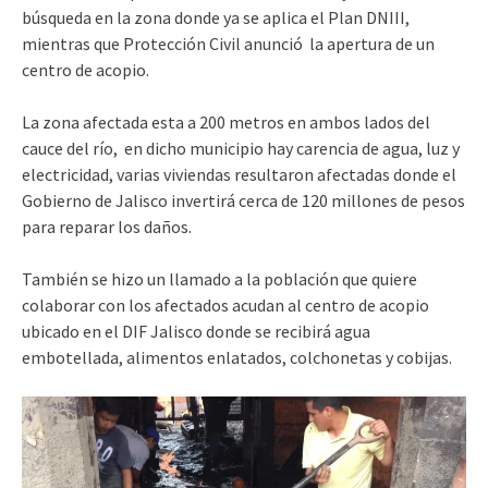
búsqueda en la zona donde ya se aplica el Plan DNIII,
mientras que Protección Civil anunció la apertura de un
centro de acopio.
La zona afectada esta a 200 metros en ambos lados del
cauce del río, en dicho municipio hay carencia de agua, luz y
electricidad, varias viviendas resultaron afectadas donde el
Gobierno de Jalisco invertirá cerca de 120 millones de pesos
para reparar los daños.
También se hizo un llamado a la población que quiere
colaborar con los afectados acudan al centro de acopio
ubicado en el DIF Jalisco donde se recibirá agua
embotellada, alimentos enlatados, colchonetas y cobijas.