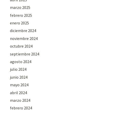
marzo 2025
febrero 2025
enero 2025
diciembre 2024
noviembre 2024
octubre 2024
septiembre 2024
agosto 2024
julio 2024
junio 2024
mayo 2024
abril 2024
marzo 2024
febrero 2024