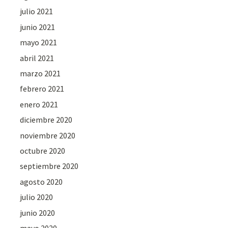
julio 2021
junio 2021
mayo 2021
abril 2021
marzo 2021
febrero 2021
enero 2021
diciembre 2020
noviembre 2020
octubre 2020
septiembre 2020
agosto 2020
julio 2020
junio 2020
mayo 2020