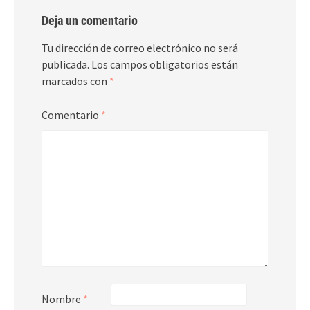
Deja un comentario
Tu dirección de correo electrónico no será
publicada.
Los campos obligatorios están
marcados con
*
Comentario
*
Nombre
*