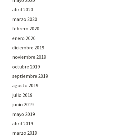
abril 2020
marzo 2020
febrero 2020
enero 2020
diciembre 2019
noviembre 2019
octubre 2019
septiembre 2019
agosto 2019
julio 2019
junio 2019
mayo 2019
abril 2019
marzo 2019