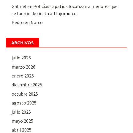
Gabriel
en
Policías tapatíos localizan a menores que
se fueron de fiesta a Tlajomulco
Pedro
en
Narco
ARCHIVOS
julio 2026
marzo 2026
enero 2026
diciembre 2025
octubre 2025
agosto 2025
julio 2025
mayo 2025
abril 2025