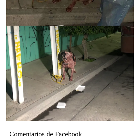
Comentarios de Facebook