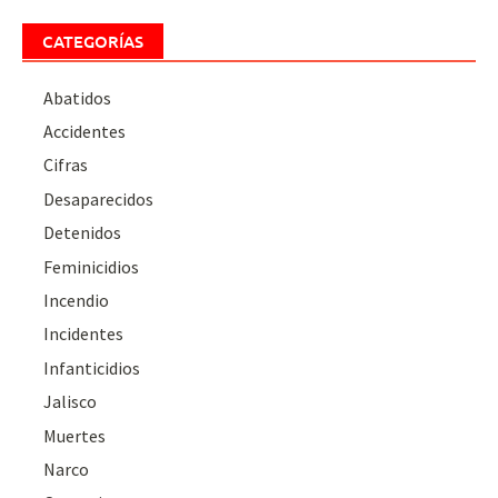
CATEGORÍAS
Abatidos
Accidentes
Cifras
Desaparecidos
Detenidos
Feminicidios
Incendio
Incidentes
Infanticidios
Jalisco
Muertes
Narco