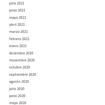
julio 2021
junio 2021
mayo 2021
abril 2021
marzo 2021
febrero 2021
enero 2021
diciembre 2020
noviembre 2020
octubre 2020
septiembre 2020
agosto 2020
julio 2020
junio 2020
mayo 2020