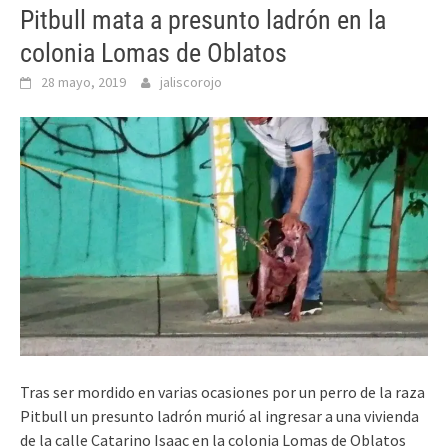
Pitbull mata a presunto ladrón en la
colonia Lomas de Oblatos
28 mayo, 2019
jaliscorojo
Tras ser mordido en varias ocasiones por un perro de la raza
Pitbull un presunto ladrón murió al ingresar a una vivienda
de la calle Catarino Isaac en la colonia Lomas de Oblatos