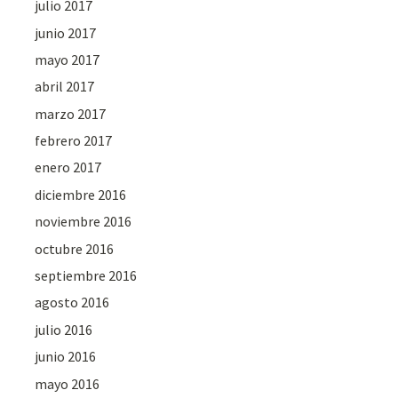
julio 2017
junio 2017
mayo 2017
abril 2017
marzo 2017
febrero 2017
enero 2017
diciembre 2016
noviembre 2016
octubre 2016
septiembre 2016
agosto 2016
julio 2016
junio 2016
mayo 2016