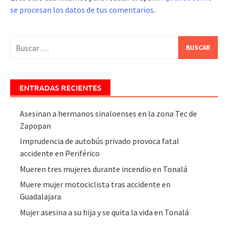
se procesan los datos de tus comentarios
.
Buscar:
ENTRADAS RECIENTES
Asesinan a hermanos sinaloenses en la zona Tec de
Zapopan
Imprudencia de autobús privado provoca fatal
accidente en Periférico
Mueren tres mujeres durante incendio en Tonalá
Muere mujer motociclista tras accidente en
Guadalajara
Mujer asesina a su hija y se quita la vida en Tonalá