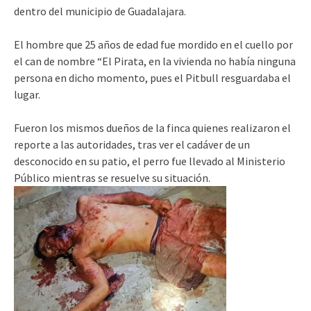
dentro del municipio de Guadalajara.
El hombre que 25 años de edad fue mordido en el cuello por
el can de nombre “El Pirata, en la vivienda no había ninguna
persona en dicho momento, pues el Pitbull resguardaba el
lugar.
Fueron los mismos dueños de la finca quienes realizaron el
reporte a las autoridades, tras ver el cadáver de un
desconocido en su patio, el perro fue llevado al Ministerio
Público mientras se resuelve su situación.