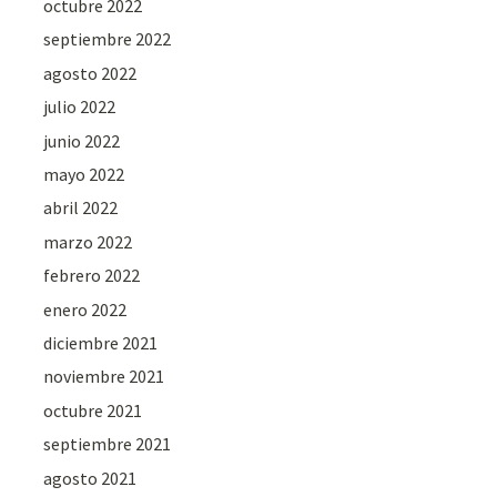
octubre 2022
septiembre 2022
agosto 2022
julio 2022
junio 2022
mayo 2022
abril 2022
marzo 2022
febrero 2022
enero 2022
diciembre 2021
noviembre 2021
octubre 2021
septiembre 2021
agosto 2021