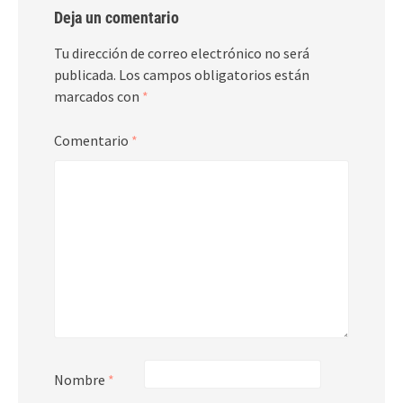
Deja un comentario
Tu dirección de correo electrónico no será
publicada.
Los campos obligatorios están
marcados con
*
Comentario
*
Nombre
*