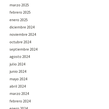
marzo 2025
febrero 2025
enero 2025
diciembre 2024
noviembre 2024
octubre 2024
septiembre 2024
agosto 2024
julio 2024
junio 2024
mayo 2024
abril 2024
marzo 2024
febrero 2024
enero 2024