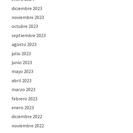
diciembre 2023
noviembre 2023
octubre 2023
septiembre 2023
agosto 2023
julio 2023
junio 2023
mayo 2023
abril 2023
marzo 2023
febrero 2023
enero 2023
diciembre 2022
noviembre 2022