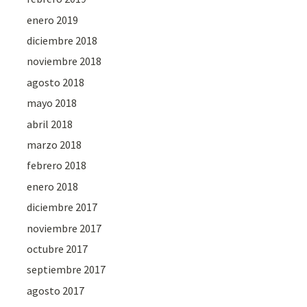
enero 2019
diciembre 2018
noviembre 2018
agosto 2018
mayo 2018
abril 2018
marzo 2018
febrero 2018
enero 2018
diciembre 2017
noviembre 2017
octubre 2017
septiembre 2017
agosto 2017