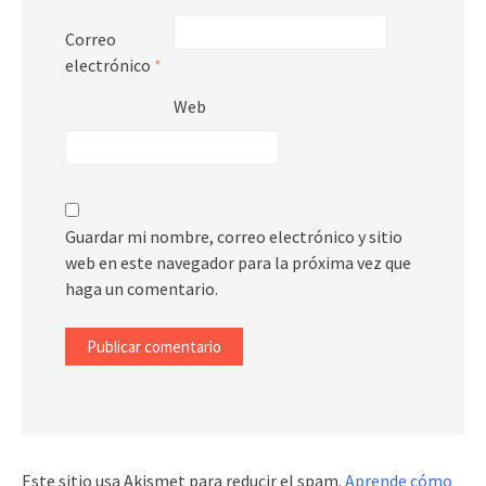
Correo
electrónico
*
Web
Guardar mi nombre, correo electrónico y sitio
web en este navegador para la próxima vez que
haga un comentario.
Este sitio usa Akismet para reducir el spam.
Aprende cómo