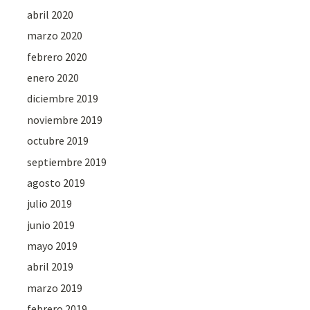
abril 2020
marzo 2020
febrero 2020
enero 2020
diciembre 2019
noviembre 2019
octubre 2019
septiembre 2019
agosto 2019
julio 2019
junio 2019
mayo 2019
abril 2019
marzo 2019
febrero 2019