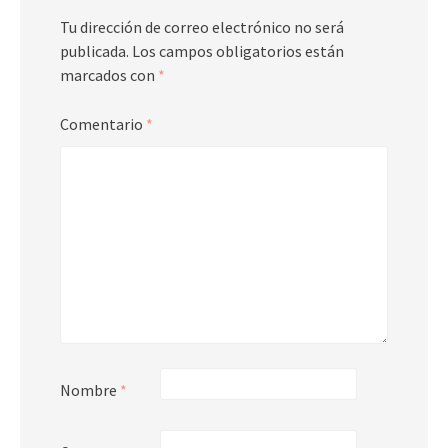
Tu dirección de correo electrónico no será
publicada.
Los campos obligatorios están
marcados con
*
Comentario
*
Nombre
*