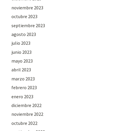
noviembre 2023
octubre 2023
septiembre 2023
agosto 2023
julio 2023
junio 2023
mayo 2023
abril 2023
marzo 2023
febrero 2023
enero 2023
diciembre 2022
noviembre 2022
octubre 2022