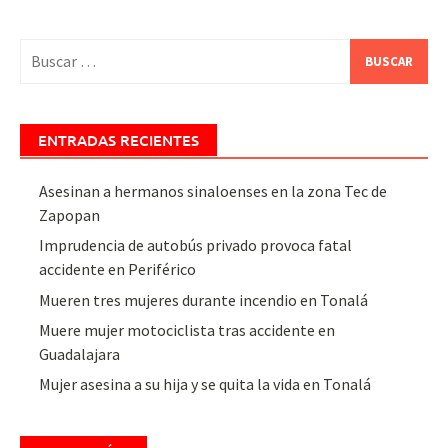
Buscar:
ENTRADAS RECIENTES
Asesinan a hermanos sinaloenses en la zona Tec de
Zapopan
Imprudencia de autobús privado provoca fatal
accidente en Periférico
Mueren tres mujeres durante incendio en Tonalá
Muere mujer motociclista tras accidente en
Guadalajara
Mujer asesina a su hija y se quita la vida en Tonalá