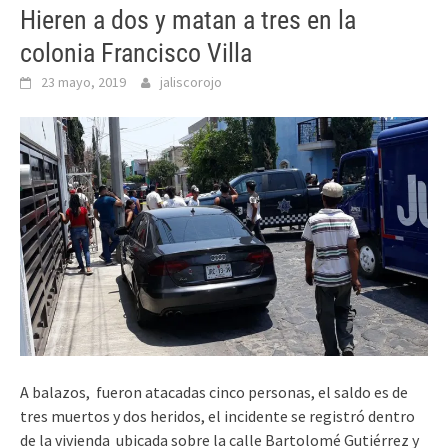
Hieren a dos y matan a tres en la
colonia Francisco Villa
23 mayo, 2019
jaliscorojo
A balazos, fueron atacadas cinco personas, el saldo es de
tres muertos y dos heridos, el incidente se registró dentro
de la vivienda ubicada sobre la calle Bartolomé Gutiérrez y