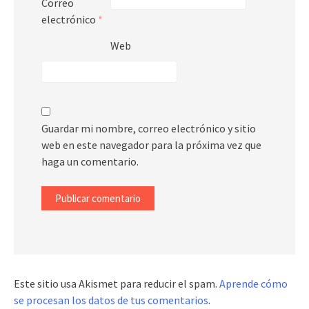
Correo
electrónico
*
Web
Guardar mi nombre, correo electrónico y sitio
web en este navegador para la próxima vez que
haga un comentario.
Este sitio usa Akismet para reducir el spam.
Aprende cómo
se procesan los datos de tus comentarios
.