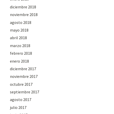
diciembre 2018
noviembre 2018
agosto 2018
mayo 2018
abril 2018
marzo 2018
febrero 2018
enero 2018
diciembre 2017
noviembre 2017
octubre 2017
septiembre 2017
agosto 2017
julio 2017