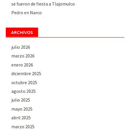
se fueron de fiesta a Tlajomulco
Pedro
en
Narco
ARCHIVOS
julio 2026
marzo 2026
enero 2026
diciembre 2025
octubre 2025
agosto 2025
julio 2025
mayo 2025
abril 2025
marzo 2025