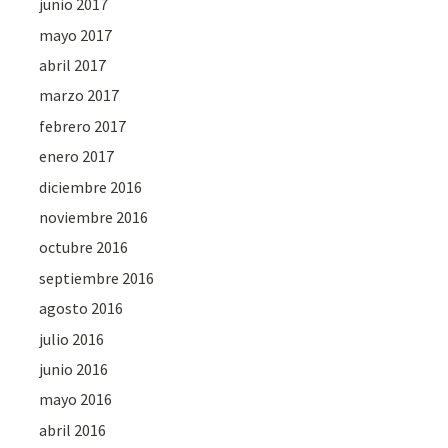
junio 2017
mayo 2017
abril 2017
marzo 2017
febrero 2017
enero 2017
diciembre 2016
noviembre 2016
octubre 2016
septiembre 2016
agosto 2016
julio 2016
junio 2016
mayo 2016
abril 2016