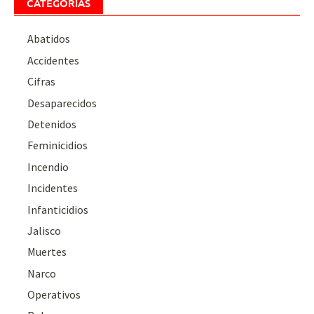
CATEGORÍAS
Abatidos
Accidentes
Cifras
Desaparecidos
Detenidos
Feminicidios
Incendio
Incidentes
Infanticidios
Jalisco
Muertes
Narco
Operativos