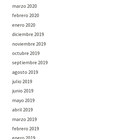
marzo 2020
febrero 2020
enero 2020
diciembre 2019
noviembre 2019
octubre 2019
septiembre 2019
agosto 2019
julio 2019
junio 2019
mayo 2019
abril 2019
marzo 2019
febrero 2019
enero 2019