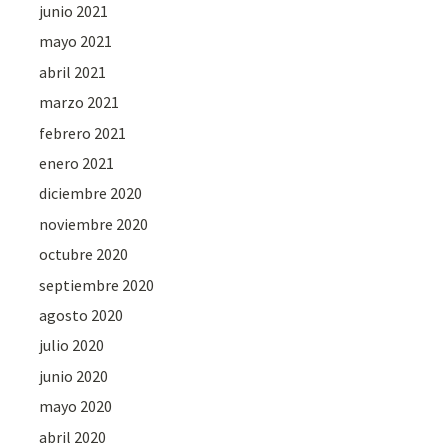
junio 2021
mayo 2021
abril 2021
marzo 2021
febrero 2021
enero 2021
diciembre 2020
noviembre 2020
octubre 2020
septiembre 2020
agosto 2020
julio 2020
junio 2020
mayo 2020
abril 2020