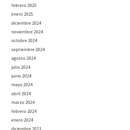
febrero 2025
enero 2025
diciembre 2024
noviembre 2024
octubre 2024
septiembre 2024
agosto 2024
julio 2024
junio 2024
mayo 2024
abril 2024
marzo 2024
febrero 2024
enero 2024
diciembre 2023