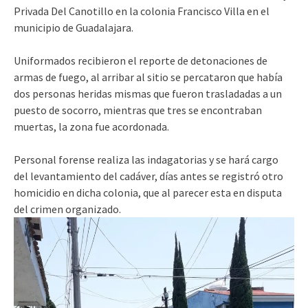
Privada Del Canotillo en la colonia Francisco Villa en el
municipio de Guadalajara.
Uniformados recibieron el reporte de detonaciones de
armas de fuego, al arribar al sitio se percataron que había
dos personas heridas mismas que fueron trasladadas a un
puesto de socorro, mientras que tres se encontraban
muertas, la zona fue acordonada.
Personal forense realiza las indagatorias y se hará cargo
del levantamiento del cadáver, días antes se registró otro
homicidio en dicha colonia, que al parecer esta en disputa
del crimen organizado.