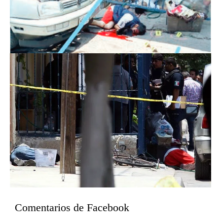
Comentarios de Facebook