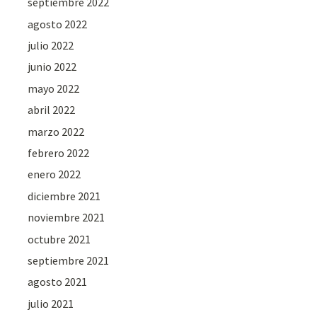
septiembre 2022
agosto 2022
julio 2022
junio 2022
mayo 2022
abril 2022
marzo 2022
febrero 2022
enero 2022
diciembre 2021
noviembre 2021
octubre 2021
septiembre 2021
agosto 2021
julio 2021