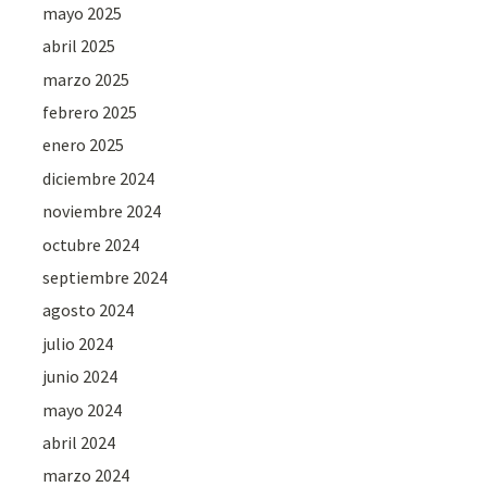
mayo 2025
abril 2025
marzo 2025
febrero 2025
enero 2025
diciembre 2024
noviembre 2024
octubre 2024
septiembre 2024
agosto 2024
julio 2024
junio 2024
mayo 2024
abril 2024
marzo 2024