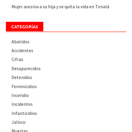
Mujer asesina a su hija y se quita la vida en Tonalá
CATEGORÍAS
Abatidos
Accidentes
Cifras
Desaparecidos
Detenidos
Feminicidios
Incendio
Incidentes
Infanticidios
Jalisco
Muertes