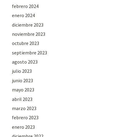
febrero 2024
enero 2024
diciembre 2023
noviembre 2023
octubre 2023
septiembre 2023
agosto 2023
julio 2023
junio 2023
mayo 2023
abril 2023
marzo 2023
febrero 2023
enero 2023
diciembre 2022