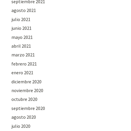
septiembre 2021
agosto 2021
julio 2021
junio 2021
mayo 2021
abril 2021
marzo 2021
febrero 2021
enero 2021
diciembre 2020
noviembre 2020
octubre 2020
septiembre 2020
agosto 2020
julio 2020