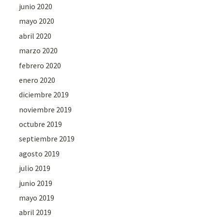
junio 2020
mayo 2020
abril 2020
marzo 2020
febrero 2020
enero 2020
diciembre 2019
noviembre 2019
octubre 2019
septiembre 2019
agosto 2019
julio 2019
junio 2019
mayo 2019
abril 2019