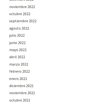
noviembre 2022
octubre 2022
septiembre 2022
agosto 2022
julio 2022
junio 2022
mayo 2022
abril 2022
marzo 2022
febrero 2022
enero 2022
diciembre 2021
noviembre 2021
octubre 2021