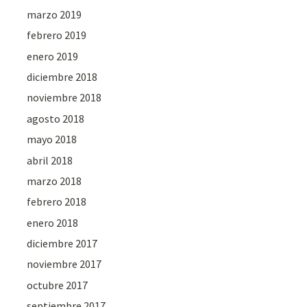
marzo 2019
febrero 2019
enero 2019
diciembre 2018
noviembre 2018
agosto 2018
mayo 2018
abril 2018
marzo 2018
febrero 2018
enero 2018
diciembre 2017
noviembre 2017
octubre 2017
septiembre 2017