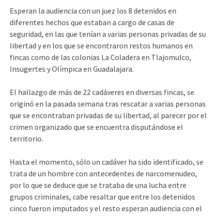
Esperan la audiencia con un juez los 8 detenidos en
diferentes hechos que estaban a cargo de casas de
seguridad, en las que tenían a varias personas privadas de su
libertad y en los que se encontraron restos humanos en
fincas como de las colonias La Coladera en Tlajomulco,
Insugertes y Olímpica en Guadalajara.
El hallazgo de más de 22 cadáveres en diversas fincas, se
originó en la pasada semana tras rescatar a varias personas
que se encontraban privadas de su libertad, al parecer por el
crimen organizado que se encuentra disputándose el
territorio.
Hasta el momento, sólo un cadáver ha sido identificado, se
trata de un hombre con antecedentes de narcomenudeo,
por lo que se deduce que se trataba de una lucha entre
grupos criminales, cabe resaltar que entre los detenidos
cinco fueron imputados y el resto esperan audiencia con el