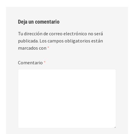
Deja un comentario
Tu dirección de correo electrónico no será
publicada.
Los campos obligatorios están
marcados con
*
Comentario
*