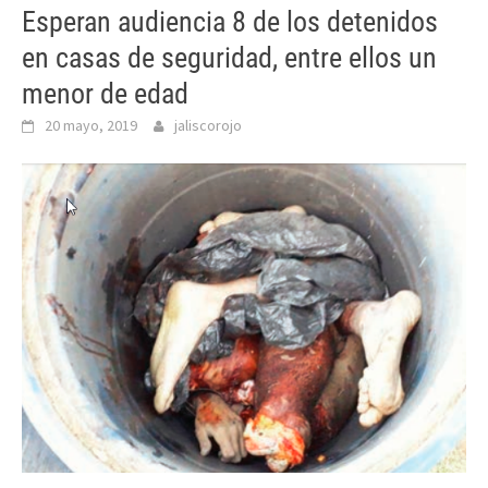
Esperan audiencia 8 de los detenidos
en casas de seguridad, entre ellos un
menor de edad
20 mayo, 2019
jaliscorojo