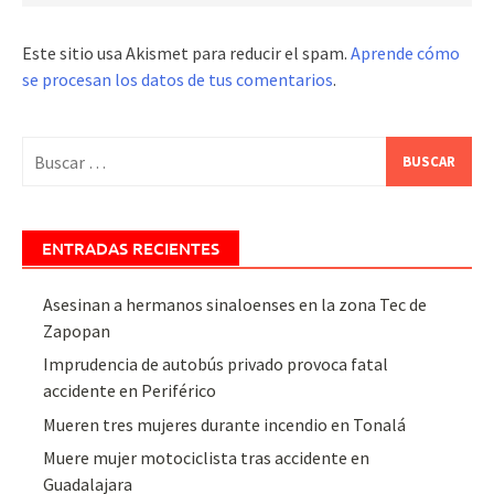
Este sitio usa Akismet para reducir el spam.
Aprende cómo
se procesan los datos de tus comentarios
.
Buscar:
ENTRADAS RECIENTES
Asesinan a hermanos sinaloenses en la zona Tec de
Zapopan
Imprudencia de autobús privado provoca fatal
accidente en Periférico
Mueren tres mujeres durante incendio en Tonalá
Muere mujer motociclista tras accidente en
Guadalajara