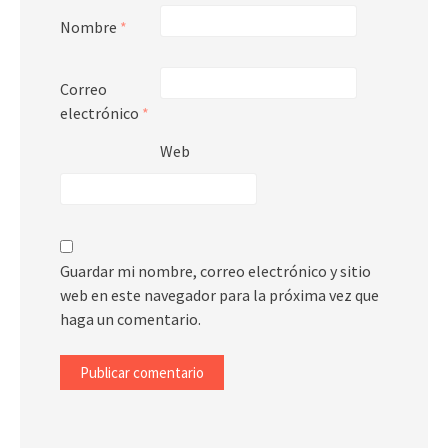
Nombre
*
Correo
electrónico
*
Web
Guardar mi nombre, correo electrónico y sitio
web en este navegador para la próxima vez que
haga un comentario.