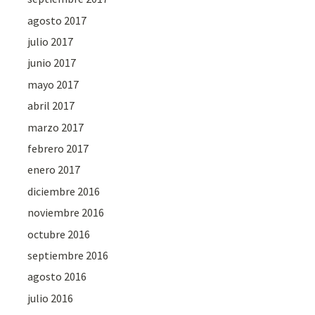
agosto 2017
julio 2017
junio 2017
mayo 2017
abril 2017
marzo 2017
febrero 2017
enero 2017
diciembre 2016
noviembre 2016
octubre 2016
septiembre 2016
agosto 2016
julio 2016