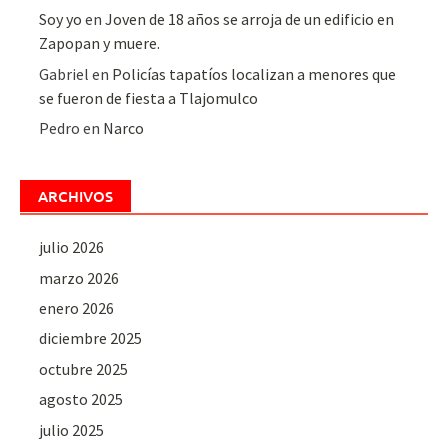
Soy yo
en
Joven de 18 años se arroja de un edificio en
Zapopan y muere.
Gabriel
en
Policías tapatíos localizan a menores que
se fueron de fiesta a Tlajomulco
Pedro
en
Narco
ARCHIVOS
julio 2026
marzo 2026
enero 2026
diciembre 2025
octubre 2025
agosto 2025
julio 2025