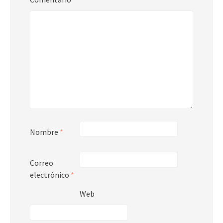
Nombre
*
Correo
electrónico
*
Web