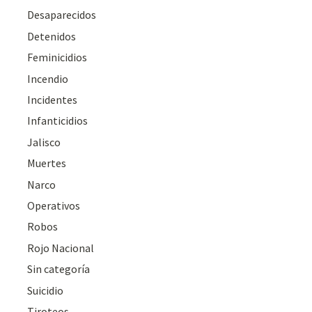
Desaparecidos
Detenidos
Feminicidios
Incendio
Incidentes
Infanticidios
Jalisco
Muertes
Narco
Operativos
Robos
Rojo Nacional
Sin categoría
Suicidio
Tiroteos