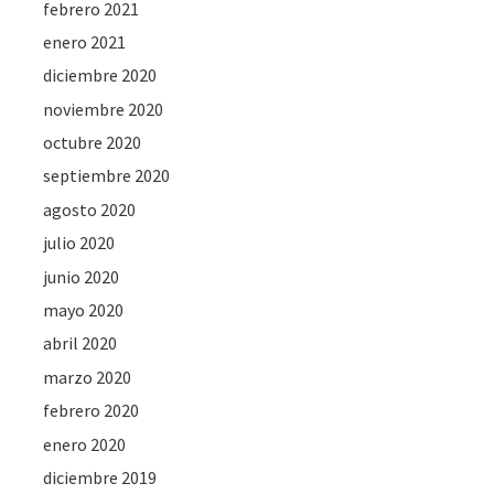
febrero 2021
enero 2021
diciembre 2020
noviembre 2020
octubre 2020
septiembre 2020
agosto 2020
julio 2020
junio 2020
mayo 2020
abril 2020
marzo 2020
febrero 2020
enero 2020
diciembre 2019