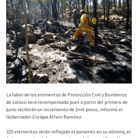
La labor de los elementos de Protección Civil y Bomberos
de Jalisco será recompensada pues a partir del primero de
junio recibirán un incremento de 2mil pesos, informó el
Gobernador Enrique Alfaro Ramírez.
325 elementos verán reflejado el aumento en su nómina, el