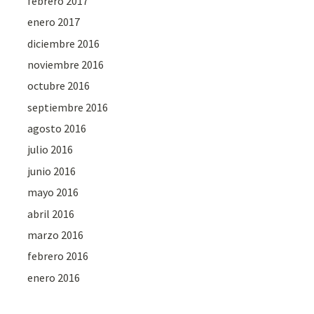
febrero 2017
enero 2017
diciembre 2016
noviembre 2016
octubre 2016
septiembre 2016
agosto 2016
julio 2016
junio 2016
mayo 2016
abril 2016
marzo 2016
febrero 2016
enero 2016