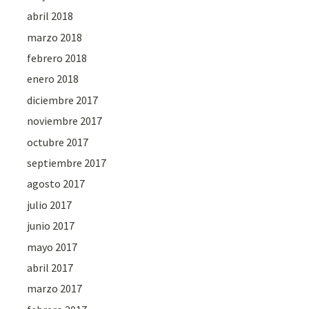
abril 2018
marzo 2018
febrero 2018
enero 2018
diciembre 2017
noviembre 2017
octubre 2017
septiembre 2017
agosto 2017
julio 2017
junio 2017
mayo 2017
abril 2017
marzo 2017