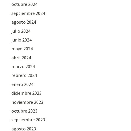
octubre 2024
septiembre 2024
agosto 2024
julio 2024
junio 2024
mayo 2024
abril 2024
marzo 2024
febrero 2024
enero 2024
diciembre 2023
noviembre 2023
octubre 2023
septiembre 2023
agosto 2023