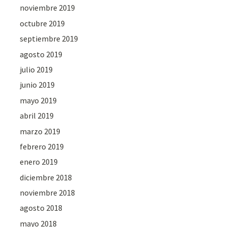
noviembre 2019
octubre 2019
septiembre 2019
agosto 2019
julio 2019
junio 2019
mayo 2019
abril 2019
marzo 2019
febrero 2019
enero 2019
diciembre 2018
noviembre 2018
agosto 2018
mayo 2018