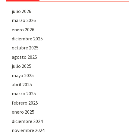
julio 2026
marzo 2026
enero 2026
diciembre 2025
octubre 2025
agosto 2025
julio 2025
mayo 2025
abril 2025
marzo 2025
febrero 2025
enero 2025
diciembre 2024
noviembre 2024