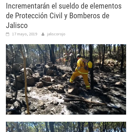
Incrementarán el sueldo de elementos
de Protección Civil y Bomberos de
Jalisco
17 mayo, 2019
jaliscorojo