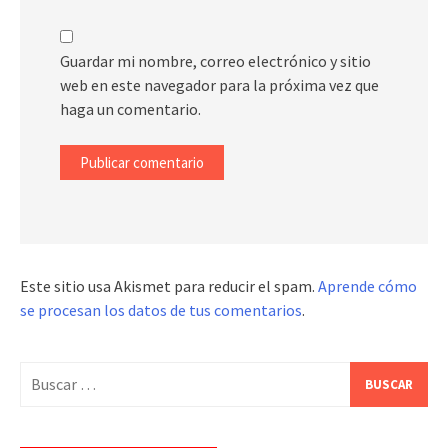
Guardar mi nombre, correo electrónico y sitio
web en este navegador para la próxima vez que
haga un comentario.
Este sitio usa Akismet para reducir el spam.
Aprende cómo
se procesan los datos de tus comentarios
.
Buscar: