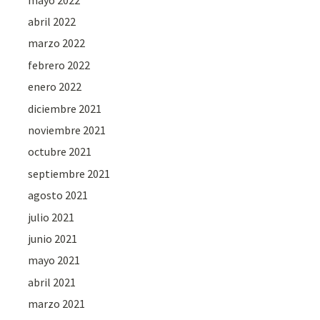
abril 2022
marzo 2022
febrero 2022
enero 2022
diciembre 2021
noviembre 2021
octubre 2021
septiembre 2021
agosto 2021
julio 2021
junio 2021
mayo 2021
abril 2021
marzo 2021