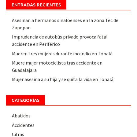
ENTRADAS RECIENTES
Asesinan a hermanos sinaloenses en la zona Tec de
Zapopan
Imprudencia de autobús privado provoca fatal
accidente en Periférico
Mueren tres mujeres durante incendio en Tonalá
Muere mujer motociclista tras accidente en
Guadalajara
Mujer asesina a su hija y se quita la vida en Tonalá
CATEGORÍAS
Abatidos
Accidentes
Cifras