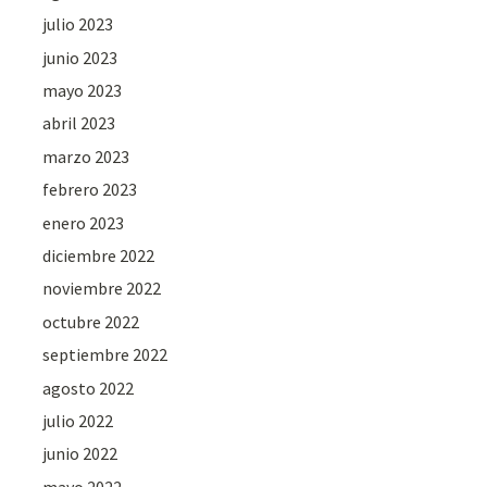
julio 2023
junio 2023
mayo 2023
abril 2023
marzo 2023
febrero 2023
enero 2023
diciembre 2022
noviembre 2022
octubre 2022
septiembre 2022
agosto 2022
julio 2022
junio 2022
mayo 2022