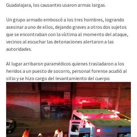
Guadalajara, los causantes usaron armas largas.
Un grupo armado emboscó a los tres hombres, logrando
asesinar a uno de ellos, dejando graves a otros dos sujetos
que se encontraban con la víctima al momento del ataque,
vecinos al escuchar las detonaciones alertaron a las
autoridades.
Al lugar arribaron paramédicos quienes trasladaron a los
heridos a un puesto de socorro, personal forense acudió al
sitio y se hizo cargo del levantamiento del cuerpo.