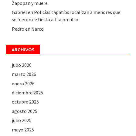
Zapopan y muere.
Gabriel
en
Policías tapatíos localizan a menores que
se fueron de fiesta a Tlajomulco
Pedro
en
Narco
ARCHIVOS
julio 2026
marzo 2026
enero 2026
diciembre 2025
octubre 2025
agosto 2025
julio 2025
mayo 2025