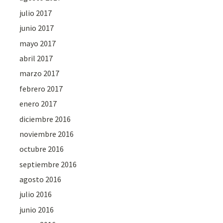
julio 2017
junio 2017
mayo 2017
abril 2017
marzo 2017
febrero 2017
enero 2017
diciembre 2016
noviembre 2016
octubre 2016
septiembre 2016
agosto 2016
julio 2016
junio 2016