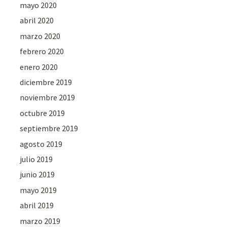
mayo 2020
abril 2020
marzo 2020
febrero 2020
enero 2020
diciembre 2019
noviembre 2019
octubre 2019
septiembre 2019
agosto 2019
julio 2019
junio 2019
mayo 2019
abril 2019
marzo 2019