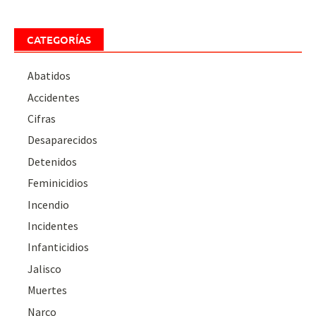
CATEGORÍAS
Abatidos
Accidentes
Cifras
Desaparecidos
Detenidos
Feminicidios
Incendio
Incidentes
Infanticidios
Jalisco
Muertes
Narco