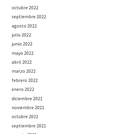
octubre 2022
septiembre 2022
agosto 2022
julio 2022
junio 2022
mayo 2022
abril 2022
marzo 2022
febrero 2022
enero 2022
diciembre 2021
noviembre 2021
octubre 2021
septiembre 2021