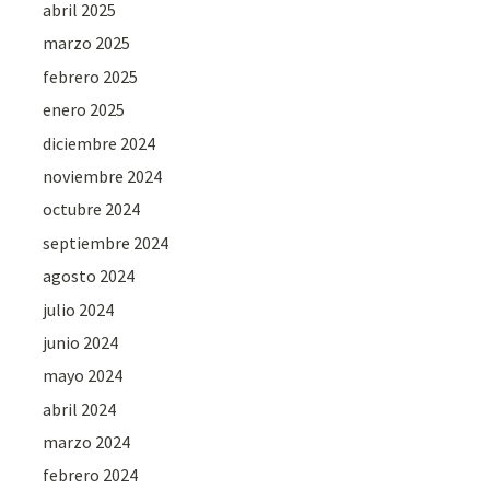
abril 2025
marzo 2025
febrero 2025
enero 2025
diciembre 2024
noviembre 2024
octubre 2024
septiembre 2024
agosto 2024
julio 2024
junio 2024
mayo 2024
abril 2024
marzo 2024
febrero 2024