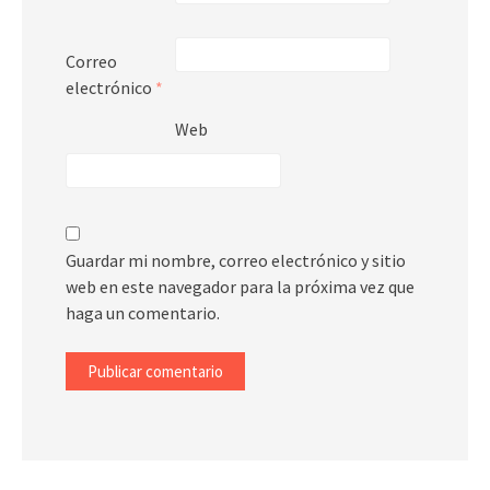
Correo
electrónico
*
Web
Guardar mi nombre, correo electrónico y sitio
web en este navegador para la próxima vez que
haga un comentario.