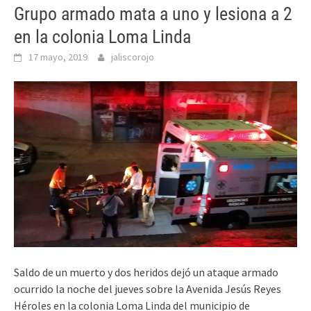
Grupo armado mata a uno y lesiona a 2
en la colonia Loma Linda
17 mayo, 2019
jaliscorojo
Saldo de un muerto y dos heridos dejó un ataque armado
ocurrido la noche del jueves sobre la Avenida Jesús Reyes
Héroles en la colonia Loma Linda del municipio de