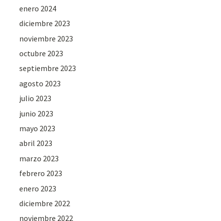
enero 2024
diciembre 2023
noviembre 2023
octubre 2023
septiembre 2023
agosto 2023
julio 2023
junio 2023
mayo 2023
abril 2023
marzo 2023
febrero 2023
enero 2023
diciembre 2022
noviembre 2022