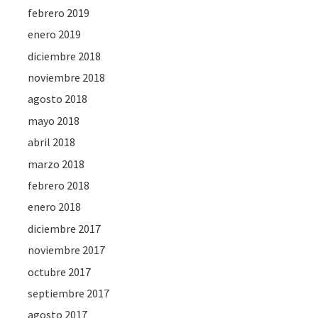
febrero 2019
enero 2019
diciembre 2018
noviembre 2018
agosto 2018
mayo 2018
abril 2018
marzo 2018
febrero 2018
enero 2018
diciembre 2017
noviembre 2017
octubre 2017
septiembre 2017
agosto 2017