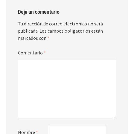
Deja un comentario
Tu dirección de correo electrónico no será
publicada.
Los campos obligatorios están
marcados con
*
Comentario
*
Nombre
*