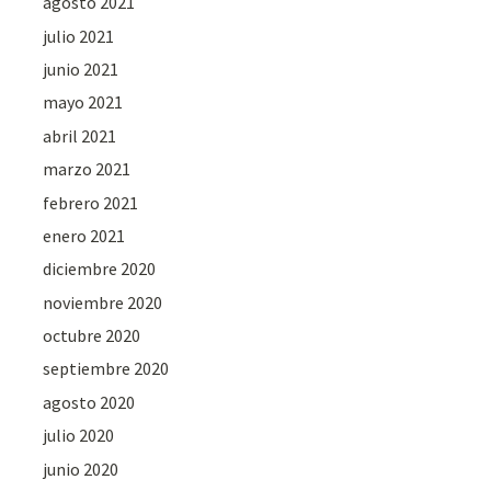
agosto 2021
julio 2021
junio 2021
mayo 2021
abril 2021
marzo 2021
febrero 2021
enero 2021
diciembre 2020
noviembre 2020
octubre 2020
septiembre 2020
agosto 2020
julio 2020
junio 2020