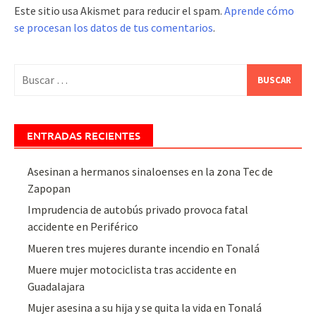
Este sitio usa Akismet para reducir el spam.
Aprende cómo
se procesan los datos de tus comentarios
.
Buscar:
ENTRADAS RECIENTES
Asesinan a hermanos sinaloenses en la zona Tec de
Zapopan
Imprudencia de autobús privado provoca fatal
accidente en Periférico
Mueren tres mujeres durante incendio en Tonalá
Muere mujer motociclista tras accidente en
Guadalajara
Mujer asesina a su hija y se quita la vida en Tonalá