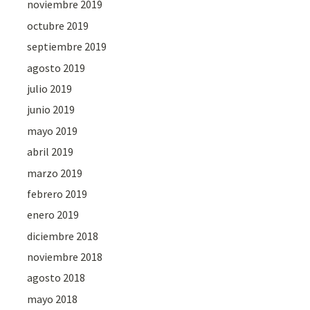
noviembre 2019
octubre 2019
septiembre 2019
agosto 2019
julio 2019
junio 2019
mayo 2019
abril 2019
marzo 2019
febrero 2019
enero 2019
diciembre 2018
noviembre 2018
agosto 2018
mayo 2018