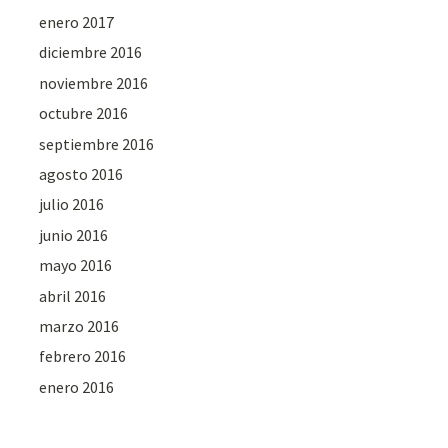
enero 2017
diciembre 2016
noviembre 2016
octubre 2016
septiembre 2016
agosto 2016
julio 2016
junio 2016
mayo 2016
abril 2016
marzo 2016
febrero 2016
enero 2016