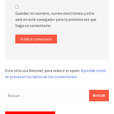
Guardar mi nombre, correo electrónico y sitio
web en este navegador para la próxima vez que
haga un comentario.
Este sitio usa Akismet para reducir el spam.
Aprende cómo
se procesan los datos de tus comentarios
.
Buscar: