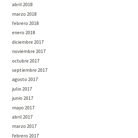
abril 2018
marzo 2018
febrero 2018
enero 2018
diciembre 2017
noviembre 2017
octubre 2017
septiembre 2017
agosto 2017
julio 2017
junio 2017
mayo 2017
abril 2017
marzo 2017
febrero 2017