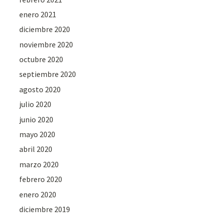
enero 2021
diciembre 2020
noviembre 2020
octubre 2020
septiembre 2020
agosto 2020
julio 2020
junio 2020
mayo 2020
abril 2020
marzo 2020
febrero 2020
enero 2020
diciembre 2019