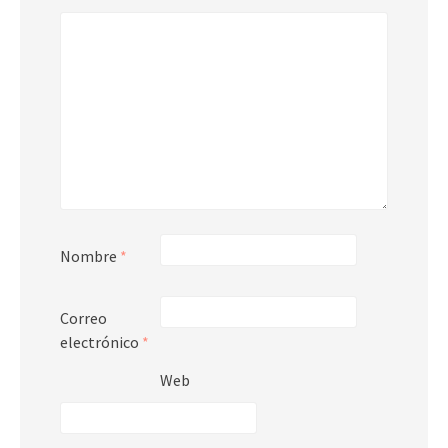
Nombre
*
Correo
electrónico
*
Web