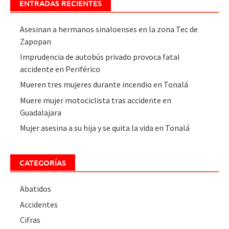
ENTRADAS RECIENTES
Asesinan a hermanos sinaloenses en la zona Tec de
Zapopan
Imprudencia de autobús privado provoca fatal
accidente en Periférico
Mueren tres mujeres durante incendio en Tonalá
Muere mujer motociclista tras accidente en
Guadalajara
Mujer asesina a su hija y se quita la vida en Tonalá
CATEGORÍAS
Abatidos
Accidentes
Cifras