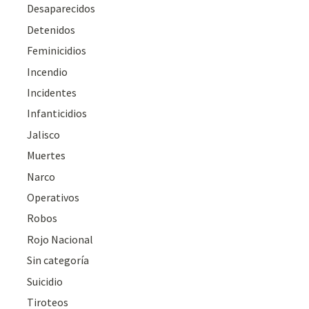
Desaparecidos
Detenidos
Feminicidios
Incendio
Incidentes
Infanticidios
Jalisco
Muertes
Narco
Operativos
Robos
Rojo Nacional
Sin categoría
Suicidio
Tiroteos