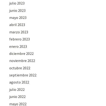
julio 2023
junio 2023
mayo 2023
abril 2023
marzo 2023
febrero 2023
enero 2023
diciembre 2022
noviembre 2022
octubre 2022
septiembre 2022
agosto 2022
julio 2022
junio 2022
mayo 2022