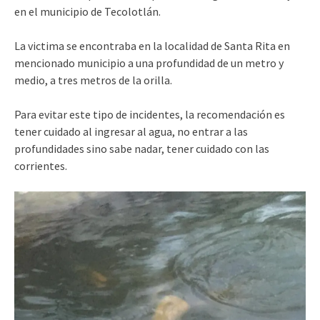
en el municipio de Tecolotlán.
La victima se encontraba en la localidad de Santa Rita en
mencionado municipio a una profundidad de un metro y
medio, a tres metros de la orilla.
Para evitar este tipo de incidentes, la recomendación es
tener cuidado al ingresar al agua, no entrar a las
profundidades sino sabe nadar, tener cuidado con las
corrientes.