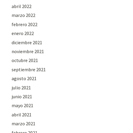
abril 2022
marzo 2022
febrero 2022
enero 2022
diciembre 2021
noviembre 2021
octubre 2021
septiembre 2021
agosto 2021
julio 2021
junio 2021
mayo 2021
abril 2021
marzo 2021
febrero 2021