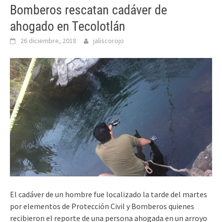
Bomberos rescatan cadáver de
ahogado en Tecolotlán
26 diciembre, 2018
jaliscorojo
El cadáver de un hombre fue localizado la tarde del martes
por elementos de Protección Civil y Bomberos quienes
recibieron el reporte de una persona ahogada en un arroyo