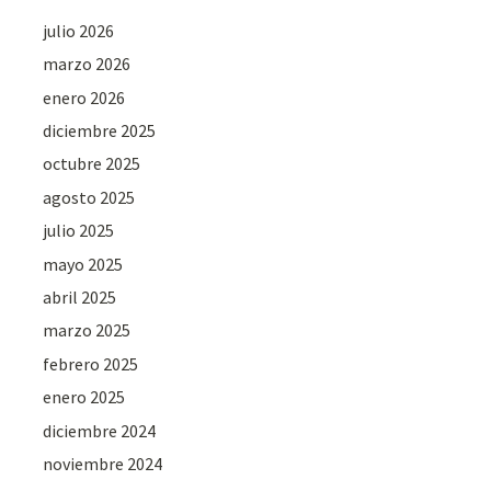
julio 2026
marzo 2026
enero 2026
diciembre 2025
octubre 2025
agosto 2025
julio 2025
mayo 2025
abril 2025
marzo 2025
febrero 2025
enero 2025
diciembre 2024
noviembre 2024