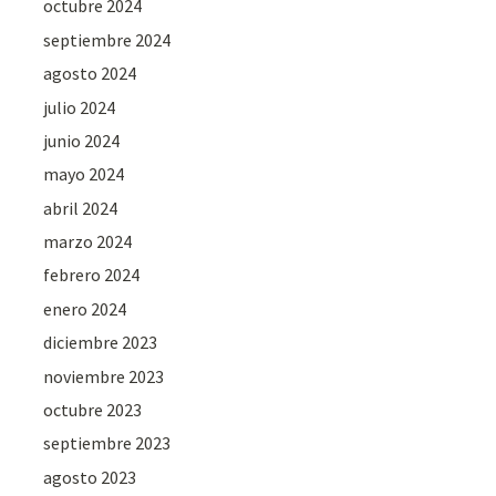
octubre 2024
septiembre 2024
agosto 2024
julio 2024
junio 2024
mayo 2024
abril 2024
marzo 2024
febrero 2024
enero 2024
diciembre 2023
noviembre 2023
octubre 2023
septiembre 2023
agosto 2023