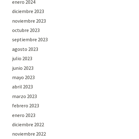
enero 2024
diciembre 2023
noviembre 2023
octubre 2023
septiembre 2023
agosto 2023
julio 2023
junio 2023
mayo 2023
abril 2023
marzo 2023
febrero 2023
enero 2023
diciembre 2022
noviembre 2022