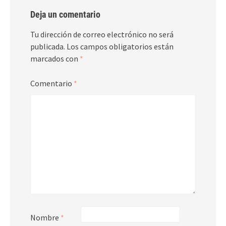
Deja un comentario
Tu dirección de correo electrónico no será
publicada.
Los campos obligatorios están
marcados con
*
Comentario
*
Nombre
*