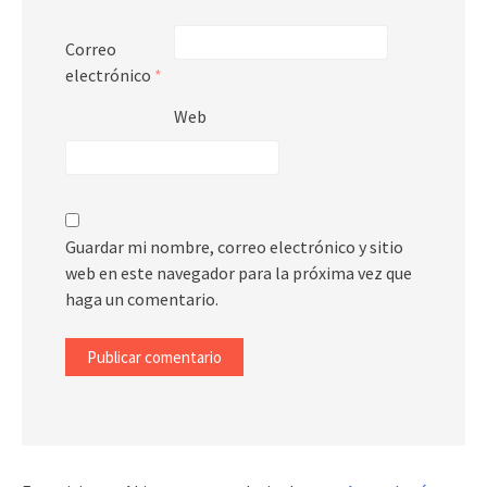
Correo
electrónico
*
Web
Guardar mi nombre, correo electrónico y sitio
web en este navegador para la próxima vez que
haga un comentario.