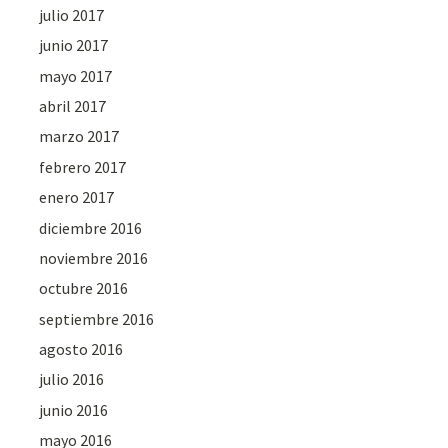
julio 2017
junio 2017
mayo 2017
abril 2017
marzo 2017
febrero 2017
enero 2017
diciembre 2016
noviembre 2016
octubre 2016
septiembre 2016
agosto 2016
julio 2016
junio 2016
mayo 2016