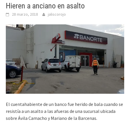
Hieren a anciano en asalto
28 marzo, 2018
jaliscorojo
El cuentahabiente de un banco fue herido de bala cuando se
resistía a un asalto a las afueras de una sucursal ubicada
sobre Ávila Camacho y Mariano de la Barcenas.