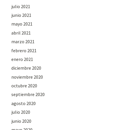
julio 2021
junio 2021
mayo 2021
abril 2021
marzo 2021
febrero 2021
enero 2021
diciembre 2020
noviembre 2020
octubre 2020
septiembre 2020
agosto 2020
julio 2020
junio 2020
mayo 2020