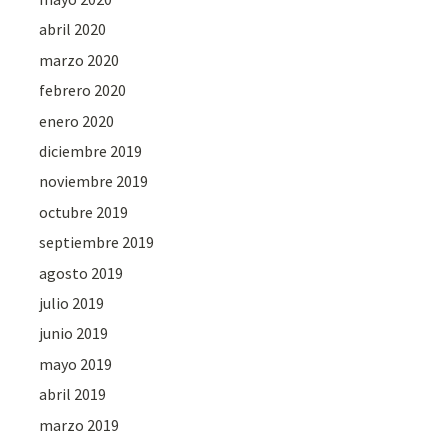
abril 2020
marzo 2020
febrero 2020
enero 2020
diciembre 2019
noviembre 2019
octubre 2019
septiembre 2019
agosto 2019
julio 2019
junio 2019
mayo 2019
abril 2019
marzo 2019