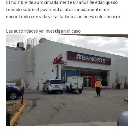
El hombre de aproximadamente 60 años de edad quedó
tendido sobre el pavimento, afortunadamente fue
encontrado con vida y trasladado a un puesto de socorro.
Las autoridades ya investigan el caso.