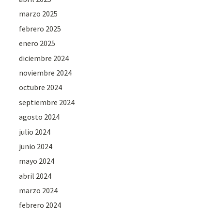
marzo 2025
febrero 2025
enero 2025
diciembre 2024
noviembre 2024
octubre 2024
septiembre 2024
agosto 2024
julio 2024
junio 2024
mayo 2024
abril 2024
marzo 2024
febrero 2024