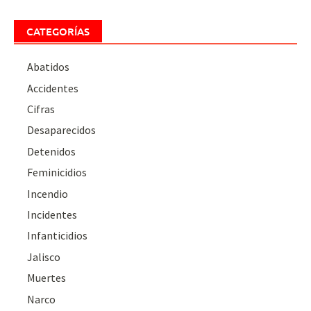
CATEGORÍAS
Abatidos
Accidentes
Cifras
Desaparecidos
Detenidos
Feminicidios
Incendio
Incidentes
Infanticidios
Jalisco
Muertes
Narco