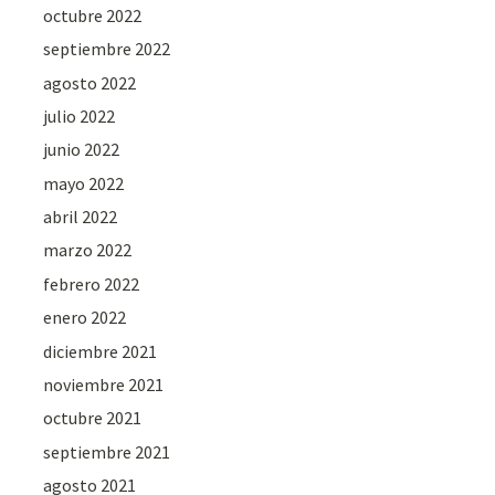
octubre 2022
septiembre 2022
agosto 2022
julio 2022
junio 2022
mayo 2022
abril 2022
marzo 2022
febrero 2022
enero 2022
diciembre 2021
noviembre 2021
octubre 2021
septiembre 2021
agosto 2021