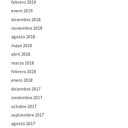
febrero 2019
enero 2019
diciembre 2018
noviembre 2018
agosto 2018
mayo 2018
abril 2018
marzo 2018
febrero 2018
enero 2018
diciembre 2017
noviembre 2017
octubre 2017
septiembre 2017
agosto 2017