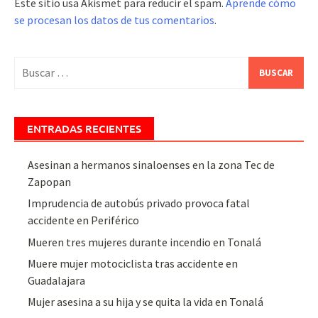
Este sitio usa Akismet para reducir el spam.
Aprende cómo
se procesan los datos de tus comentarios
.
Buscar:
ENTRADAS RECIENTES
Asesinan a hermanos sinaloenses en la zona Tec de
Zapopan
Imprudencia de autobús privado provoca fatal
accidente en Periférico
Mueren tres mujeres durante incendio en Tonalá
Muere mujer motociclista tras accidente en
Guadalajara
Mujer asesina a su hija y se quita la vida en Tonalá