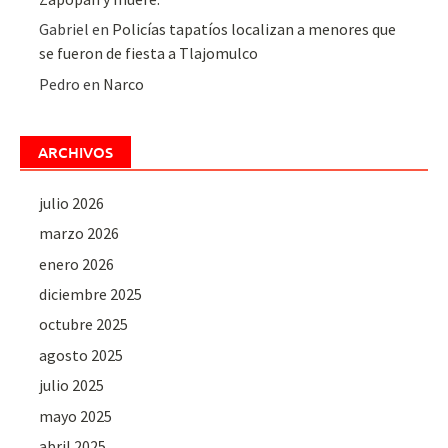
Gabriel
en
Policías tapatíos localizan a menores que
se fueron de fiesta a Tlajomulco
Pedro
en
Narco
ARCHIVOS
julio 2026
marzo 2026
enero 2026
diciembre 2025
octubre 2025
agosto 2025
julio 2025
mayo 2025
abril 2025