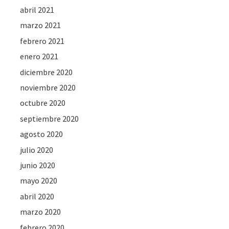
abril 2021
marzo 2021
febrero 2021
enero 2021
diciembre 2020
noviembre 2020
octubre 2020
septiembre 2020
agosto 2020
julio 2020
junio 2020
mayo 2020
abril 2020
marzo 2020
febrero 2020