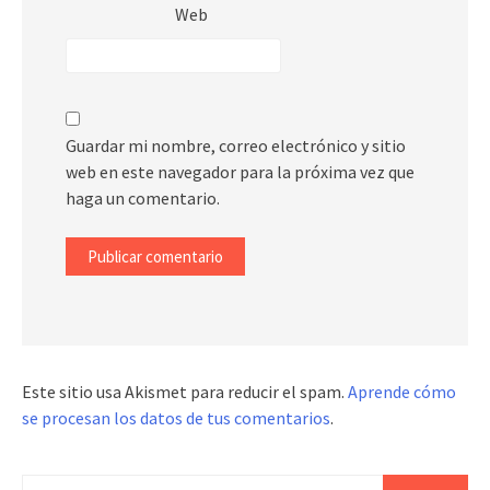
Web
Guardar mi nombre, correo electrónico y sitio
web en este navegador para la próxima vez que
haga un comentario.
Este sitio usa Akismet para reducir el spam.
Aprende cómo
se procesan los datos de tus comentarios
.
Buscar: