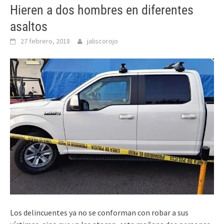
Hieren a dos hombres en diferentes
asaltos
27 febrero, 2018
jaliscorojo
Los delincuentes ya no se conforman con robar a sus