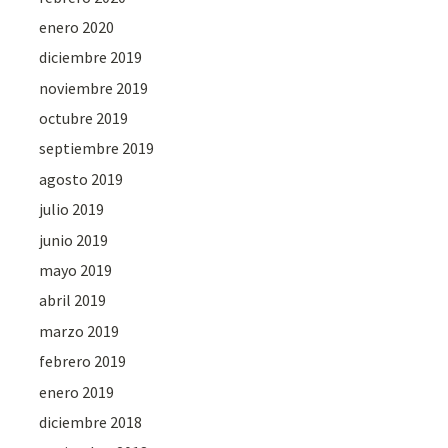
enero 2020
diciembre 2019
noviembre 2019
octubre 2019
septiembre 2019
agosto 2019
julio 2019
junio 2019
mayo 2019
abril 2019
marzo 2019
febrero 2019
enero 2019
diciembre 2018