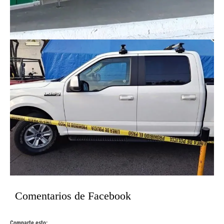
Comentarios de Facebook
Comparte esto: