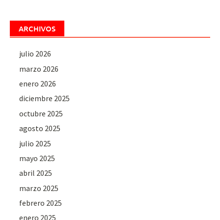
ARCHIVOS
julio 2026
marzo 2026
enero 2026
diciembre 2025
octubre 2025
agosto 2025
julio 2025
mayo 2025
abril 2025
marzo 2025
febrero 2025
enero 2025