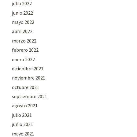
julio 2022
junio 2022
mayo 2022
abril 2022
marzo 2022
febrero 2022
enero 2022
diciembre 2021
noviembre 2021
octubre 2021
septiembre 2021
agosto 2021
julio 2021
junio 2021
mayo 2021