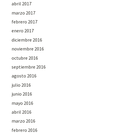
abril 2017
marzo 2017
febrero 2017
enero 2017
diciembre 2016
noviembre 2016
octubre 2016
septiembre 2016
agosto 2016
julio 2016
junio 2016
mayo 2016
abril 2016
marzo 2016
febrero 2016