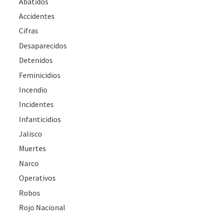
Abatidos
Accidentes
Cifras
Desaparecidos
Detenidos
Feminicidios
Incendio
Incidentes
Infanticidios
Jalisco
Muertes
Narco
Operativos
Robos
Rojo Nacional