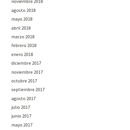
noviembre 2018
agosto 2018
mayo 2018
abril 2018
marzo 2018
febrero 2018
enero 2018
diciembre 2017
noviembre 2017
octubre 2017
septiembre 2017
agosto 2017
julio 2017
junio 2017
mayo 2017