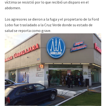
víctima se resistió por lo que recibió un disparo en el
abdomen.
Los agresores se dieron a la fuga y el propietario de la Ford
Lobo fue trasladado a la Cruz Verde donde su estado de
salud se reporta como grave.