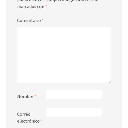
marcados con
*
Comentario
*
Nombre
*
Correo
electrónico
*