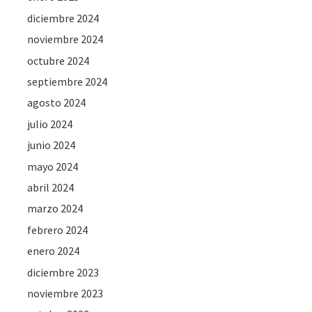
diciembre 2024
noviembre 2024
octubre 2024
septiembre 2024
agosto 2024
julio 2024
junio 2024
mayo 2024
abril 2024
marzo 2024
febrero 2024
enero 2024
diciembre 2023
noviembre 2023