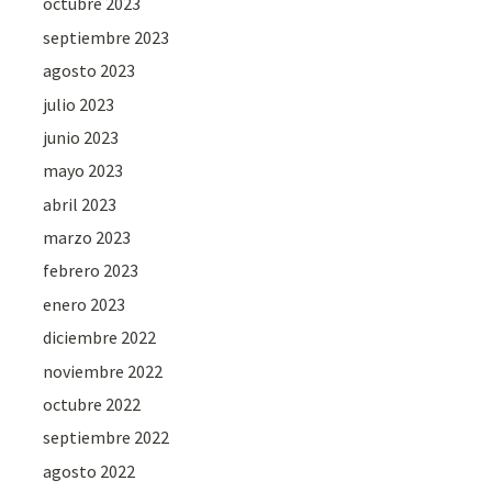
octubre 2023
septiembre 2023
agosto 2023
julio 2023
junio 2023
mayo 2023
abril 2023
marzo 2023
febrero 2023
enero 2023
diciembre 2022
noviembre 2022
octubre 2022
septiembre 2022
agosto 2022