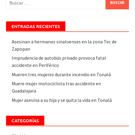
ENTRADAS RECIENTES
Asesinan a hermanos sinaloenses en la zona Tec de
Zapopan
Imprudencia de autobús privado provoca fatal
accidente en Periférico
Mueren tres mujeres durante incendio en Tonalá
Muere mujer motociclista tras accidente en
Guadalajara
Mujer asesina a su hija y se quita la vida en Tonalá
CATEGORÍAS