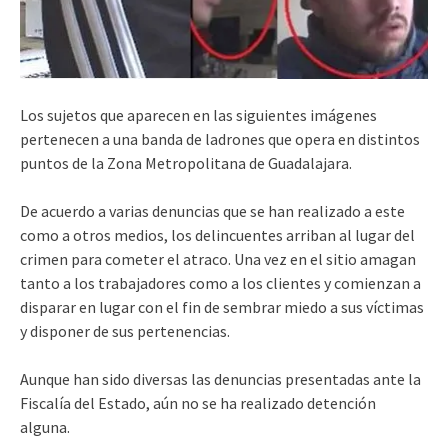
Los sujetos que aparecen en las siguientes imágenes
pertenecen a una banda de ladrones que opera en distintos
puntos de la Zona Metropolitana de Guadalajara.
De acuerdo a varias denuncias que se han realizado a este
como a otros medios, los delincuentes arriban al lugar del
crimen para cometer el atraco. Una vez en el sitio amagan
tanto a los trabajadores como a los clientes y comienzan a
disparar en lugar con el fin de sembrar miedo a sus víctimas
y disponer de sus pertenencias.
Aunque han sido diversas las denuncias presentadas ante la
Fiscalía del Estado, aún no se ha realizado detención
alguna.