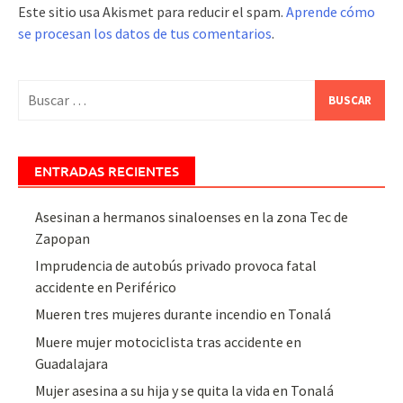
Este sitio usa Akismet para reducir el spam.
Aprende cómo
se procesan los datos de tus comentarios
.
Buscar:
ENTRADAS RECIENTES
Asesinan a hermanos sinaloenses en la zona Tec de
Zapopan
Imprudencia de autobús privado provoca fatal
accidente en Periférico
Mueren tres mujeres durante incendio en Tonalá
Muere mujer motociclista tras accidente en
Guadalajara
Mujer asesina a su hija y se quita la vida en Tonalá