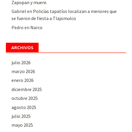
Zapopan y muere.
Gabriel
en
Policías tapatíos localizan a menores que
se fueron de fiesta a Tlajomulco
Pedro
en
Narco
ARCHIVOS
julio 2026
marzo 2026
enero 2026
diciembre 2025
octubre 2025
agosto 2025
julio 2025
mayo 2025