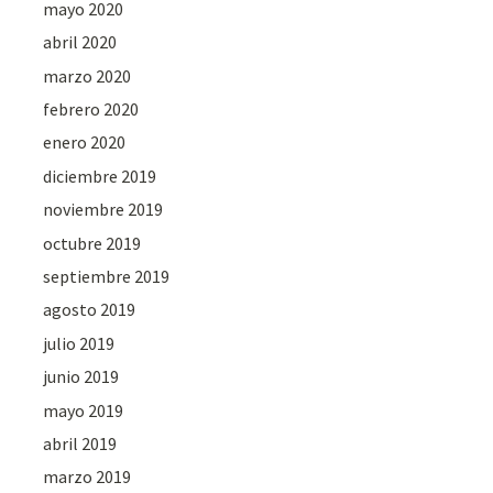
mayo 2020
abril 2020
marzo 2020
febrero 2020
enero 2020
diciembre 2019
noviembre 2019
octubre 2019
septiembre 2019
agosto 2019
julio 2019
junio 2019
mayo 2019
abril 2019
marzo 2019