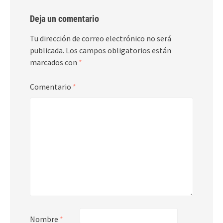
Deja un comentario
Tu dirección de correo electrónico no será
publicada.
Los campos obligatorios están
marcados con
*
Comentario
*
Nombre
*