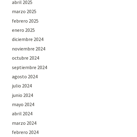
abril 2025
marzo 2025
febrero 2025
enero 2025
diciembre 2024
noviembre 2024
octubre 2024
septiembre 2024
agosto 2024
julio 2024
junio 2024
mayo 2024
abril 2024
marzo 2024
febrero 2024