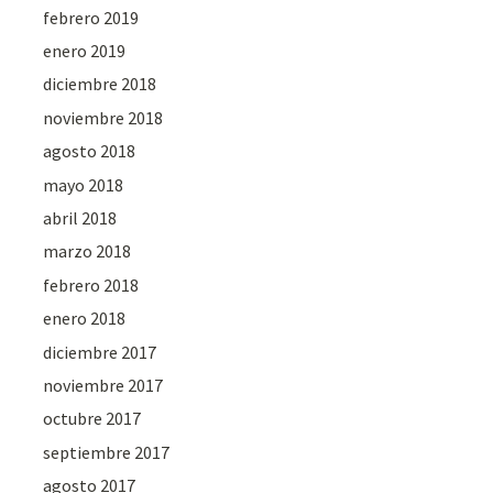
febrero 2019
enero 2019
diciembre 2018
noviembre 2018
agosto 2018
mayo 2018
abril 2018
marzo 2018
febrero 2018
enero 2018
diciembre 2017
noviembre 2017
octubre 2017
septiembre 2017
agosto 2017