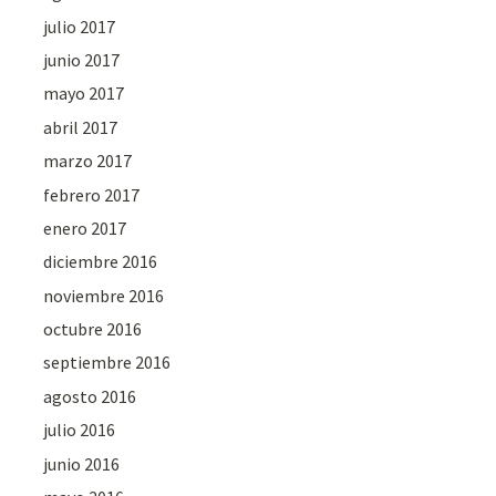
julio 2017
junio 2017
mayo 2017
abril 2017
marzo 2017
febrero 2017
enero 2017
diciembre 2016
noviembre 2016
octubre 2016
septiembre 2016
agosto 2016
julio 2016
junio 2016