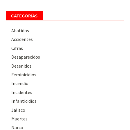
CATEGORÍAS
Abatidos
Accidentes
Cifras
Desaparecidos
Detenidos
Feminicidios
Incendio
Incidentes
Infanticidios
Jalisco
Muertes
Narco