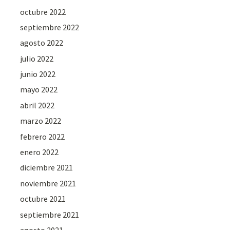
octubre 2022
septiembre 2022
agosto 2022
julio 2022
junio 2022
mayo 2022
abril 2022
marzo 2022
febrero 2022
enero 2022
diciembre 2021
noviembre 2021
octubre 2021
septiembre 2021
agosto 2021