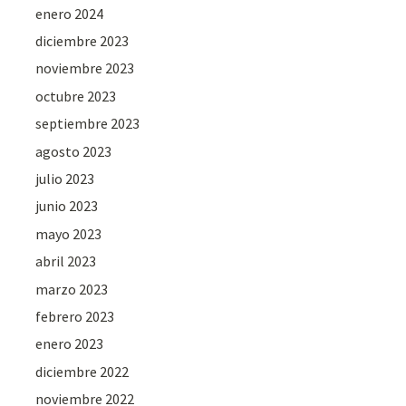
enero 2024
diciembre 2023
noviembre 2023
octubre 2023
septiembre 2023
agosto 2023
julio 2023
junio 2023
mayo 2023
abril 2023
marzo 2023
febrero 2023
enero 2023
diciembre 2022
noviembre 2022