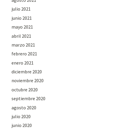
julio 2021
junio 2021
mayo 2021
abril 2021
marzo 2021
febrero 2021
enero 2021
diciembre 2020
noviembre 2020
octubre 2020
septiembre 2020
agosto 2020
julio 2020
junio 2020