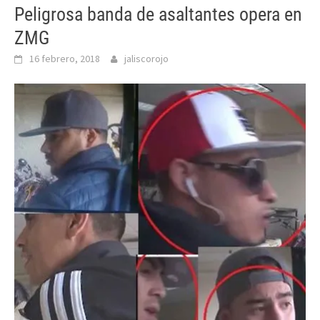
Peligrosa banda de asaltantes opera en
ZMG
16 febrero, 2018
jaliscorojo