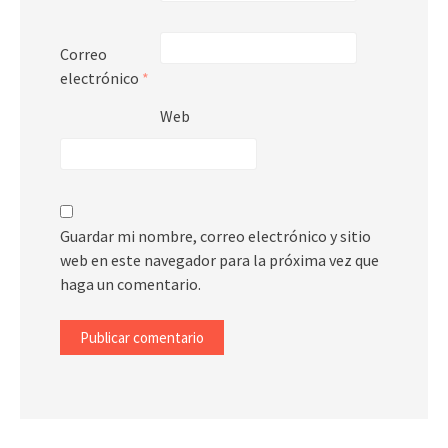
Correo
electrónico
*
Web
Guardar mi nombre, correo electrónico y sitio
web en este navegador para la próxima vez que
haga un comentario.